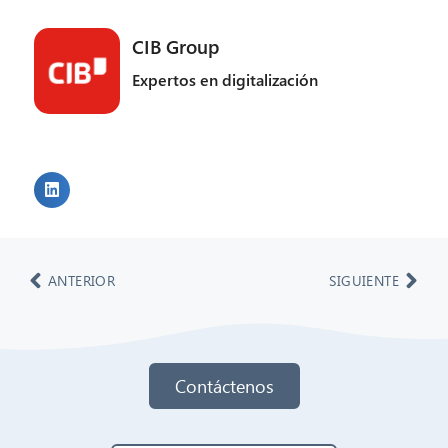
CIB Group
Expertos en digitalización
ANTERIOR
SIGUIENTE
Contáctenos