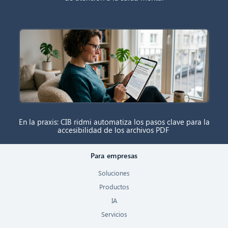
En la praxis: CIB ridmi automatiza los pasos clave para la
accesibilidad de los archivos PDF
Para empresas
Soluciones
Productos
IA
Servicios