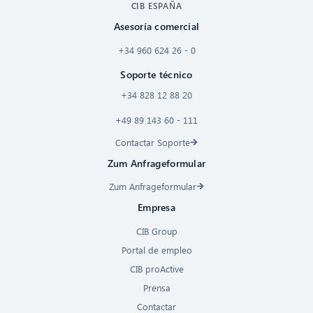
CIB ESPAÑA
Asesoría comercial
+34 960 624 26 - 0
Soporte técnico
+34 828 12 88 20
+49 89 143 60 - 111
Contactar Soporte
Zum Anfrageformular
Zum Anfrageformular
Empresa
CIB Group
Portal de empleo
CIB proActive
Prensa
Contactar