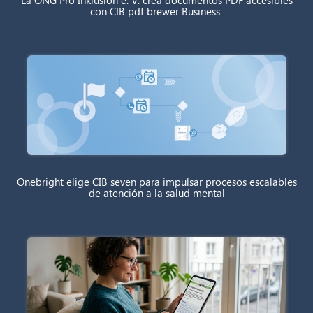
con CIB pdf brewer Business
Onebright elige CIB seven para impulsar procesos escalables
de atención a la salud mental