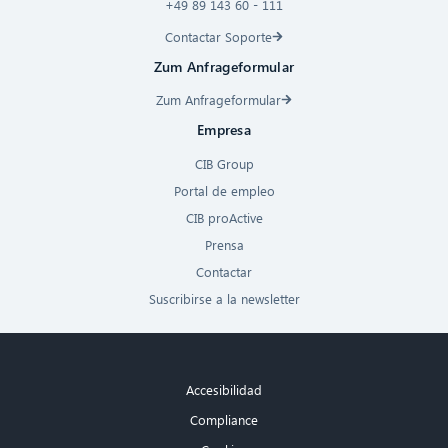
+49 89 143 60 - 111
Contactar Soporte
Zum Anfrageformular
Zum Anfrageformular
Empresa
CIB Group
Portal de empleo
CIB proActive
Prensa
Contactar
Suscribirse a la newsletter
Accesibilidad
Compliance