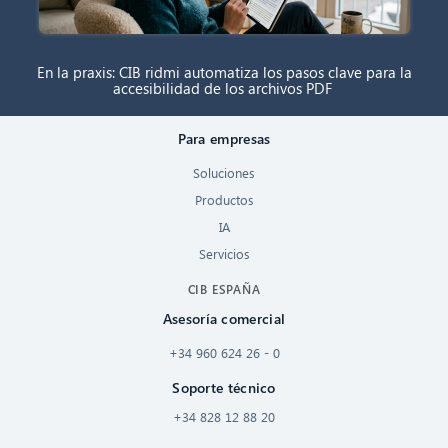
En la praxis: CIB ridmi automatiza los pasos clave para la
accesibilidad de los archivos PDF
Para empresas
Soluciones
Productos
IA
Servicios
CIB ESPAÑA
Asesoría comercial
+34 960 624 26 - 0
Soporte técnico
+34 828 12 88 20