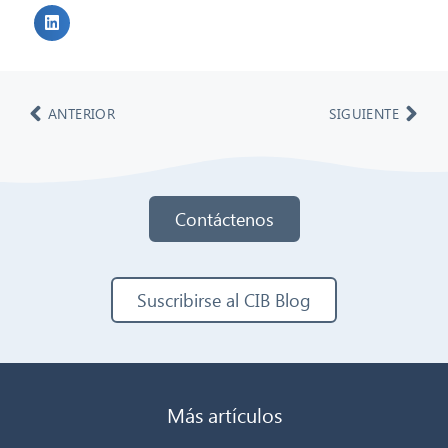
ANTERIOR
SIGUIENTE
Contáctenos
Suscribirse al CIB Blog
Más artículos