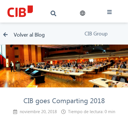
CIB Group
Volver al Blog
CIB goes Comparting 2018
noviembre 20, 2018
Tiempo de lectura: 0 min