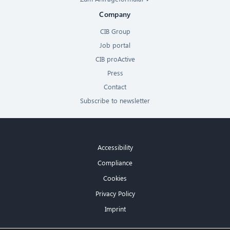
Company
CIB Group
Job portal
CIB proActive
Press
Contact
Subscribe to newsletter
Accessibility
Compliance
Cookies
Privacy Policy
Imprint