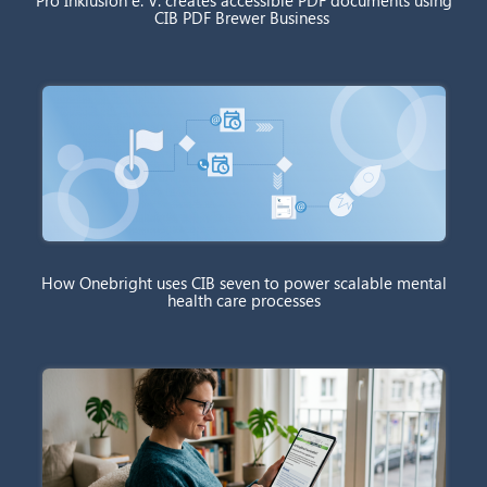
CIB PDF Brewer Business
How Onebright uses CIB seven to power scalable mental
health care processes