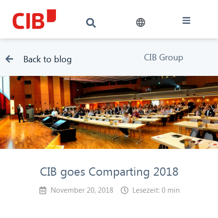
CIB Group
Back to blog
CIB goes Comparting 2018
November 20, 2018
Lesezeit: 0 min