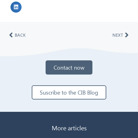
BACK
NEXT
Contact now
Suscribe to the CIB Blog
More articles