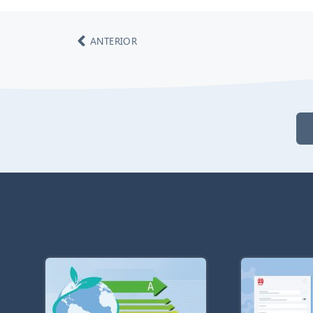
ANTERIOR