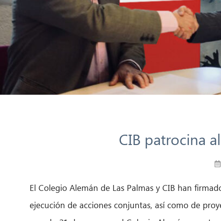
CIB patrocina a
El Colegio Alemán de Las Palmas y CIB han firmado
ejecución de acciones conjuntas, así como de proy