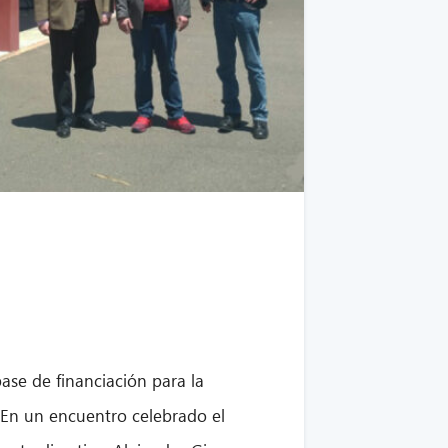
ase de financiación para la
 En un encuentro celebrado el