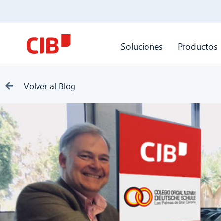
Soluciones
Productos
Volver al Blog