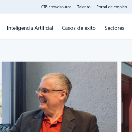
CIB crowdsource
Talento
Portal de empleo
Inteligencia Artificial
Casos de éxito
Sectores