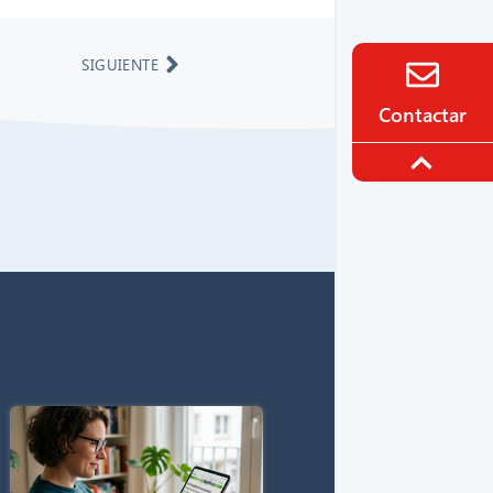
SIGUIENTE
Contactar