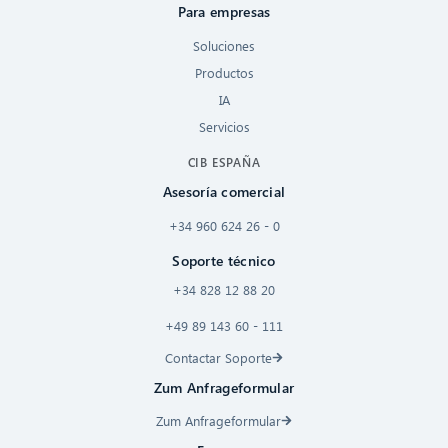
Para empresas
Soluciones
Productos
IA
Servicios
CIB ESPAÑA
Asesoría comercial
+34 960 624 26 - 0
Soporte técnico
+34 828 12 88 20
+49 89 143 60 - 111
Contactar Soporte
Zum Anfrageformular
Zum Anfrageformular