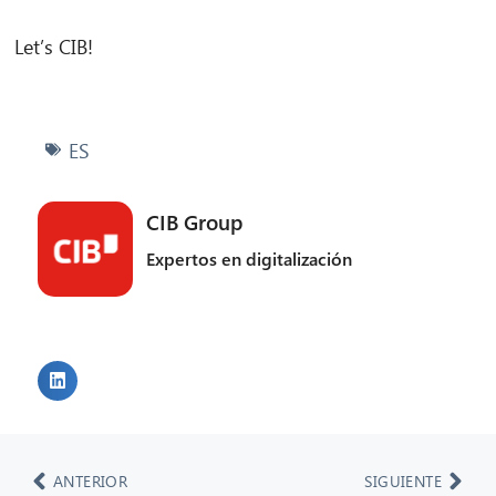
Let’s CIB!
ES
CIB Group
Expertos en digitalización
ANTERIOR
SIGUIENTE