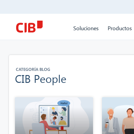
Soluciones
Productos
CATEGORÍA BLOG
CIB People