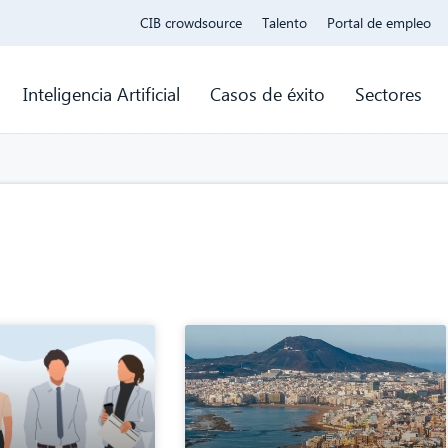
CIB crowdsource
Talento
Portal de empleo
Inteligencia Artificial
Casos de éxito
Sectores