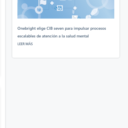
Onebright elige CIB seven para impulsar procesos
escalables de atención a la salud mental
LEER MÁS