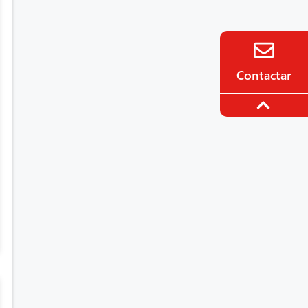
Contactar