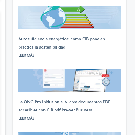
Autosuficiencia energética: cómo CIB pone en
práctica la sostenibilidad
LEER MÁS
La ONG Pro Inklusion e. V. crea documentos PDF
accesibles con CIB pdf brewer Business
LEER MÁS