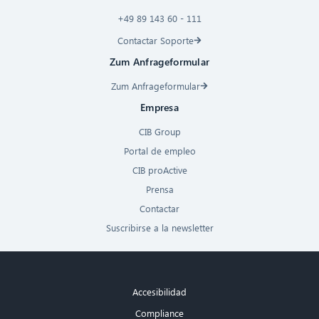
+49 89 143 60 - 111
Contactar Soporte
Zum Anfrageformular
Zum Anfrageformular
Empresa
CIB Group
Portal de empleo
CIB proActive
Prensa
Contactar
Suscribirse a la newsletter
Accesibilidad
Compliance