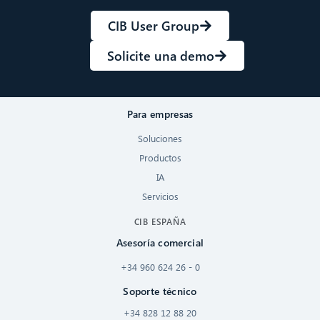
CIB User Group
Solicite una demo
Para empresas
Soluciones
Productos
IA
Servicios
CIB ESPAÑA
Asesoría comercial
+34 960 624 26 - 0
Soporte técnico
+34 828 12 88 20