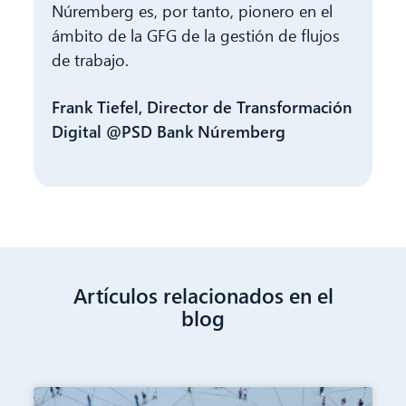
Núremberg es, por tanto, pionero en el
ámbito de la GFG de la gestión de flujos
de trabajo.
Frank Tiefel, Director de Transformación
Digital @PSD Bank Núremberg
Artículos relacionados en el
blog