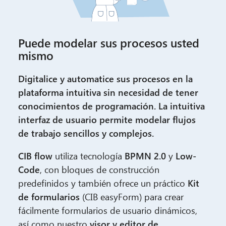
Puede modelar sus procesos usted
mismo
Digitalice y automatice sus procesos en la
plataforma intuitiva sin necesidad de tener
conocimientos de programación. La intuitiva
interfaz de usuario permite modelar flujos
de trabajo sencillos y complejos.
CIB flow
utiliza tecnología
BPMN 2.0
y
Low-
Code
, con bloques de construcción
predefinidos y también ofrece un práctico
Kit
de formularios
(CIB easyForm) para crear
fácilmente formularios de usuario dinámicos,
así como nuestro
visor y editor de