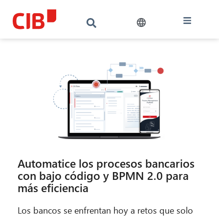
Automatice los procesos bancarios
con bajo código y BPMN 2.0 para
más eficiencia
Los bancos se enfrentan hoy a retos que solo