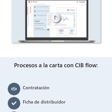
Procesos a la carta con CIB flow:
Contratación
Ficha de distribuidor