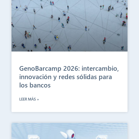
GenoBarcamp 2026: intercambio,
innovación y redes sólidas para
los bancos
LEER MÁS »