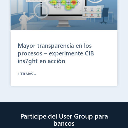
Mayor transparencia en los
procesos – experimente CIB
ins7ght en acción
LEER MÁS »
Participe del User Group para
bancos