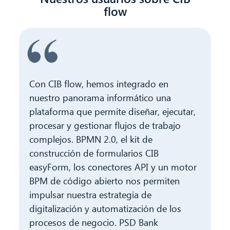
flow
Con CIB flow, hemos integrado en
nuestro panorama informático una
plataforma que permite diseñar, ejecutar,
procesar y gestionar flujos de trabajo
complejos. BPMN 2.0, el kit de
construcción de formularios CIB
easyForm, los conectores API y un motor
BPM de código abierto nos permiten
impulsar nuestra estrategia de
digitalización y automatización de los
procesos de negocio. PSD Bank