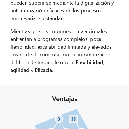
pueden superarse mediante la digitalización y
automatización eficaces de los procesos
empresariales estándar.
Mientras que los enfoques convencionales se
enfrentan a programas complejos, poca
flexibilidad, escalabilidad limitada y elevados
costes de documentación, la automatización
del flujo de trabajo le ofrece
Flexibilidad
,
agilidad
y
Eficacia
.
Ventajas