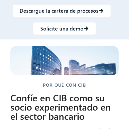
Descargue la cartera de procesos
Solicite una demo
POR QUÉ CON CIB
Confíe en CIB como su
socio experimentado en
el sector bancario