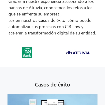
Gracias a nuestra experiencia asesorando a los
bancos de Atruvia, conocemos los retos a los
que se enfrenta su empresa.
Lea en nuestros
Casos de éxito
, cómo puede
automatizar sus procesos con CIB flow y
acelerar la transformación digital de su entidad.
Casos de éxito