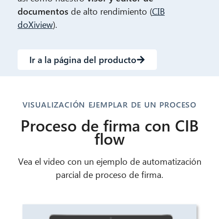
documentos
de alto rendimiento (
CIB
doXiview
).
Ir a la página del producto
VISUALIZACIÓN EJEMPLAR DE UN PROCESO
Proceso de firma con CIB
flow
Vea el video con un ejemplo de automatización
parcial de proceso de firma.