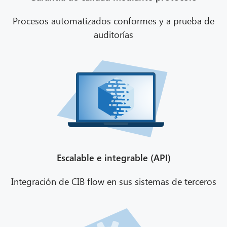
Procesos automatizados conformes y a prueba de
auditorías
Escalable e integrable (API)
Integración de CIB flow en sus sistemas de terceros