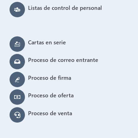
Listas de control de personal
Cartas en serie
Proceso de correo entrante
Proceso de firma
Proceso de oferta
Proceso de venta