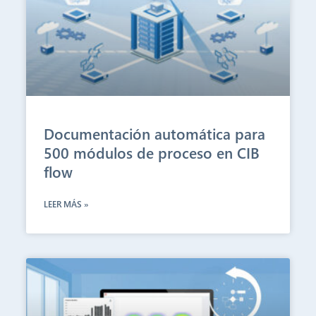
Documentación automática para
500 módulos de proceso en CIB
flow
LEER MÁS »