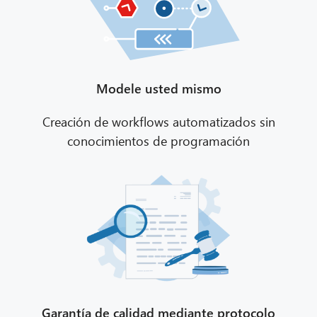
Modele usted mismo
Creación de workflows automatizados sin
conocimientos de programación
Garantía de calidad mediante protocolo