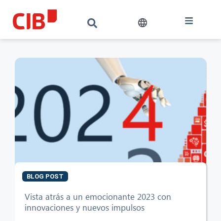
BLOG POST
Vista atrás a un emocionante 2023 con
innovaciones y nuevos impulsos