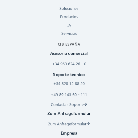
Soluciones
Productos
IA
Servicios
CIB ESPAÑA
Asesoría comercial
+34 960 624 26 - 0
Soporte técnico
+34 828 12 88 20
+49 89 143 60 - 111
Contactar Soporte
Zum Anfrageformular
Zum Anfrageformular
Empresa