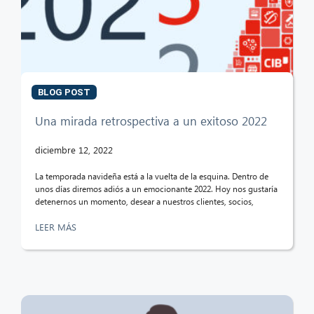
BLOG POST
Una mirada retrospectiva a un exitoso 2022
diciembre 12, 2022
La temporada navideña está a la vuelta de la esquina. Dentro de
unos días diremos adiós a un emocionante 2022. Hoy nos gustaría
detenernos un momento, desear a nuestros clientes, socios,
LEER MÁS