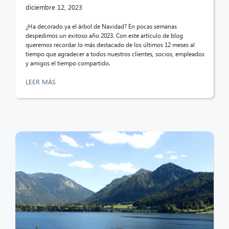
diciembre 12, 2023
¿Ha decorado ya el árbol de Navidad? En pocas semanas
despedimos un exitoso año 2023. Con este artículo de blog
queremos recordar lo más destacado de los últimos 12 meses al
tiempo que agradecer a todos nuestros clientes, socios, empleados
y amigos el tiempo compartido.
LEER MÁS
CIB AI ChatBot