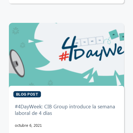
BLOG POST
#4DayWeek: CIB Group introduce la semana
laboral de 4 días
octubre 6, 2021