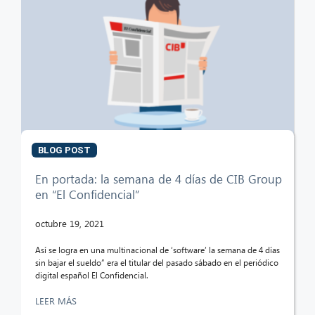
BLOG POST
En portada: la semana de 4 días de CIB Group
en “El Confidencial”
octubre 19, 2021
Así se logra en una multinacional de ‘software’ la semana de 4 días
sin bajar el sueldo” era el titular del pasado sábado en el periódico
digital español El Confidencial.
LEER MÁS