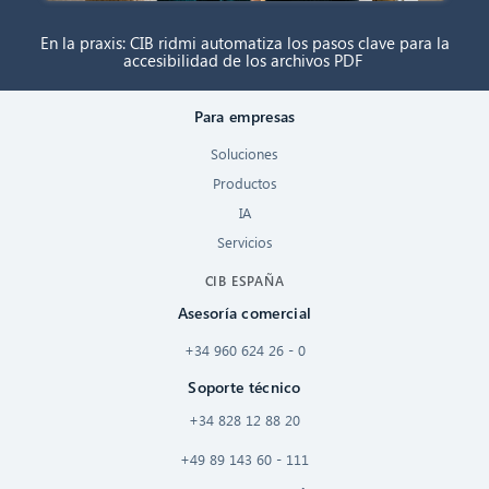
En la praxis: CIB ridmi automatiza los pasos clave para la
accesibilidad de los archivos PDF
Para empresas
Soluciones
Productos
IA
Servicios
CIB ESPAÑA
Asesoría comercial
+34 960 624 26 - 0
Soporte técnico
+34 828 12 88 20
+49 89 143 60 - 111