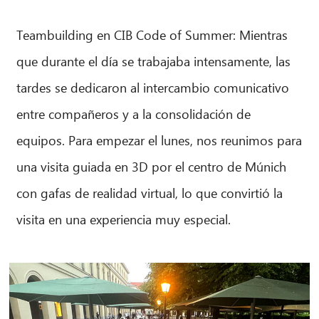
Teambuilding en CIB Code of Summer: Mientras
que durante el día se trabajaba intensamente, las
tardes se dedicaron al intercambio comunicativo
entre compañeros y a la consolidación de
equipos. Para empezar el lunes, nos reunimos para
una visita guiada en 3D por el centro de Múnich
con gafas de realidad virtual, lo que convirtió la
visita en una experiencia muy especial.