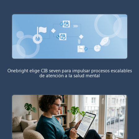
Onebright elige CIB seven para impulsar procesos escalables
de atención a la salud mental