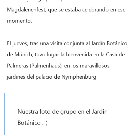
Magdalenenfest, que se estaba celebrando en ese
momento.
El jueves, tras una visita conjunta al Jardín Botánico
de Múnich, tuvo lugar la bienvenida en la Casa de
Palmeras (Palmenhaus), en los maravillosos
jardines del palacio de Nymphenburg:
Nuestra foto de grupo en el Jardín
Botánico :-)