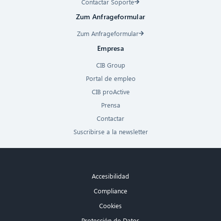
Contactar Soporte
Zum Anfrageformular
Zum Anfrageformular
Empresa
CIB Group
Portal de empleo
CIB proActive
Prensa
Contactar
Suscribirse a la newsletter
Accesibilidad
Compliance
Cookies
Protección de Datos