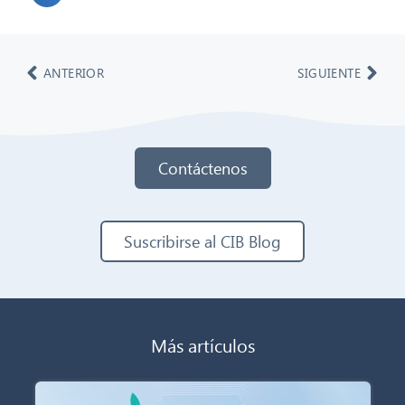
ANTERIOR
SIGUIENTE
Contáctenos
Suscribirse al CIB Blog
Más artículos