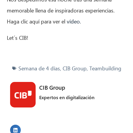
memorable llena de inspiradoras experiencias.
Haga clic aquí para ver el
vídeo.
Let´s CIB!
Semana de 4 días
,
CIB Group
,
Teambuilding
CIB Group
Expertos en digitalización