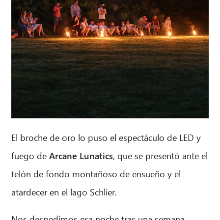
El broche de oro lo puso el espectáculo de LED y
fuego de
Arcane Lunatics
, que se presentó ante el
telón de fondo montañoso de ensueño y el
atardecer en el lago Schlier.
Nos despedimos esa noche tras una semana