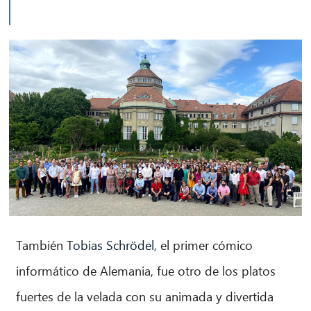
También
Tobias Schrödel
, el primer cómico
informático de Alemania, fue otro de los platos
fuertes de la velada con su animada y divertida