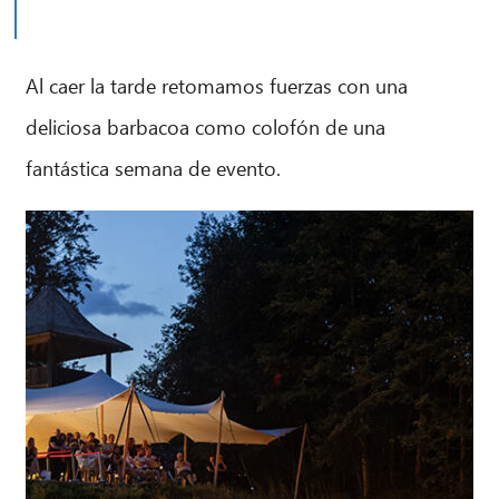
Al caer la tarde retomamos fuerzas con una
deliciosa barbacoa como colofón de una
fantástica semana de evento.