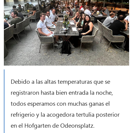
Debido a las altas temperaturas que se
registraron hasta bien entrada la noche,
todos esperamos con muchas ganas el
refrigerio y la acogedora tertulia posterior
en el Hofgarten de Odeonsplatz.