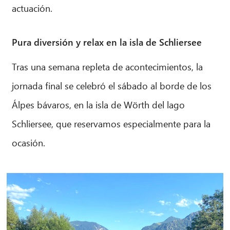
actuación.
Pura diversión y relax en la isla de Schliersee
Tras una semana repleta de acontecimientos, la
jornada final se celebró el sábado al borde de los
Álpes bávaros, en la isla de Wörth del lago
Schliersee, que reservamos especialmente para la
ocasión.