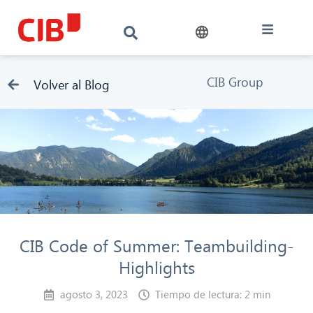
CIB Group
Volver al Blog
CIB Code of Summer: Teambuilding-
Highlights
agosto 3, 2023
Tiempo de lectura: 2 min