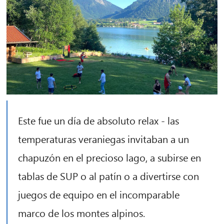
Este fue un día de absoluto relax - las
temperaturas veraniegas invitaban a un
chapuzón en el precioso lago, a subirse en
tablas de SUP o al patín o a divertirse con
juegos de equipo en el incomparable
marco de los montes alpinos.