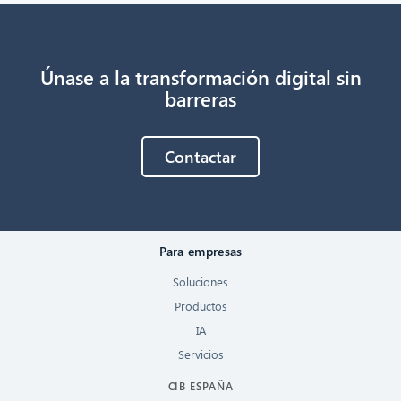
Únase a la transformación digital sin
barreras
Contactar
Para empresas
Soluciones
Productos
IA
Servicios
CIB ESPAÑA