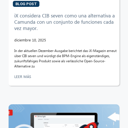
BLOG POST
iX considera CIB seven como una alternativa a
Camunda con un conjunto de funciones cada
vez mayor.
diciembre 10, 2025
In der aktuellen Dezember-Ausgabe berichtet das iX-Magazin erneut
über CIB seven und würdigt die BPM-Engine als eigenständiges,
zukunftsfähiges Produkt sowie als verlässliche Open-Source-
Alternative zu
LEER MÁS