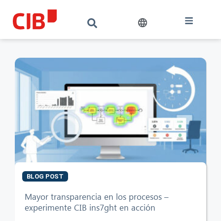
BLOG POST
Mayor transparencia en los procesos –
experimente CIB ins7ght en acción