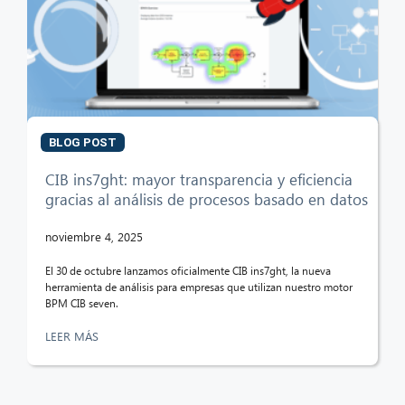
BLOG POST
CIB ins7ght: mayor transparencia y eficiencia
gracias al análisis de procesos basado en datos
noviembre 4, 2025
El 30 de octubre lanzamos oficialmente CIB ins7ght, la nueva
herramienta de análisis para empresas que utilizan nuestro motor
BPM CIB seven.
LEER MÁS