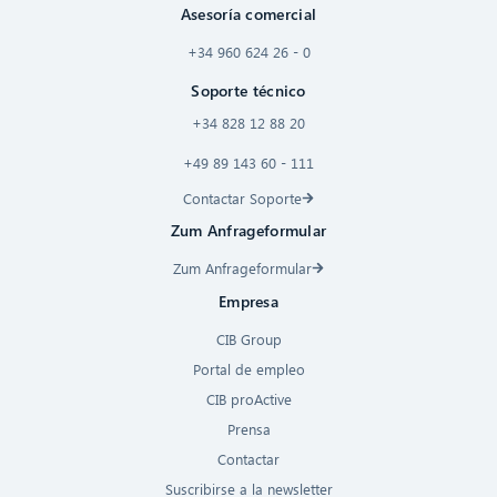
Asesoría comercial
+34 960 624 26 - 0
Soporte técnico
+34 828 12 88 20
+49 89 143 60 - 111
Contactar Soporte
Zum Anfrageformular
Zum Anfrageformular
Empresa
CIB Group
Portal de empleo
CIB proActive
Prensa
Contactar
Suscribirse a la newsletter