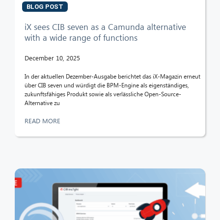
BLOG POST
iX sees CIB seven as a Camunda alternative
with a wide range of functions
December 10, 2025
In der aktuellen Dezember-Ausgabe berichtet das iX-Magazin erneut
über CIB seven und würdigt die BPM-Engine als eigenständiges,
zukunftsfähiges Produkt sowie als verlässliche Open-Source-
Alternative zu
READ MORE