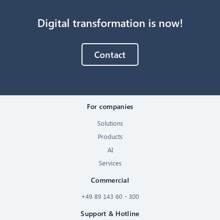
Digital transformation is now!
Contact
For companies
Solutions
Products
AI
Services
Commercial
+49 89 143 60 - 300
Support & Hotline