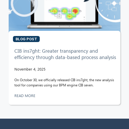
BLOG POST
CIB ins7ght: Greater transparency and
efficiency through data-based process analysis
November 4, 2025
On October 30, we officially released CIB ins7ght, the new analysis
tool for companies using our BPM engine CIB seven.
READ MORE