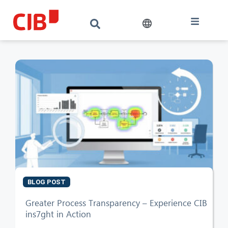
BLOG POST
Greater Process Transparency – Experience CIB
ins7ght in Action