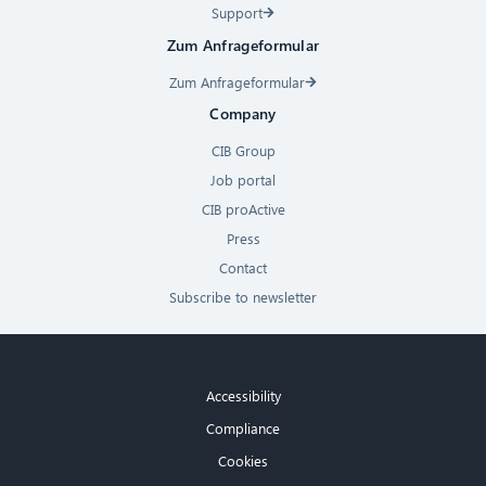
Support
Zum Anfrageformular
Zum Anfrageformular
Company
CIB Group
Job portal
CIB proActive
Press
Contact
Subscribe to newsletter
Accessibility
Compliance
Cookies