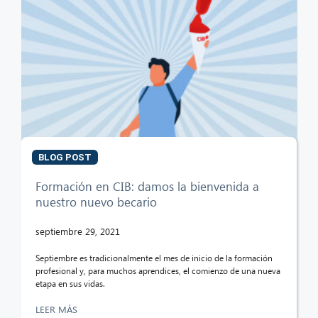
BLOG POST
Formación en CIB: damos la bienvenida a
nuestro nuevo becario
septiembre 29, 2021
Septiembre es tradicionalmente el mes de inicio de la formación
profesional y, para muchos aprendices, el comienzo de una nueva
etapa en sus vidas.
LEER MÁS