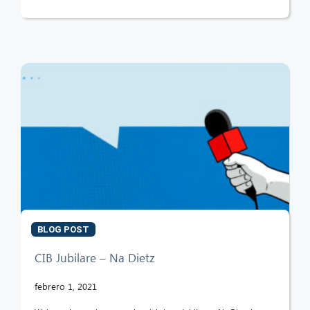
BLOG POST
CIB Jubilare – Na Dietz
febrero 1, 2021