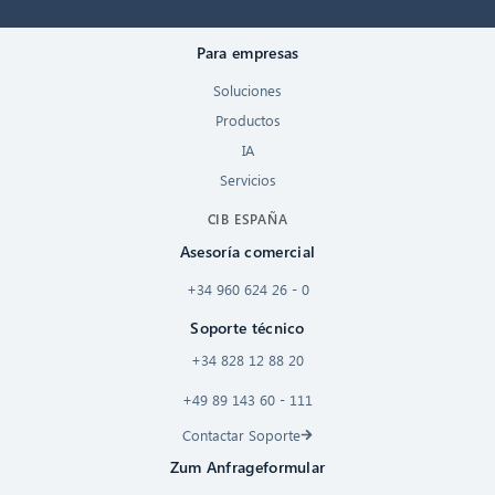
Para empresas
Soluciones
Productos
IA
Servicios
CIB ESPAÑA
Asesoría comercial
+34 960 624 26 - 0
Soporte técnico
+34 828 12 88 20
+49 89 143 60 - 111
Contactar Soporte
Zum Anfrageformular