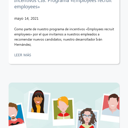
Incentivos CIB: Programa «Employees recruit
employees»
mayo 14, 2021
Como parte de nuestro programa de incentivos «Employees recruit
employees» por el que invitamos a nuestros empleados a
recomendar nuevos candidatos, nuestro desarrollador Iván
Hernández,
LEER MÁS