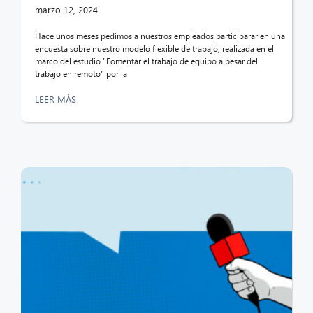
marzo 12, 2024
Hace unos meses pedimos a nuestros empleados participarar en una
encuesta sobre nuestro modelo flexible de trabajo, realizada en el
marco del estudio "Fomentar el trabajo de equipo a pesar del
trabajo en remoto" por la
LEER MÁS