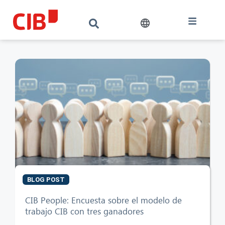
BLOG POST
CIB People: Encuesta sobre el modelo de
trabajo CIB con tres ganadores