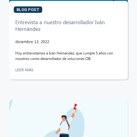
BLOG POST
Entrevista a nuestro desarrollador Iván
Hernández
diciembre 13, 2022
Hoy entrevistamos a Iván Hernández, que cumple 5 años con
nosotros como desarrollador de soluciones CIB.
LEER MÁS