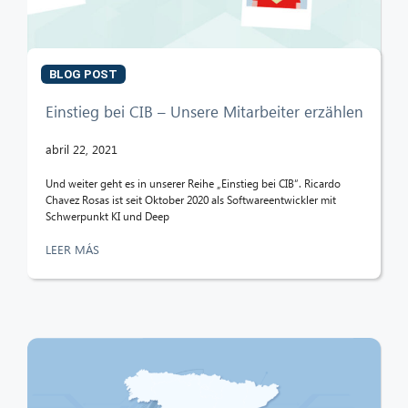
BLOG POST
Einstieg bei CIB – Unsere Mitarbeiter erzählen
abril 22, 2021
Und weiter geht es in unserer Reihe „Einstieg bei CIB“. Ricardo
Chavez Rosas ist seit Oktober 2020 als Softwareentwickler mit
Schwerpunkt KI und Deep
LEER MÁS