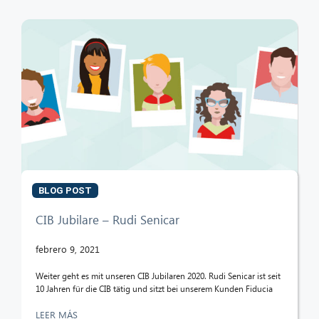
BLOG POST
CIB Jubilare – Rudi Senicar
febrero 9, 2021
Weiter geht es mit unseren CIB Jubilaren 2020. Rudi Senicar ist seit
10 Jahren für die CIB tätig und sitzt bei unserem Kunden Fiducia
LEER MÁS