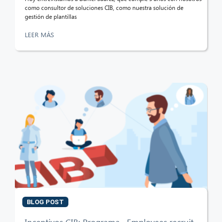
como consultor de soluciones CIB, como nuestra solución de
gestión de plantillas
LEER MÁS
BLOG POST