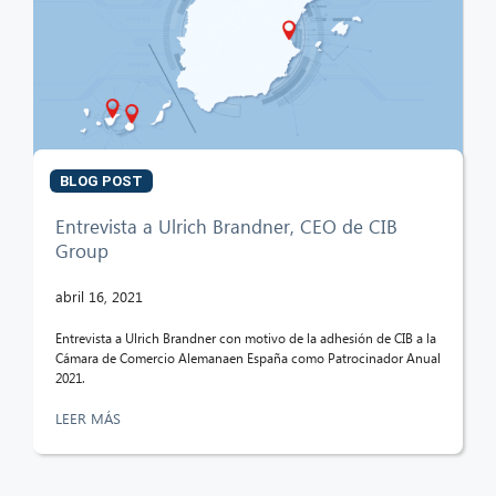
BLOG POST
Entrevista a Ulrich Brandner, CEO de CIB
Group
abril 16, 2021
Entrevista a Ulrich Brandner con motivo de la adhesión de CIB a la
Cámara de Comercio Alemanaen España como Patrocinador Anual
2021.
LEER MÁS