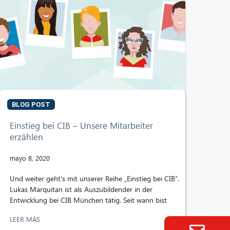
BLOG POST
Einstieg bei CIB – Unsere Mitarbeiter
erzählen
mayo 8, 2020
Und weiter geht’s mit unserer Reihe „Einstieg bei CIB“.
Lukas Marquitan ist als Auszubildender in der
Entwicklung bei CIB München tätig. Seit wann bist
LEER MÁS