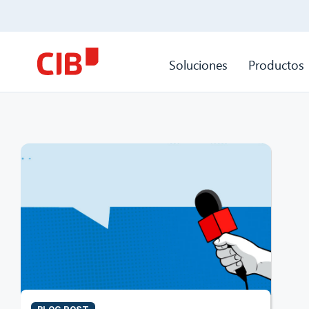
Soluciones
Productos