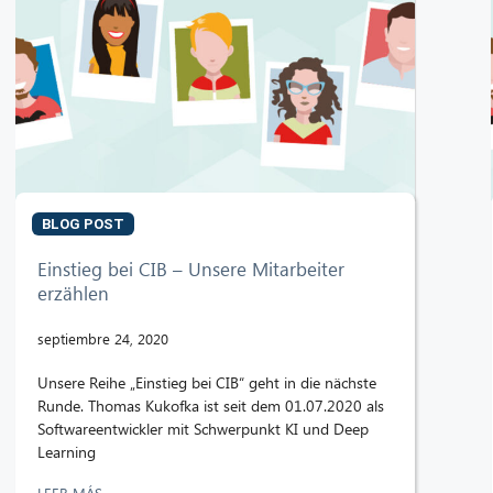
BLOG POST
Einstieg bei CIB – Unsere Mitarbeiter
erzählen
septiembre 24, 2020
Unsere Reihe „Einstieg bei CIB“ geht in die nächste
Runde. Thomas Kukofka ist seit dem 01.07.2020 als
Softwareentwickler mit Schwerpunkt KI und Deep
Learning
LEER MÁS