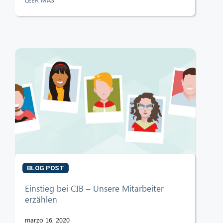
BLOG POST
Einstieg bei CIB – Unsere Mitarbeiter
erzählen
marzo 16, 2020