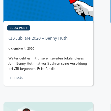
BLOG POST
CIB Jubilare 2020 – Benny Huth
diciembre 4, 2020
Weiter geht es mit unserem zweiten Jubilar dieses
Jahr. Benny Huth hat vor 5 Jahren seine Ausbildung
bei CIB begonnen. Er ist für die
LEER MÁS