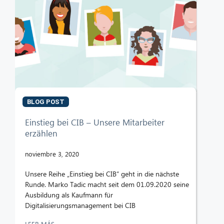
BLOG POST
Einstieg bei CIB – Unsere Mitarbeiter
erzählen
noviembre 3, 2020
Unsere Reihe „Einstieg bei CIB“ geht in die nächste
Runde. Marko Tadic macht seit dem 01.09.2020 seine
Ausbildung als Kaufmann für
Digitalisierungsmanagement bei CIB
LEER MÁS