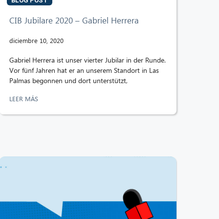
BLOG POST
CIB Jubilare 2020 – Gabriel Herrera
diciembre 10, 2020
Gabriel Herrera ist unser vierter Jubilar in der Runde.
Vor fünf Jahren hat er an unserem Standort in Las
Palmas begonnen und dort unterstützt,
LEER MÁS