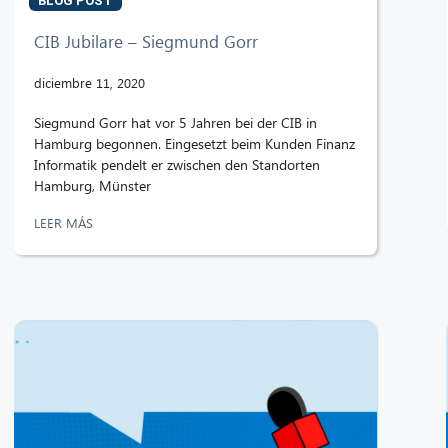
BLOG POST
CIB Jubilare – Siegmund Gorr
diciembre 11, 2020
Siegmund Gorr hat vor 5 Jahren bei der CIB in
Hamburg begonnen. Eingesetzt beim Kunden Finanz
Informatik pendelt er zwischen den Standorten
Hamburg, Münster
LEER MÁS