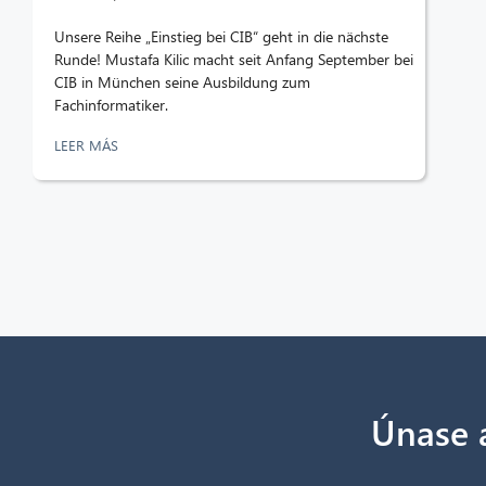
Unsere Reihe „Einstieg bei CIB“ geht in die nächste
Runde! Mustafa Kilic macht seit Anfang September bei
CIB in München seine Ausbildung zum
Fachinformatiker.
LEER MÁS
Únase a