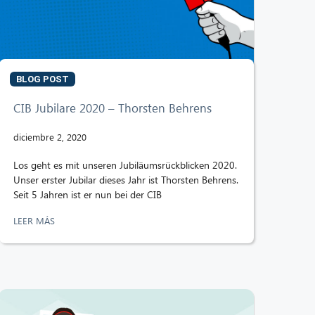
BLOG POST
CIB Jubilare 2020 – Thorsten Behrens
diciembre 2, 2020
Los geht es mit unseren Jubiläumsrückblicken 2020.
Unser erster Jubilar dieses Jahr ist Thorsten Behrens.
Seit 5 Jahren ist er nun bei der CIB
LEER MÁS