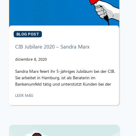
BLOG POST
CIB Jubilare 2020 – Sandra Marx
diciembre 8, 2020
Sandra Marx feiert ihr 5-jähriges Jubiläum bei der CIB.
Sie arbeitet in Hamburg, ist als Beraterin im
Bankenumfeld tätig und unterstützt Kunden bei der
LEER MÁS