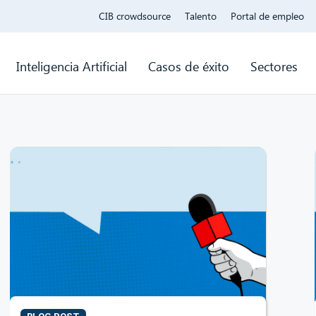
CIB crowdsource
Talento
Portal de empleo
Inteligencia Artificial
Casos de éxito
Sectores