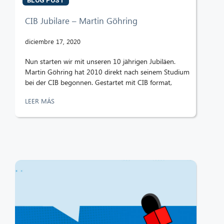
BLOG POST
CIB Jubilare – Martin Göhring
diciembre 17, 2020
Nun starten wir mit unseren 10 jährigen Jubiläen.
Martin Göhring hat 2010 direkt nach seinem Studium
bei der CIB begonnen. Gestartet mit CIB format,
LEER MÁS