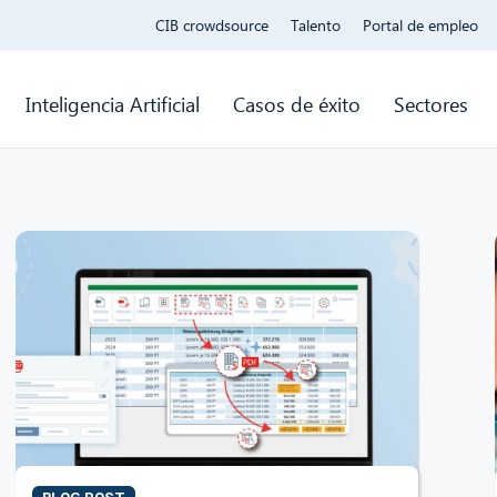
CIB crowdsource
Talento
Portal de empleo
Inteligencia Artificial
Casos de éxito
Sectores