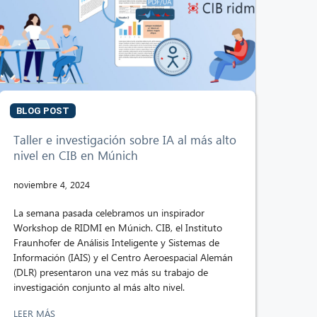
BLOG POST
Taller e investigación sobre IA al más alto
nivel en CIB en Múnich
noviembre 4, 2024
La semana pasada celebramos un inspirador
Workshop de RIDMI en Múnich. CIB, el Instituto
Fraunhofer de Análisis Inteligente y Sistemas de
Información (IAIS) y el Centro Aeroespacial Alemán
(DLR) presentaron una vez más su trabajo de
investigación conjunto al más alto nivel.
LEER MÁS