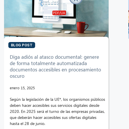
BLOG POST
Diga adiós al atasco documental: genere
de forma totalmente automatizada
documentos accesibles en procesamiento
oscuro
enero 15, 2025
Según la legislación de la UE*, los organismos públicos
deben hacer accesibles sus servicios digitales desde
2020. En 2025 será el turno de las empresas privadas,
que deberán hacer accesibles sus ofertas digitales
hasta el 28 de junio.