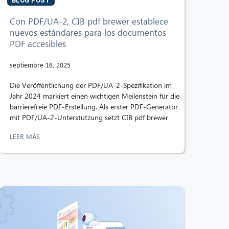
BLOG POST
Con PDF/UA-2, CIB pdf brewer establece
nuevos estándares para los documentos
PDF accesibles
septiembre 16, 2025
Die Veröffentlichung der PDF/UA-2-Spezifikation im
Jahr 2024 markiert einen wichtigen Meilenstein für die
barrierefreie PDF-Erstellung. Als erster PDF-Generator
mit PDF/UA-2-Unterstützung setzt CIB pdf brewer
LEER MÁS