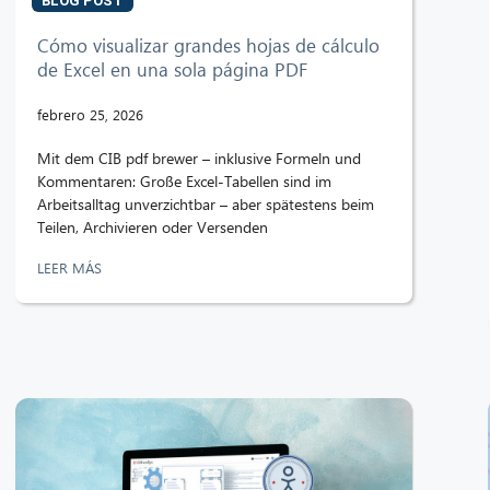
BLOG POST
Cómo visualizar grandes hojas de cálculo
de Excel en una sola página PDF
febrero 25, 2026
Mit dem CIB pdf brewer – inklusive Formeln und
Kommentaren: Große Excel-Tabellen sind im
Arbeitsalltag unverzichtbar – aber spätestens beim
Teilen, Archivieren oder Versenden
LEER MÁS