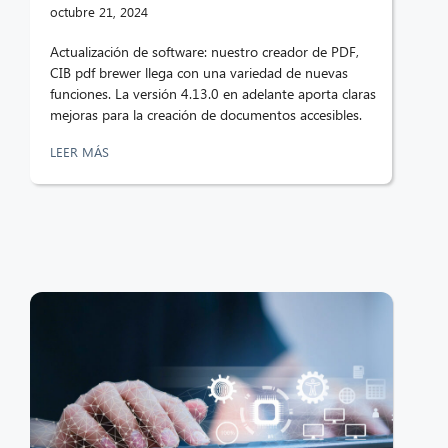
octubre 21, 2024
Actualización de software: nuestro creador de PDF,
CIB pdf brewer llega con una variedad de nuevas
funciones. La versión 4.13.0 en adelante aporta claras
mejoras para la creación de documentos accesibles.
LEER MÁS