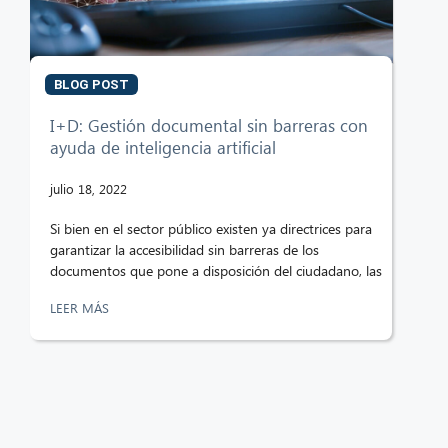
BLOG POST
I+D: Gestión documental sin barreras con
ayuda de inteligencia artificial
julio 18, 2022
Si bien en el sector público existen ya directrices para
garantizar la accesibilidad sin barreras de los
documentos que pone a disposición del ciudadano, las
LEER MÁS