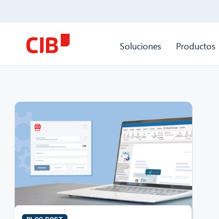
Soluciones
Productos