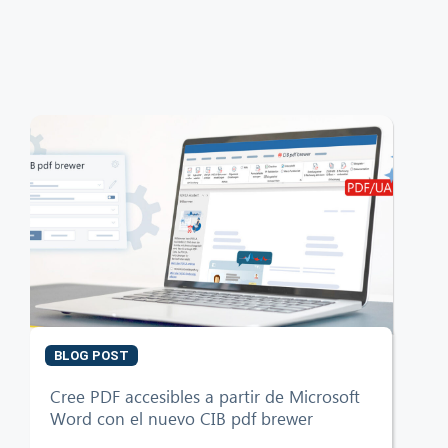
BLOG POST
Cree PDF accesibles a partir de Microsoft
Word con el nuevo CIB pdf brewer