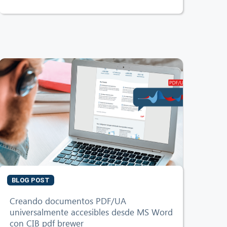
BLOG POST
Creando documentos PDF/UA
universalmente accesibles desde MS Word
con CIB pdf brewer