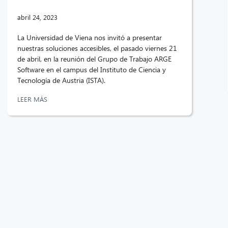
abril 24, 2023
La Universidad de Viena nos invitó a presentar
nuestras soluciones accesibles, el pasado viernes 21
de abril, en la reunión del Grupo de Trabajo ARGE
Software en el campus del Instituto de Ciencia y
Tecnología de Austria (ISTA).
LEER MÁS