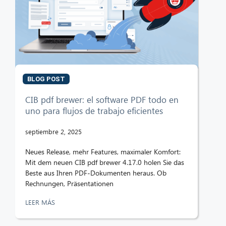
BLOG POST
CIB pdf brewer: el software PDF todo en
uno para flujos de trabajo eficientes
septiembre 2, 2025
Neues Release, mehr Features, maximaler Komfort:
Mit dem neuen CIB pdf brewer 4.17.0 holen Sie das
Beste aus Ihren PDF-Dokumenten heraus. Ob
Rechnungen, Präsentationen
LEER MÁS