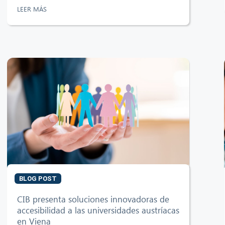
LEER MÁS
BLOG POST
CIB presenta soluciones innovadoras de
accesibilidad a las universidades austríacas
en Viena