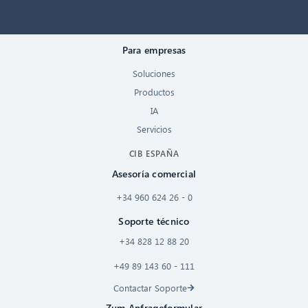
Para empresas
Soluciones
Productos
IA
Servicios
CIB ESPAÑA
Asesoría comercial
+34 960 624 26 - 0
Soporte técnico
+34 828 12 88 20
+49 89 143 60 - 111
Contactar Soporte
Zum Anfrageformular