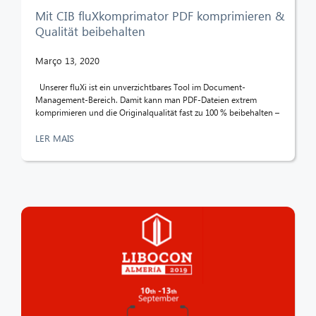
Mit CIB fluXkomprimator PDF komprimieren &
Qualität beibehalten
Março 13, 2020
Unserer fluXi ist ein unverzichtbares Tool im Document-
Management-Bereich. Damit kann man PDF-Dateien extrem
komprimieren und die Originalqualität fast zu 100 % beibehalten –
LER MAIS