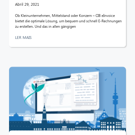
Abril 29, 2021
Ob Kleinunternehmen, Mittelstand oder Konzern – CIB eInvoice
bietet die optimale Lösung, um bequem und schnell E-Rechnungen
zu erstellen. Und das in allen gängigen
LER MAIS