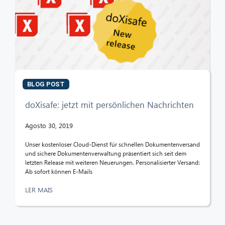
BLOG POST
doXisafe: jetzt mit persönlichen Nachrichten
Agosto 30, 2019
Unser kostenloser Cloud-Dienst für schnellen Dokumentenversand
und sichere Dokumentenverwaltung präsentiert sich seit dem
letzten Release mit weiteren Neuerungen. Personalisierter Versand:
Ab sofort können E-Mails
LER MAIS