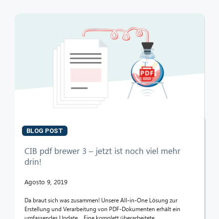
BLOG POST
CIB pdf brewer 3 – jetzt ist noch viel mehr
drin!
Agosto 9, 2019
Da braut sich was zusammen! Unsere All-in-One Lösung zur
Erstellung und Verarbeitung von PDF-Dokumenten erhält ein
umfassendes Update. Eine komplett überarbeitete