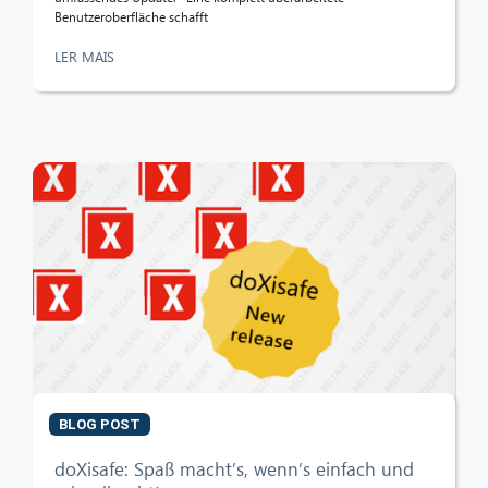
Benutzeroberfläche schafft
LER MAIS
BLOG POST
doXisafe: Spaß macht’s, wenn’s einfach und