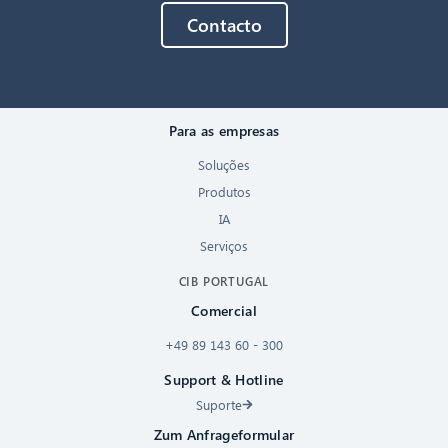
Contacto
Para as empresas
Soluções
Produtos
IA
Serviços
CIB PORTUGAL
Comercial
+49 89 143 60 - 300
Support & Hotline
Suporte
Zum Anfrageformular