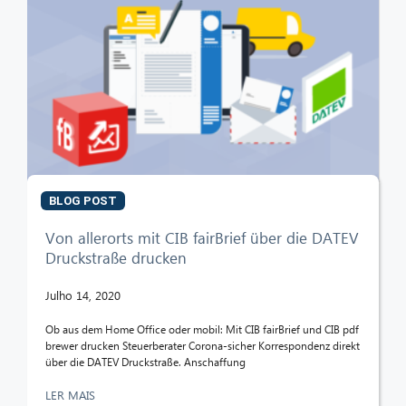
BLOG POST
Von allerorts mit CIB fairBrief über die DATEV
Druckstraße drucken
Julho 14, 2020
Ob aus dem Home Office oder mobil: Mit CIB fairBrief und CIB pdf
brewer drucken Steuerberater Corona-sicher Korrespondenz direkt
über die DATEV Druckstraße. Anschaffung
LER MAIS