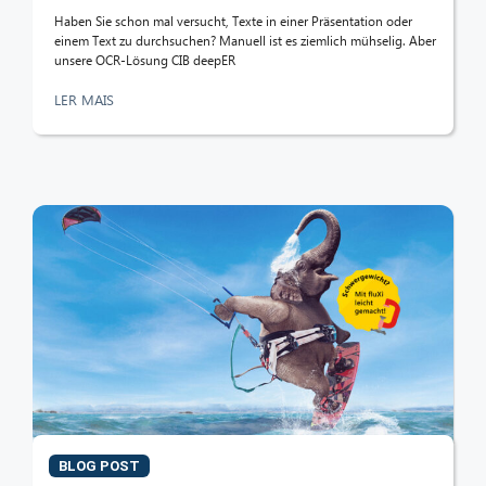
Haben Sie schon mal versucht, Texte in einer Präsentation oder
einem Text zu durchsuchen? Manuell ist es ziemlich mühselig. Aber
unsere OCR-Lösung CIB deepER
LER MAIS
BLOG POST