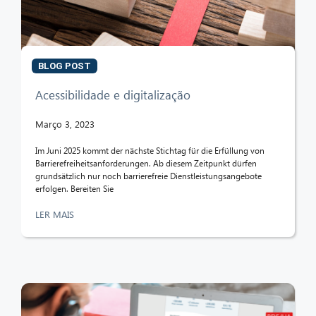
BLOG POST
Acessibilidade e digitalização
Março 3, 2023
Im Juni 2025 kommt der nächste Stichtag für die Erfüllung von
Barrierefreiheitsanforderungen. Ab diesem Zeitpunkt dürfen
grundsätzlich nur noch barrierefreie Dienstleistungsangebote
erfolgen. Bereiten Sie
LER MAIS