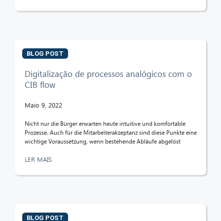
BLOG POST
Digitalização de processos analógicos com o
CIB flow
Maio 9, 2022
Nicht nur die Bürger erwarten heute intuitive und komfortable
Prozesse. Auch für die Mitarbeiterakzeptanz sind diese Punkte eine
wichtige Voraussetzung, wenn bestehende Abläufe abgelöst
LER MAIS
BLOG POST