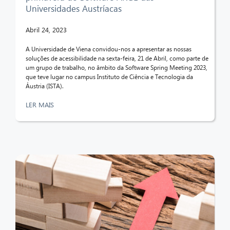
Universidades Austríacas
Abril 24, 2023
A Universidade de Viena convidou-nos a apresentar as nossas
soluções de acessibilidade na sexta-feira, 21 de Abril, como parte de
um grupo de trabalho, no âmbito da Software Spring Meeting 2023,
que teve lugar no campus Instituto de Ciência e Tecnologia da
Áustria (ISTA).
LER MAIS