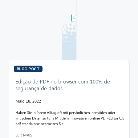
BLOG POST
Edição de PDF no browser com 100% de
segurança de dados
Maio 18, 2022
Haben Sie in Ihrem Alltag oft mit persönlichen, sensiblen oder
kritischen Daten zu tun? Mit dem innovativen online PDF-Editor CIB
pdf standalone bearbeiten Sie
LER MAIS