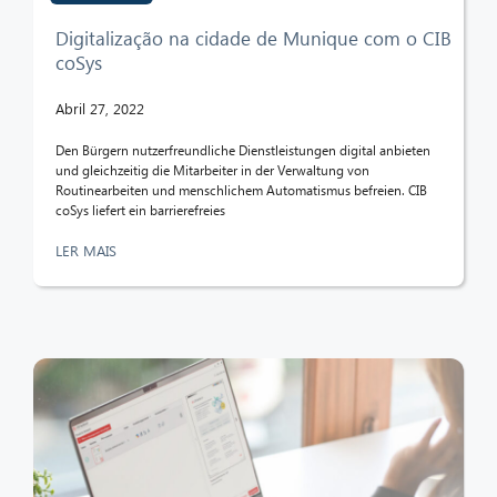
Digitalização na cidade de Munique com o CIB
coSys
Abril 27, 2022
Den Bürgern nutzerfreundliche Dienstleistungen digital anbieten
und gleichzeitig die Mitarbeiter in der Verwaltung von
Routinearbeiten und menschlichem Automatismus befreien. CIB
coSys liefert ein barrierefreies
LER MAIS