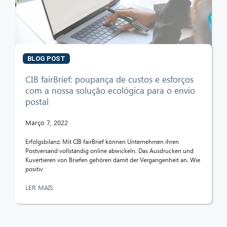
BLOG POST
CIB fairBrief: poupança de custos e esforços
com a nossa solução ecológica para o envio
postal
Março 7, 2022
Erfolgsbilanz: Mit CIB fairBrief können Unternehmen ihren
Postversand vollständig online abwickeln. Das Ausdrucken und
Kuvertieren von Briefen gehören damit der Vergangenheit an. Wie
positiv
LER MAIS