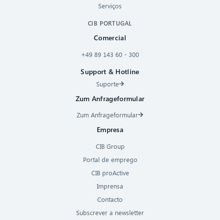
Serviços
CIB PORTUGAL
Comercial
+49 89 143 60 - 300
Support & Hotline
Suporte
Zum Anfrageformular
Zum Anfrageformular
Empresa
CIB Group
Portal de emprego
CIB proActive
Imprensa
Contacto
Subscrever a newsletter