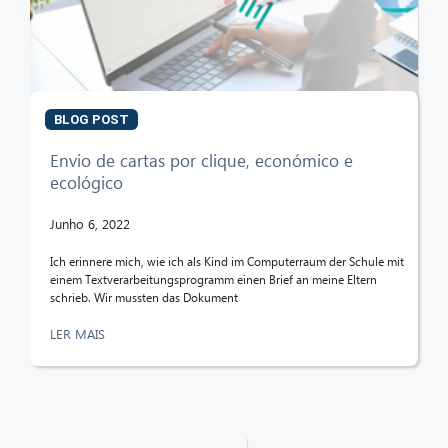
BLOG POST
Envio de cartas por clique, económico e
ecológico
Junho 6, 2022
Ich erinnere mich, wie ich als Kind im Computerraum der Schule mit
einem Textverarbeitungsprogramm einen Brief an meine Eltern
schrieb. Wir mussten das Dokument
LER MAIS