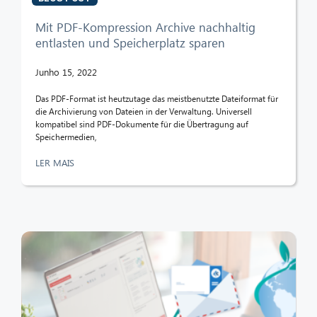
Mit PDF-Kompression Archive nachhaltig
entlasten und Speicherplatz sparen
Junho 15, 2022
Das PDF-Format ist heutzutage das meistbenutzte Dateiformat für
die Archivierung von Dateien in der Verwaltung. Universell
kompatibel sind PDF-Dokumente für die Übertragung auf
Speichermedien,
LER MAIS