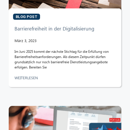
BLOG POST
Barrierefreiheit in der Digitalisierung
März 3, 2023
Im Juni 2025 kommt der nächste Stichtag für die Erfüllung von
Barrierefreiheitsanforderungen. Ab diesem Zeitpunkt dürfen
grundsätzlich nur noch barrierefreie Dienstleistungsangebote
erfolgen. Bereiten Sie
WEITERLESEN
CIB AI ChatBot