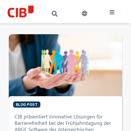
BLOG POST
CIB präsentiert innovative Lösungen für
Barrierefreiheit bei der Frühjahrstagung der
ARGE Software der österreichischen