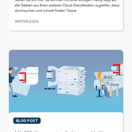
alle Dateien aus Ihren weiteren Cloud-Dienstleistern zugreifen, diese
durchsuchen und schnell finden? Sowie
WEITERLESEN
BLOG POST