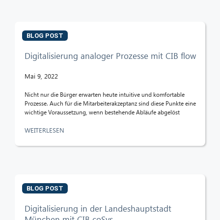
BLOG POST
Digitalisierung analoger Prozesse mit CIB flow
Mai 9, 2022
Nicht nur die Bürger erwarten heute intuitive und komfortable
Prozesse. Auch für die Mitarbeiterakzeptanz sind diese Punkte eine
wichtige Voraussetzung, wenn bestehende Abläufe abgelöst
WEITERLESEN
BLOG POST
Digitalisierung in der Landeshauptstadt
München mit CIB coSys