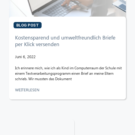
BLOG POST
Kostensparend und umweltfreundlich Briefe
per Klick versenden
Juni 6, 2022
Ich erinnere mich, wie ich als Kind im Computerraum der Schule mit
einem Textverarbeitungsprogramm einen Brief an meine Eltern
schrieb. Wir mussten das Dokument
WEITERLESEN