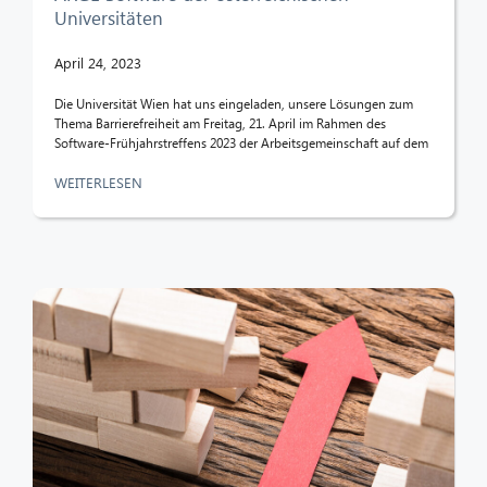
Universitäten
April 24, 2023
Die Universität Wien hat uns eingeladen, unsere Lösungen zum
Thema Barrierefreiheit am Freitag, 21. April im Rahmen des
Software-Frühjahrstreffens 2023 der Arbeitsgemeinschaft auf dem
WEITERLESEN