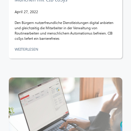
April 27, 2022
Den Bürgern nutzerfreundliche Dienstleistungen digital anbieten
und gleichzeitig die Mitarbeiter in der Verwaltung von
Routinearbeiten und menschlichem Automatismus befreien. CIB
coSys liefert ein barrierefreies
WEITERLESEN