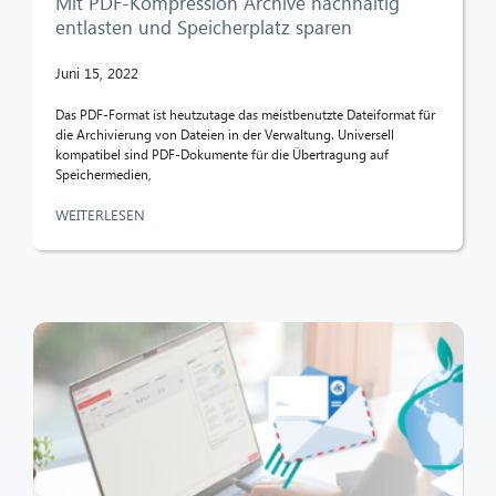
Mit PDF-Kompression Archive nachhaltig
entlasten und Speicherplatz sparen
Juni 15, 2022
Das PDF-Format ist heutzutage das meistbenutzte Dateiformat für
die Archivierung von Dateien in der Verwaltung. Universell
kompatibel sind PDF-Dokumente für die Übertragung auf
Speichermedien,
WEITERLESEN