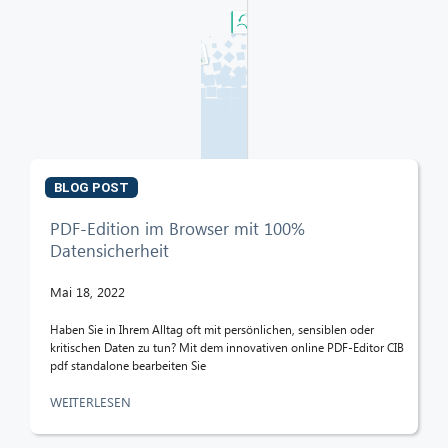
BLOG POST
PDF-Edition im Browser mit 100%
Datensicherheit
Mai 18, 2022
Haben Sie in Ihrem Alltag oft mit persönlichen, sensiblen oder
kritischen Daten zu tun? Mit dem innovativen online PDF-Editor CIB
pdf standalone bearbeiten Sie
WEITERLESEN