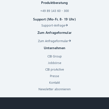
Produktberatung
+49 89 143 60 - 300
Support (Mo-Fr, 8- 19 Uhr)
Support-Anfrage
Zum Anfrageformular
Zum Anfrageformular
Unternehmen
CIB Group
Jobbörse
CIB proActive
Presse
Kontakt
Newsletter abonnieren