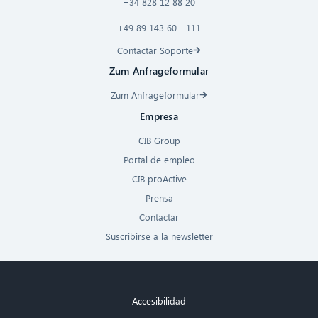
+34 828 12 88 20
+49 89 143 60 - 111
Contactar Soporte
Zum Anfrageformular
Zum Anfrageformular
Empresa
CIB Group
Portal de empleo
CIB proActive
Prensa
Contactar
Suscribirse a la newsletter
Accesibilidad