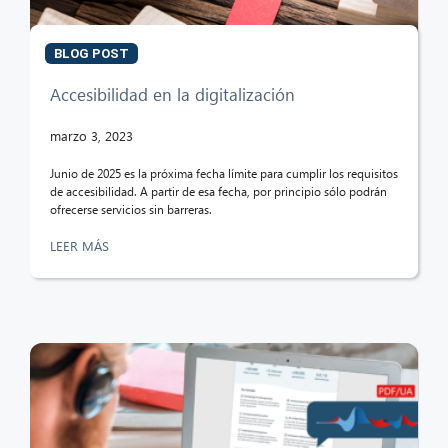
BLOG POST
Accesibilidad en la digitalización
marzo 3, 2023
Junio de 2025 es la próxima fecha límite para cumplir los requisitos
de accesibilidad. A partir de esa fecha, por principio sólo podrán
ofrecerse servicios sin barreras.
LEER MÁS
CIB AI ChatBot