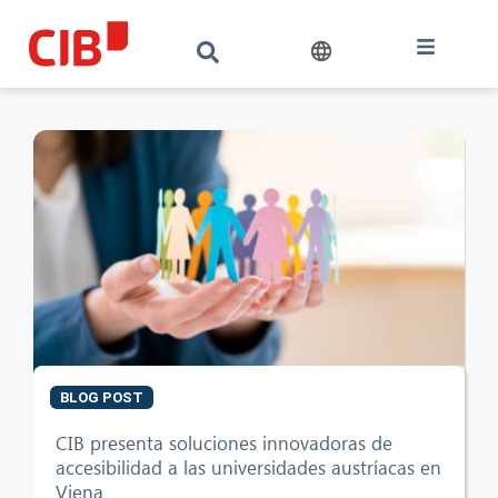
BLOG POST
CIB presenta soluciones innovadoras de
accesibilidad a las universidades austríacas en
Viena