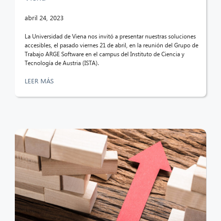
abril 24, 2023
La Universidad de Viena nos invitó a presentar nuestras soluciones
accesibles, el pasado viernes 21 de abril, en la reunión del Grupo de
Trabajo ARGE Software en el campus del Instituto de Ciencia y
Tecnología de Austria (ISTA).
LEER MÁS