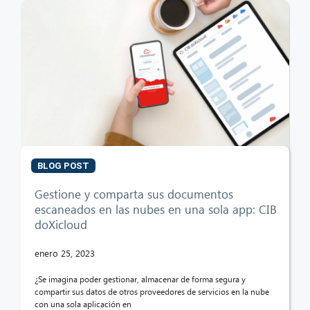
BLOG POST
Gestione y comparta sus documentos
escaneados en las nubes en una sola app: CIB
doXicloud
enero 25, 2023
¿Se imagina poder gestionar, almacenar de forma segura y
compartir sus datos de otros proveedores de servicios en la nube
con una sola aplicación en