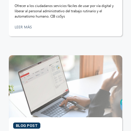
Ofrecer a los ciudadanos servicios fáciles de usar por vía digital y
liberar al personal administrativo del trabajo rutinario y el
automatismo humano. CIB coSys
LEER MÁS
BLOG POST