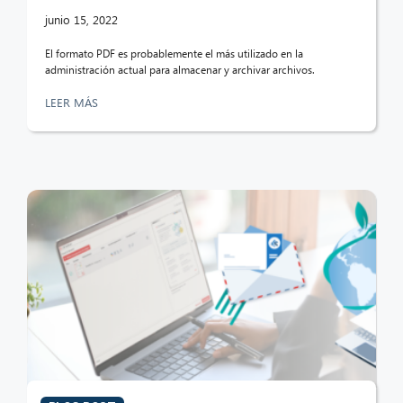
junio 15, 2022
El formato PDF es probablemente el más utilizado en la
administración actual para almacenar y archivar archivos.
LEER MÁS