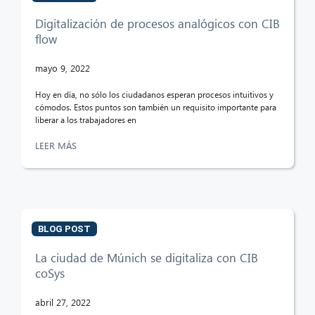
Digitalización de procesos analógicos con CIB
flow
mayo 9, 2022
Hoy en día, no sólo los ciudadanos esperan procesos intuitivos y
cómodos. Estos puntos son también un requisito importante para
liberar a los trabajadores en
LEER MÁS
BLOG POST
La ciudad de Múnich se digitaliza con CIB
coSys
abril 27, 2022