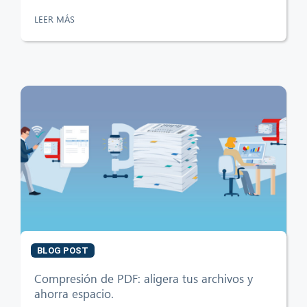
LEER MÁS
BLOG POST
Compresión de PDF: aligera tus archivos y
ahorra espacio.