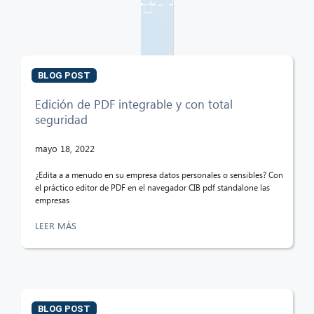
BLOG POST
Edición de PDF integrable y con total
seguridad
mayo 18, 2022
¿Edita a a menudo en su empresa datos personales o sensibles? Con
el práctico editor de PDF en el navegador CIB pdf standalone las
empresas
LEER MÁS
BLOG POST