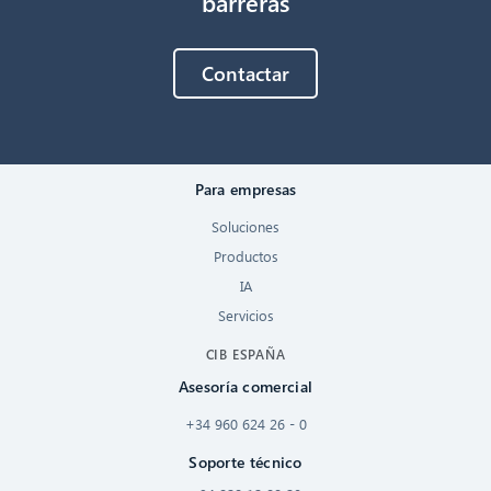
barreras
Contactar
Para empresas
Soluciones
Productos
IA
Servicios
CIB ESPAÑA
Asesoría comercial
+34 960 624 26 - 0
Soporte técnico