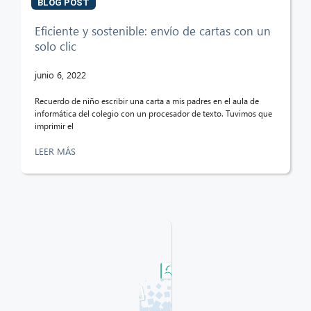
BLOG POST
Eficiente y sostenible: envío de cartas con un
solo clic
junio 6, 2022
Recuerdo de niño escribir una carta a mis padres en el aula de
informática del colegio con un procesador de texto. Tuvimos que
imprimir el
LEER MÁS