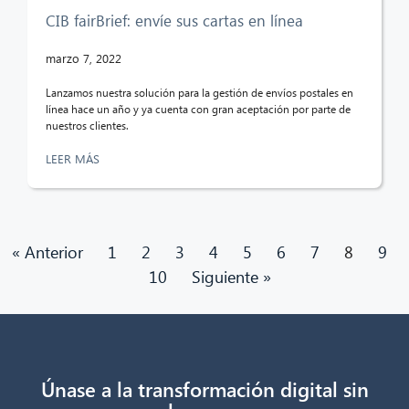
CIB fairBrief: envíe sus cartas en línea
marzo 7, 2022
Lanzamos nuestra solución para la gestión de envíos postales en
línea hace un año y ya cuenta con gran aceptación por parte de
nuestros clientes.
LEER MÁS
« Anterior
1
2
3
4
5
6
7
8
9
10
Siguiente »
Únase a la transformación digital sin