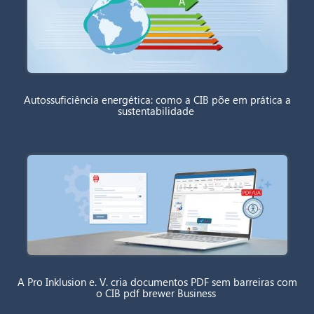
Autossuficiência energética: como a CIB põe em prática a
sustentabilidade
A Pro Inklusion e. V. cria documentos PDF sem barreiras com
o CIB pdf brewer Business