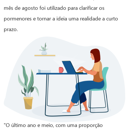
mês de agosto foi utilizado para clarificar os
pormenores e tornar a ideia uma realidade a curto
prazo.
"O último ano e meio, com uma proporção