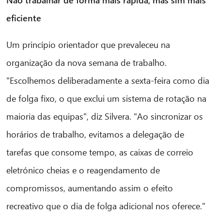
eficiente
Um princípio orientador que prevaleceu na
organização da nova semana de trabalho.
"Escolhemos deliberadamente a sexta-feira como dia
de folga fixo, o que exclui um sistema de rotação na
maioria das equipas", diz Silvera. "Ao sincronizar os
horários de trabalho, evitamos a delegação de
tarefas que consome tempo, as caixas de correio
eletrónico cheias e o reagendamento de
compromissos, aumentando assim o efeito
recreativo que o dia de folga adicional nos oferece."