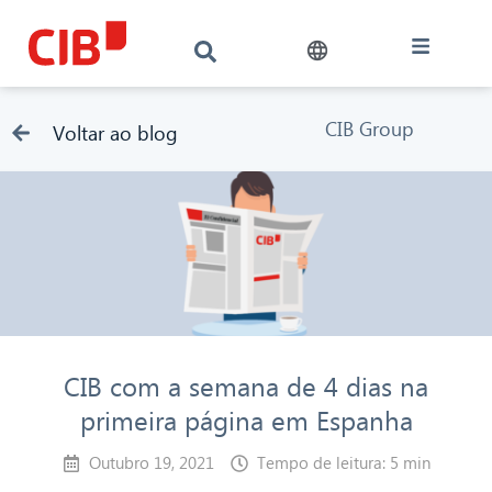
CIB Group
Voltar ao blog
CIB com a semana de 4 dias na
primeira página em Espanha
Outubro 19, 2021
Tempo de leitura: 5 min