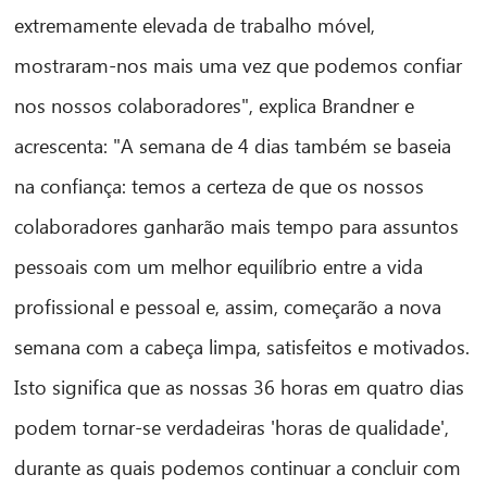
extremamente elevada de trabalho móvel,
mostraram-nos mais uma vez que podemos confiar
nos nossos colaboradores", explica Brandner e
acrescenta: "A semana de 4 dias também se baseia
na confiança: temos a certeza de que os nossos
colaboradores ganharão mais tempo para assuntos
pessoais com um melhor equilíbrio entre a vida
profissional e pessoal e, assim, começarão a nova
semana com a cabeça limpa, satisfeitos e motivados.
Isto significa que as nossas 36 horas em quatro dias
podem tornar-se verdadeiras 'horas de qualidade',
durante as quais podemos continuar a concluir com