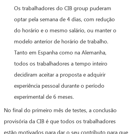
Os trabalhadores do CIB group puderam
optar pela semana de 4 dias, com redução
do horário e o mesmo salário, ou manter o
modelo anterior de horário de trabalho.
Tanto em Espanha como na Alemanha,
todos os trabalhadores a tempo inteiro
decidiram aceitar a proposta e adquirir
experiência pessoal durante o período
experimental de 6 meses.
No final do primeiro mês de testes, a conclusão
provisória da CIB é que todos os trabalhadores
estão motivados para dar o seu contributo para que