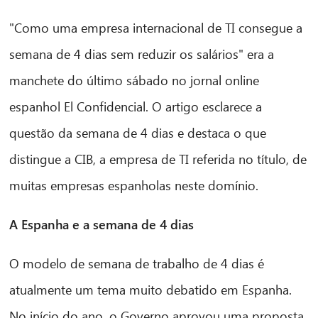
"Como uma empresa internacional de TI consegue a
semana de 4 dias sem reduzir os salários" era a
manchete do último sábado no jornal online
espanhol El Confidencial. O artigo esclarece a
questão da semana de 4 dias e destaca o que
distingue a CIB, a empresa de TI referida no título, de
muitas empresas espanholas neste domínio.
A Espanha e a semana de 4 dias
O modelo de semana de trabalho de 4 dias é
atualmente um tema muito debatido em Espanha.
No início do ano, o Governo aprovou uma proposta