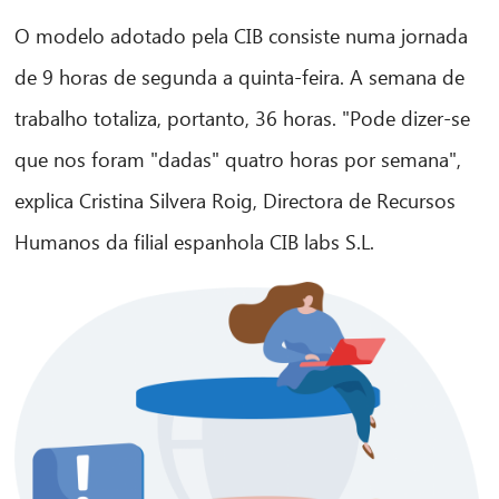
O modelo adotado pela CIB consiste numa jornada
de 9 horas de segunda a quinta-feira. A semana de
trabalho totaliza, portanto, 36 horas. "Pode dizer-se
que nos foram "dadas" quatro horas por semana",
explica Cristina Silvera Roig, Directora de Recursos
Humanos da filial espanhola CIB labs S.L.