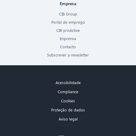
Empresa
CIB Group
Portal de emprego
CIB proActive
Imprensa
Contacto
Subscrever a newsletter
Acessibilidade
Compliance
Cookies
Proteção de dados
Aviso legal