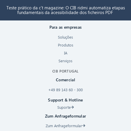
Teste prático da c’t magazine: O CIB ridmi automatiza etapas
fundamentais da acessibilidade dos ficheiros PDF
Para as empresas
Soluções
Produtos
IA
Serviços
CIB PORTUGAL
Comercial
+49 89 143 60 - 300
Support & Hotline
Suporte
Zum Anfrageformular
Zum Anfrageformular