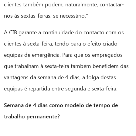
clientes também podem, naturalmente, contactar-
nos às sextas-feiras, se necessário."
A CIB garante a continuidade do contacto com os
clientes à sexta-feira, tendo para o efeito criado
equipas de emergência. Para que os empregados
que trabalham à sexta-feira também beneficiem das
vantagens da semana de 4 dias, a folga destas
equipas é repartida entre segunda e sexta-feira.
Semana de 4 dias como modelo de tempo de
trabalho permanente?