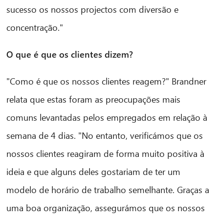
sucesso os nossos projectos com diversão e
concentração."
O que é que os clientes dizem?
"Como é que os nossos clientes reagem?" Brandner
relata que estas foram as preocupações mais
comuns levantadas pelos empregados em relação à
semana de 4 dias. "No entanto, verificámos que os
nossos clientes reagiram de forma muito positiva à
ideia e que alguns deles gostariam de ter um
modelo de horário de trabalho semelhante. Graças a
uma boa organização, assegurámos que os nossos