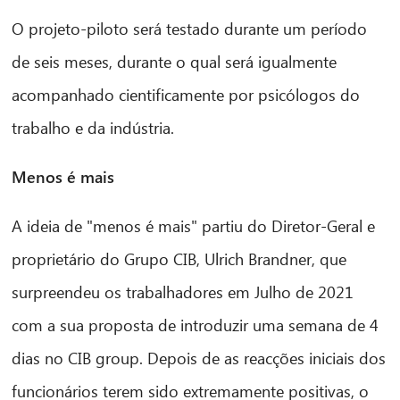
O projeto-piloto será testado durante um período
de seis meses, durante o qual será igualmente
acompanhado cientificamente por psicólogos do
trabalho e da indústria.
Menos é mais
A ideia de "menos é mais" partiu do Diretor-Geral e
proprietário do Grupo CIB, Ulrich Brandner, que
surpreendeu os trabalhadores em Julho de 2021
com a sua proposta de introduzir uma semana de 4
dias no CIB group. Depois de as reacções iniciais dos
funcionários terem sido extremamente positivas, o