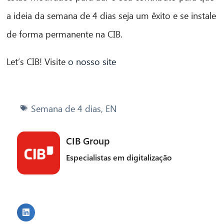
a ideia da semana de 4 dias seja um êxito e se instale
de forma permanente na CIB.
Let’s CIB! Visite
o nosso site
Semana de 4 dias
,
EN
CIB Group
Especialistas em digitalização