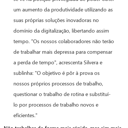
um aumento da produtividade utilizando as
suas próprias soluções inovadoras no
domínio da digitalização, libertando assim
tempo. "Os nossos colaboradores não terão
de trabalhar mais depressa para compensar
a perda de tempo", acrescenta Silvera e
sublinha: "O objetivo é pôr à prova os
nossos próprios processos de trabalho,
questionar o trabalho de rotina e substituí-
lo por processos de trabalho novos e
eficientes."
Não trabalhar de forma mais rápida, mas sim mais