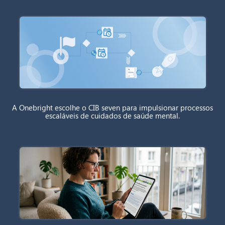
A Onebright escolhe o CIB seven para impulsionar processos
escaláveis de cuidados de saúde mental.