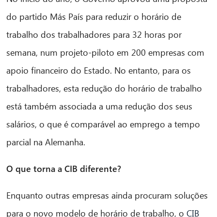
do partido Más País para reduzir o horário de
trabalho dos trabalhadores para 32 horas por
semana, num projeto-piloto em 200 empresas com
apoio financeiro do Estado. No entanto, para os
trabalhadores, esta redução do horário de trabalho
está também associada a uma redução dos seus
salários, o que é comparável ao emprego a tempo
parcial na Alemanha.
O que torna a CIB diferente?
Enquanto outras empresas ainda procuram soluções
para o novo modelo de horário de trabalho, o
CIB