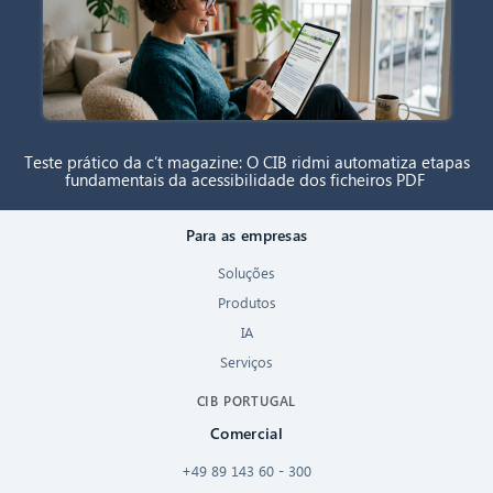
Teste prático da c’t magazine: O CIB ridmi automatiza etapas
fundamentais da acessibilidade dos ficheiros PDF
Para as empresas
Soluções
Produtos
IA
Serviços
CIB PORTUGAL
Comercial
+49 89 143 60 - 300