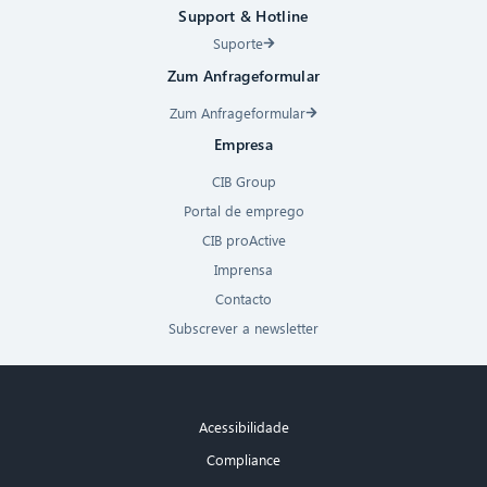
Support & Hotline
Suporte
Zum Anfrageformular
Zum Anfrageformular
Empresa
CIB Group
Portal de emprego
CIB proActive
Imprensa
Contacto
Subscrever a newsletter
Acessibilidade
Compliance