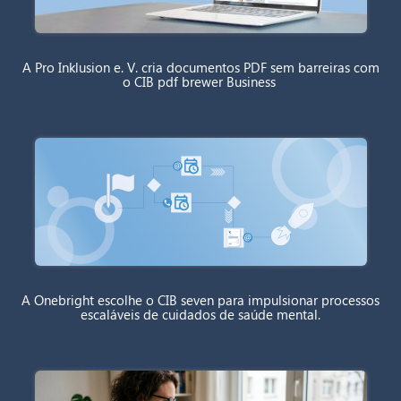
A Pro Inklusion e. V. cria documentos PDF sem barreiras com
o CIB pdf brewer Business
A Onebright escolhe o CIB seven para impulsionar processos
escaláveis de cuidados de saúde mental.