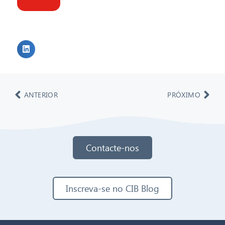
ANTERIOR
PRÓXIMO
Contacte-nos
Inscreva-se no CIB Blog