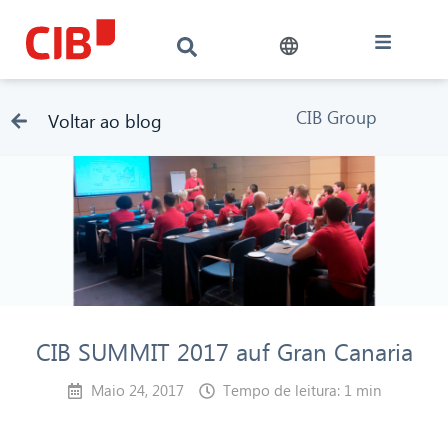
CIB Group
Voltar ao blog
CIB SUMMIT 2017 auf Gran Canaria
Maio 24, 2017
Tempo de leitura: 1 min