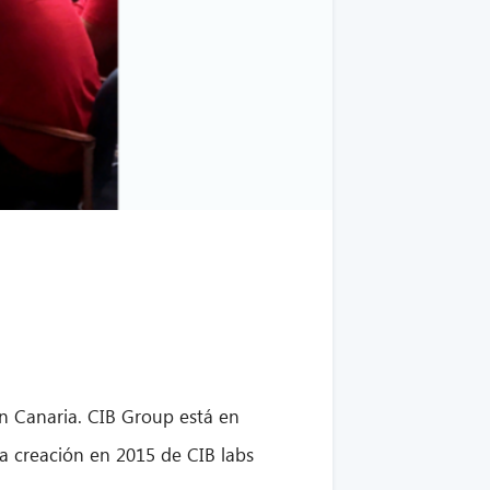
an Canaria. CIB Group está en
la creación en 2015 de CIB labs