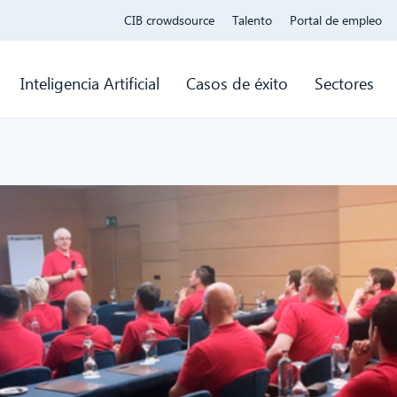
CIB crowdsource
Talento
Portal de empleo
Inteligencia Artificial
Casos de éxito
Sectores