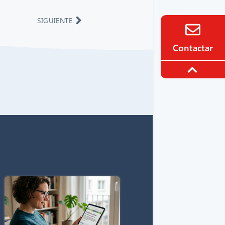
SIGUIENTE
Contactar