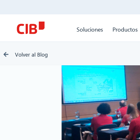
Soluciones
Productos
Volver al Blog