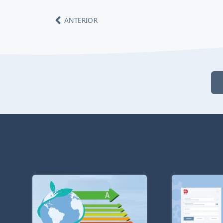
ANTERIOR