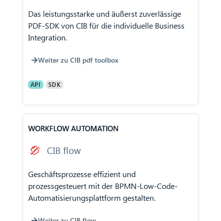
Das leistungsstarke und äußerst zuverlässige
PDF-SDK von CIB für die individuelle Business
Integration.
Weiter zu CIB pdf toolbox
API
SDK
WORKFLOW AUTOMATION
CIB flow
Geschäftsprozesse effizient und
prozessgesteuert mit der BPMN-Low-Code-
Automatisierungsplattform gestalten.
Weiter zu CIB flow