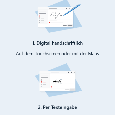
1. Digital handschriftlich
Auf dem Touchscreen oder mit der Maus
2. Per Texteingabe