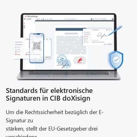
Standards für elektronische
Signaturen in CIB doXisign
Um die Rechtssicherheit bezüglich der E-
Signatur zu
stärken, stellt der EU-Gesetzgeber drei
verschiedene