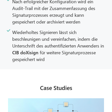
Nach erfolgreicher Konfiguration wird ein
Audit-Trail mit der Zusammenfassung des
Signaturprozesses erzeugt und kann
gespeichert oder archiviert werden
Wiederholtes Signieren lässt sich
beschleunigen und vereinfachen, indem die
Unterschrift des authentifizierten Anwenders in
CIB doXisign
für weitere Signaturprozesse
gespeichert wird
Case Studies