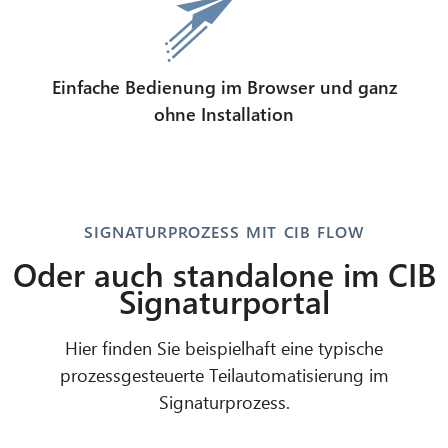
Einfache Bedienung im Browser und ganz
ohne Installation
SIGNATURPROZESS MIT CIB FLOW
Oder auch standalone im CIB
Signaturportal
Hier finden Sie beispielhaft eine typische
prozessgesteuerte Teilautomatisierung im
Signaturprozess.