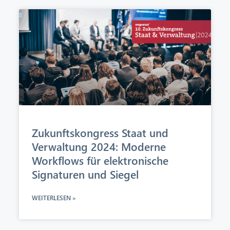
Zukunftskongress Staat und
Verwaltung 2024: Moderne
Workflows für elektronische
Signaturen und Siegel
WEITERLESEN »