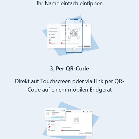
Ihr Name einfach eintippen
3. Per QR-Code
Direkt auf Touchscreen oder via Link per QR-
Code auf einem mobilen Endgerät