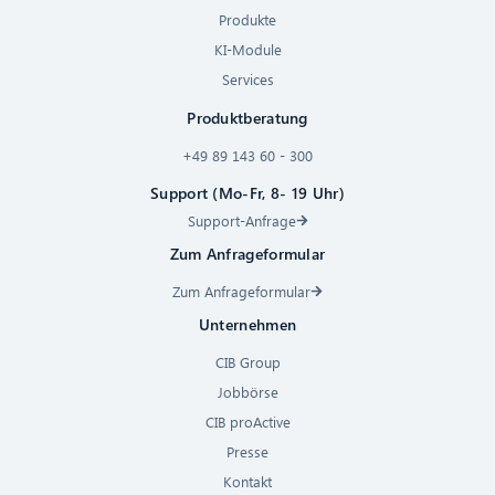
Produkte
KI-Module
Services
Produktberatung
+49 89 143 60 - 300
Support (Mo-Fr, 8- 19 Uhr)
Support-Anfrage
Zum Anfrageformular
Zum Anfrageformular
Unternehmen
CIB Group
Jobbörse
CIB proActive
Presse
Kontakt