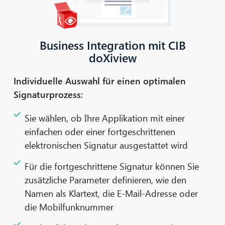
Business Integration mit CIB
doXiview
Individuelle Auswahl für einen optimalen
Signaturprozess:
Sie wählen, ob Ihre Applikation mit einer
einfachen oder einer fortgeschrittenen
elektronischen Signatur ausgestattet wird
Für die fortgeschrittene Signatur können Sie
zusätzliche Parameter definieren, wie den
Namen als Klartext, die E-Mail-Adresse oder
die Mobilfunknummer