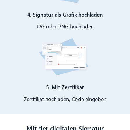
4. Signatur als Grafik hochladen
JPG oder PNG hochladen
5. Mit Zertifikat
Zertifikat hochladen, Code eingeben
Mit der digitalen Signatur