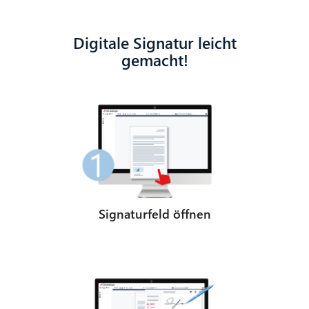
Digitale Signatur leicht
gemacht!
Signaturfeld öffnen