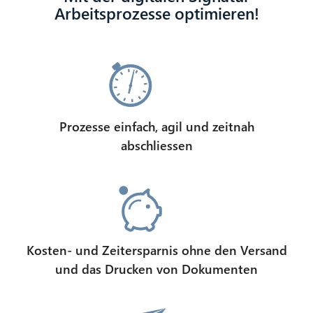
Arbeitsprozesse optimieren!
Prozesse einfach, agil und zeitnah
abschliessen
Kosten- und Zeitersparnis ohne den Versand
und das Drucken von Dokumenten