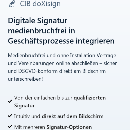
CIB doXisign
Digitale Signatur
medienbruchfrei in
Geschäftsprozesse integrieren
Medienbruchfrei und ohne Installation Verträge
und Vereinbarungen online abschließen – sicher
und DSGVO-konform direkt am Bildschirm
unterschreiben!
Von der einfachen bis zur
qualifizierten
Signatur
Intuitiv und
direkt auf dem Bildschirm
Mit mehreren
Signatur-Optionen