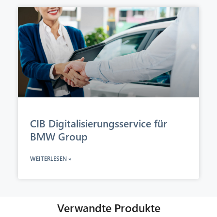
CIB Digitalisierungsservice für
BMW Group
WEITERLESEN »
Verwandte Produkte