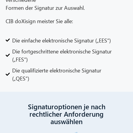
Formen der Signatur zur Auswahl.
CIB doXisign meister Sie alle:
Die einfache elektronische Signatur („EES“)
Die fortgeschrittene elektronische Signatur
(„FES“)
Die qualifizierte elektronische Signatur
(„QES“)
Signaturoptionen je nach
rechtlicher Anforderung
auswählen