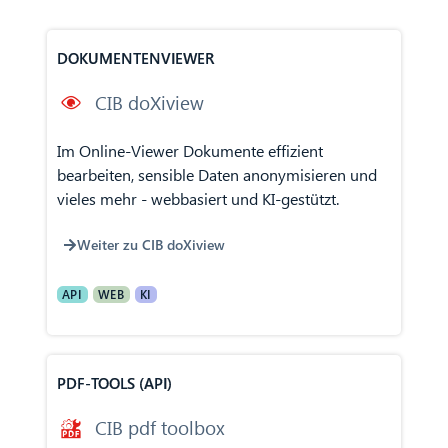
DOKUMENTENVIEWER
CIB doXiview
Im Online-Viewer Dokumente effizient
bearbeiten, sensible Daten anonymisieren und
vieles mehr - webbasiert und KI-gestützt.
Weiter zu CIB doXiview
API
WEB
KI
PDF-TOOLS (API)
CIB pdf toolbox