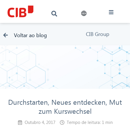
CIB Group
Voltar ao blog
Durchstarten, Neues entdecken, Mut
zum Kurswechsel
Outubro 4, 2017
Tempo de leitura: 1 min