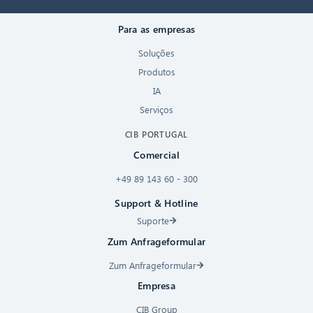
Para as empresas
Soluções
Produtos
IA
Serviços
CIB PORTUGAL
Comercial
+49 89 143 60 - 300
Support & Hotline
Suporte
Zum Anfrageformular
Zum Anfrageformular
Empresa
CIB Group