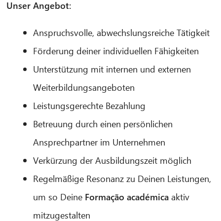
Unser Angebot:
Anspruchsvolle, abwechslungsreiche Tätigkeit
Förderung deiner individuellen Fähigkeiten
Unterstützung mit internen und externen
Weiterbildungsangeboten
Leistungsgerechte Bezahlung
Betreuung durch einen persönlichen
Ansprechpartner im Unternehmen
Verkürzung der Ausbildungszeit möglich
Regelmäßige Resonanz zu Deinen Leistungen,
um so Deine
Formação académica
aktiv
mitzugestalten