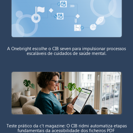
A Onebright escolhe o CIB seven para impulsionar processos
escaláveis de cuidados de saúde mental.
Teste prático da c’t magazine: O CIB ridmi automatiza etapas
fundamentais da acessibilidade dos ficheiros PDF