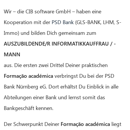
Wir – die CIB software GmbH – haben eine
Kooperation mit der
PSD Bank
(GLS-BANK, LHM, S-
Immo) und bilden Dich gemeinsam zum
AUSZUBILDENDE/R INFORMATIKKAUFFRAU / -
MANN
aus. Die ersten zwei Drittel Deiner praktischen
Formação académica
verbringst Du bei der PSD
Bank Nürnberg eG. Dort erhältst Du Einblick in alle
Abteilungen einer Bank und lernst somit das
Bankgeschäft kennen.
Der Schwerpunkt Deiner
Formação académica
liegt