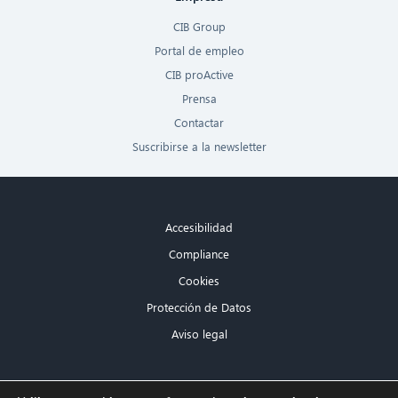
CIB Group
Portal de empleo
CIB proActive
Prensa
Contactar
Suscribirse a la newsletter
Accesibilidad
Compliance
Cookies
Protección de Datos
Aviso legal