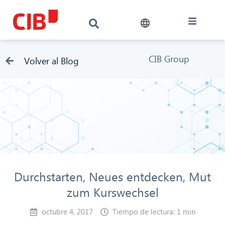
CIB Group
Volver al Blog
Durchstarten, Neues entdecken, Mut
zum Kurswechsel
octubre 4, 2017
Tiempo de lectura: 1 min