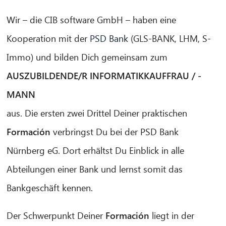
Wir – die CIB software GmbH – haben eine
Kooperation mit der
PSD Bank
(GLS-BANK, LHM, S-
Immo) und bilden Dich gemeinsam zum
AUSZUBILDENDE/R INFORMATIKKAUFFRAU / -
MANN
aus. Die ersten zwei Drittel Deiner praktischen
Formación
verbringst Du bei der PSD Bank
Nürnberg eG. Dort erhältst Du Einblick in alle
Abteilungen einer Bank und lernst somit das
Bankgeschäft kennen.
Der Schwerpunkt Deiner
Formación
liegt in der