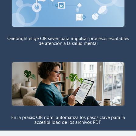
Onebright elige CIB seven para impulsar procesos escalables
de atención a la salud mental
En la praxis: CIB ridmi automatiza los pasos clave para la
accesibilidad de los archivos PDF