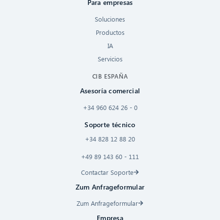
Para empresas
Soluciones
Productos
IA
Servicios
CIB ESPAÑA
Asesoría comercial
+34 960 624 26 - 0
Soporte técnico
+34 828 12 88 20
+49 89 143 60 - 111
Contactar Soporte
Zum Anfrageformular
Zum Anfrageformular
Empresa