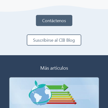
Contáctenos
Suscribirse al CIB Blog
Más artículos