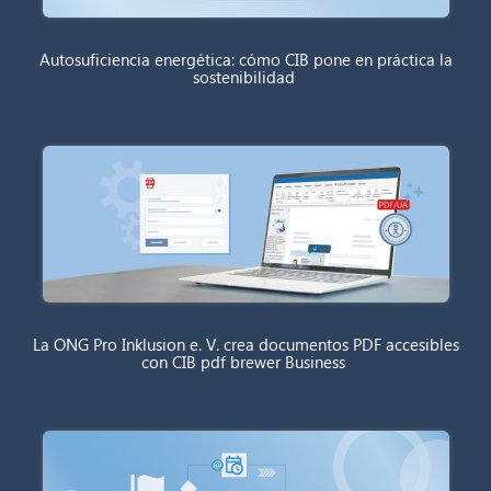
Autosuficiencia energética: cómo CIB pone en práctica la
sostenibilidad
La ONG Pro Inklusion e. V. crea documentos PDF accesibles
con CIB pdf brewer Business