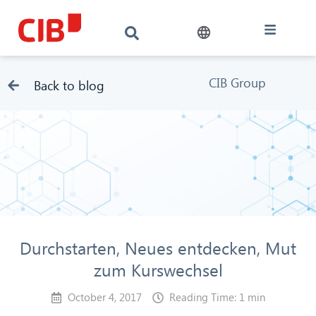
CIB Group
Back to blog
Durchstarten, Neues entdecken, Mut
zum Kurswechsel
October 4, 2017
Reading Time: 1 min