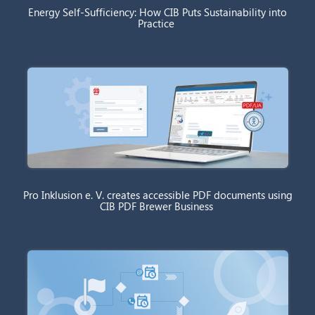
Energy Self-Sufficiency: How CIB Puts Sustainability into
Practice
Pro Inklusion e. V. creates accessible PDF documents using
CIB PDF Brewer Business