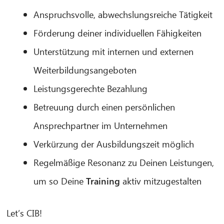
Anspruchsvolle, abwechslungsreiche Tätigkeit
Förderung deiner individuellen Fähigkeiten
Unterstützung mit internen und externen
Weiterbildungsangeboten
Leistungsgerechte Bezahlung
Betreuung durch einen persönlichen
Ansprechpartner im Unternehmen
Verkürzung der Ausbildungszeit möglich
Regelmäßige Resonanz zu Deinen Leistungen,
um so Deine
Training
aktiv mitzugestalten
Let’s CIB!