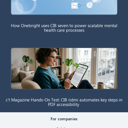
How Onebright uses CIB seven to power scalable mental
health care processes
c’t Magazine Hands-On Test: CIB ridmi automates key steps in
PDF accessibility
For companies