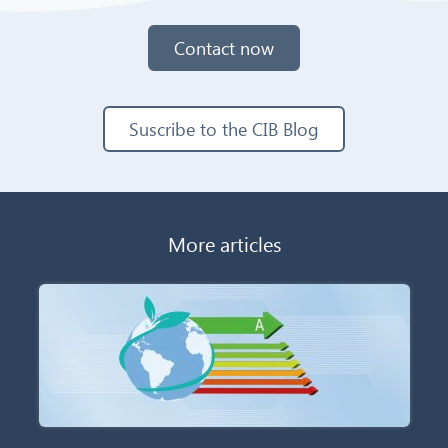
Contact now
Suscribe to the CIB Blog
More articles