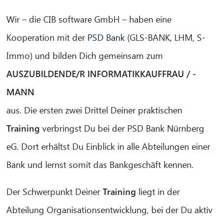
Wir – die CIB software GmbH – haben eine
Kooperation mit der
PSD Bank
(GLS-BANK, LHM, S-
Immo) und bilden Dich gemeinsam zum
AUSZUBILDENDE/R INFORMATIKKAUFFRAU / -
MANN
aus. Die ersten zwei Drittel Deiner praktischen
Training
verbringst Du bei der PSD Bank Nürnberg
eG. Dort erhältst Du Einblick in alle Abteilungen einer
Bank und lernst somit das Bankgeschäft kennen.
Der Schwerpunkt Deiner
Training
liegt in der
Abteilung Organisationsentwicklung, bei der Du aktiv