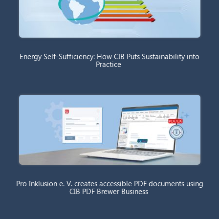
Energy Self-Sufficiency: How CIB Puts Sustainability into
Practice
Pro Inklusion e. V. creates accessible PDF documents using
CIB PDF Brewer Business