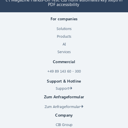
PDF accessibility
For companies
Solutions
Products
AI
Services
Commercial
+49 89 143 60 - 300
Support & Hotline
Support
Zum Anfrageformular
Zum Anfrageformular
Company
CIB Group