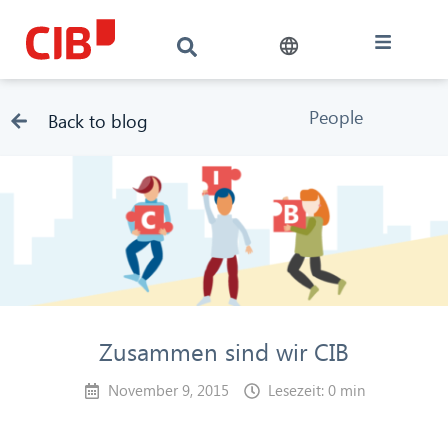
People
Back to blog
Zusammen sind wir CIB
November 9, 2015
Lesezeit: 0 min