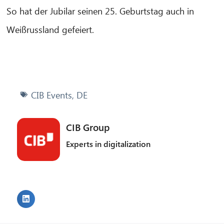
So hat der Jubilar seinen 25. Geburtstag auch in
Weißrussland gefeiert.
CIB Events
,
DE
CIB Group
Experts in digitalization