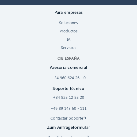
Para empresas
Soluciones
Productos
IA
Servicios
CIB ESPAÑA
Asesoría comercial
+34 960 624 26 - 0
Soporte técnico
+34 828 12 88 20
+49 89 143 60 - 111
Contactar Soporte
Zum Anfrageformular