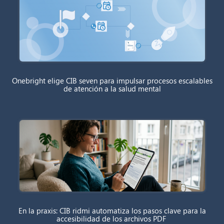
Onebright elige CIB seven para impulsar procesos escalables
de atención a la salud mental
En la praxis: CIB ridmi automatiza los pasos clave para la
accesibilidad de los archivos PDF