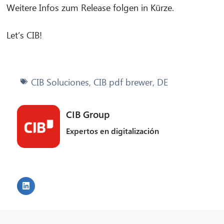
Weitere Infos zum Release folgen in Kürze.
Let’s CIB!
CIB Soluciones
,
CIB pdf brewer
,
DE
CIB Group
Expertos en digitalización