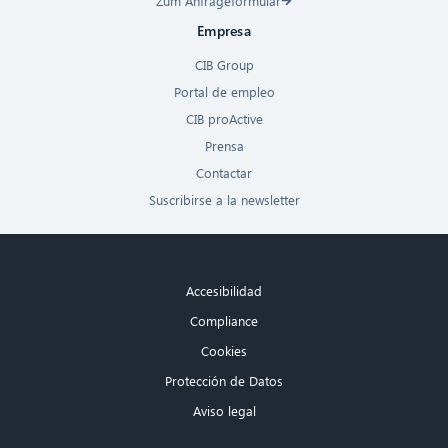
Zum Anfrageformular
Empresa
CIB Group
Portal de empleo
CIB proActive
Prensa
Contactar
Suscribirse a la newsletter
Accesibilidad
Compliance
Cookies
Protección de Datos
Aviso legal