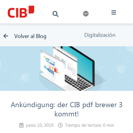
Digitalización
Volver al Blog
Ankündigung: der CIB pdf brewer 3
kommt!
junio 10, 2019
Tiempo de lectura: 0 min