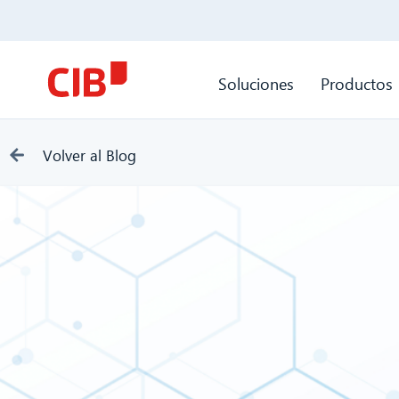
Soluciones
Productos
Volver al Blog