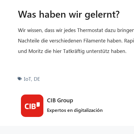
Was haben wir gelernt?
Wir wissen, dass wir jedes Thermostat dazu bringe
Nachteile die verschiedenen Filamente haben. Rap
und Moritz die hier Tatkräftig unterstütz haben.
IoT
,
DE
CIB Group
Expertos en digitalización