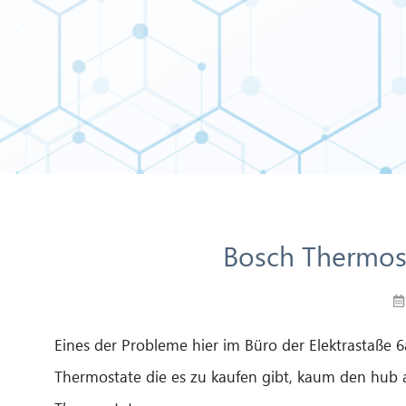
Bosch Thermost
Eines der Probleme hier im Büro der Elektrastaße 6
Thermostate die es zu kaufen gibt, kaum den hub a