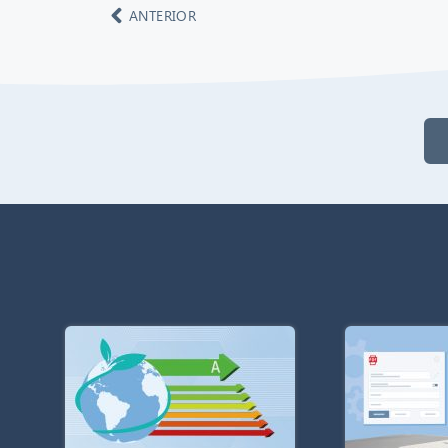
ANTERIOR