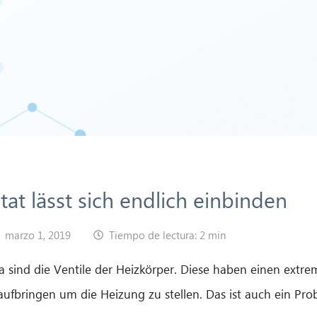
at lässt sich endlich einbinden
marzo 1, 2019
Tiempo de lectura: 2 min
a sind die Ventile der Heizkörper. Diese haben einen extre
ufbringen um die Heizung zu stellen. Das ist auch ein Pro