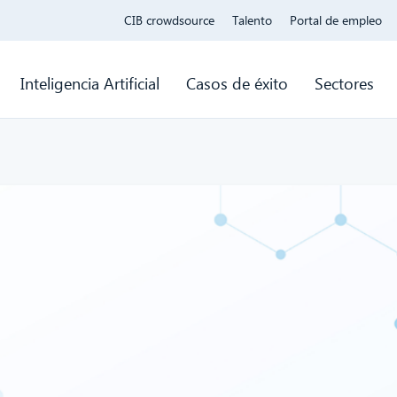
CIB crowdsource
Talento
Portal de empleo
Inteligencia Artificial
Casos de éxito
Sectores