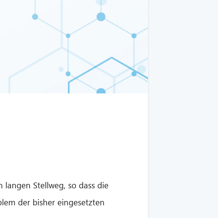
m langen Stellweg, so dass die
blem der bisher eingesetzten