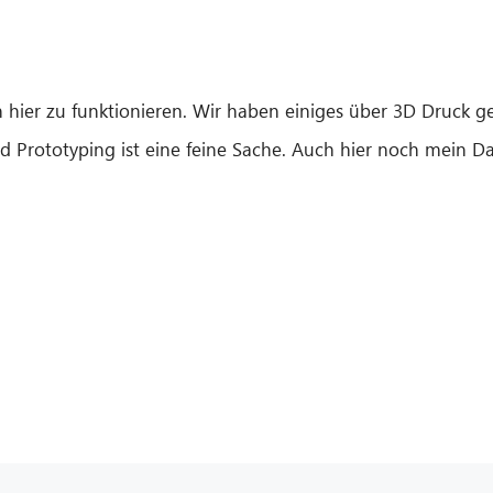
n hier zu funktionieren. Wir haben einiges über 3D Druck 
id Prototyping ist eine feine Sache. Auch hier noch mein 