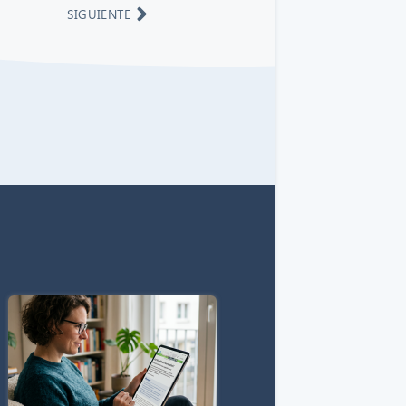
SIGUIENTE