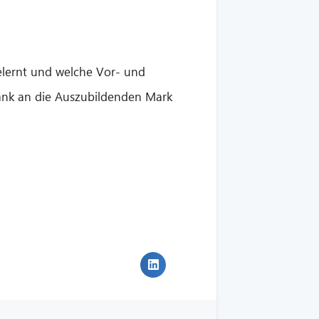
gelernt und welche Vor- und
Dank an die Auszubildenden Mark