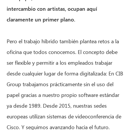
intercambio con artistas, ocupan aquí
claramente un primer plano.
Pero el trabajo híbrido también plantea retos a la
oficina que todos conocemos. El concepto debe
ser flexible y permitir a los empleados trabajar
desde cualquier lugar de forma digitalizada: En CIB
Group trabajamos prácticamente sin el uso del
papel gracias a nuestro propio software estándar
ya desde 1989. Desde 2015, nuestras sedes
europeas utilizan sistemas de videoconferencia de
Cisco. Y seguimos avanzando hacia el futuro.