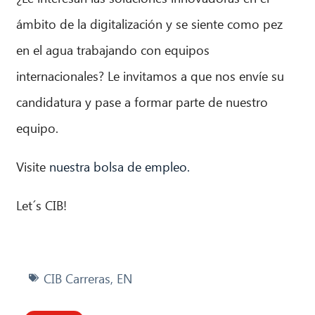
ámbito de la digitalización y se siente como pez
en el agua trabajando con equipos
internacionales? Le invitamos a que nos envíe su
candidatura y pase a formar parte de nuestro
equipo.
Visite
nuestra bolsa de empleo.
Let´s CIB!
CIB Carreras
,
EN