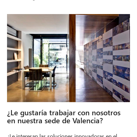
¿Le gustaría trabajar con nosotros
en nuestra sede de Valencia?
¿Le interesan las soluciones innovadoras en el