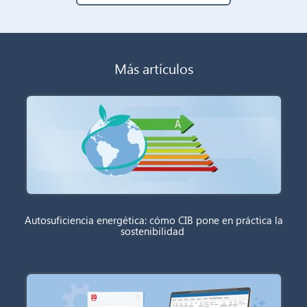
Más artículos
Autosuficiencia energética: cómo CIB pone en práctica la
sostenibilidad