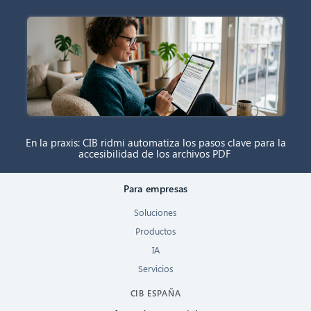
En la praxis: CIB ridmi automatiza los pasos clave para la
accesibilidad de los archivos PDF
Para empresas
Soluciones
Productos
IA
Servicios
CIB ESPAÑA