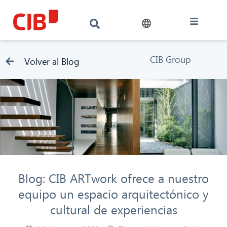
CIB Group
Volver al Blog
Blog: CIB ARTwork ofrece a nuestro
equipo un espacio arquitectónico y
cultural de experiencias