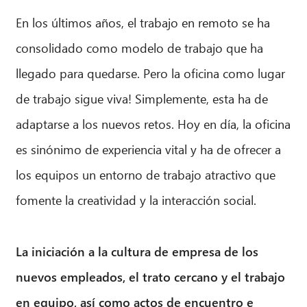
En los últimos años, el trabajo en remoto se ha
consolidado como modelo de trabajo que ha
llegado para quedarse. Pero la oficina como lugar
de trabajo sigue viva! Simplemente, esta ha de
adaptarse a los nuevos retos. Hoy en día, la oficina
es sinónimo de experiencia vital y ha de ofrecer a
los equipos un entorno de trabajo atractivo que
fomente la creatividad y la interacción social.
La iniciación a la cultura de empresa de los
nuevos empleados, el trato cercano y el trabajo
en equipo, así como actos de encuentro e