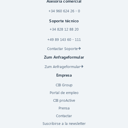
Asesoría comercial
+34 960 624 26 - 0
Soporte técnico
+34 828 12 88 20
+49 89 143 60 - 111
Contactar Soporte
Zum Anfrageformular
Zum Anfrageformular
Empresa
CIB Group
Portal de empleo
CIB proActive
Prensa
Contactar
Suscribirse a la newsletter