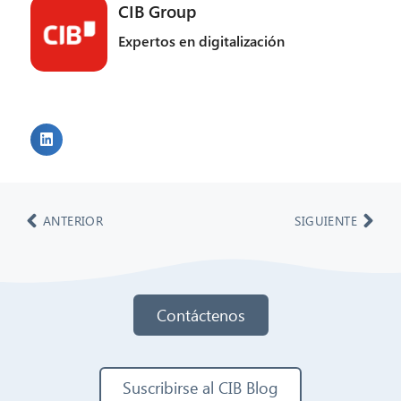
CIB Group
Expertos en digitalización
ANTERIOR
SIGUIENTE
Contáctenos
Suscribirse al CIB Blog