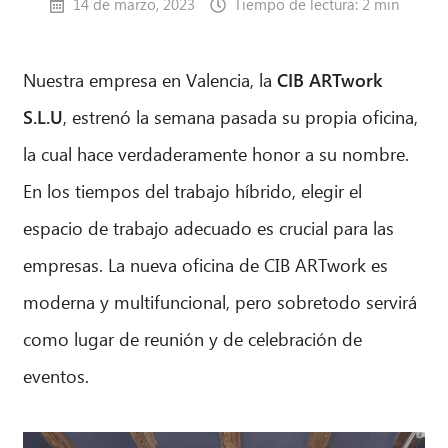
14 de marzo, 2023
Tiempo de lectura: 2 min
Nuestra empresa en Valencia, la
CIB ARTwork
S.L.U
, estrenó la semana pasada su propia oficina,
la cual hace verdaderamente honor a su nombre.
En los tiempos del trabajo híbrido, elegir el
espacio de trabajo adecuado es crucial para las
empresas. La nueva oficina de CIB ARTwork es
moderna y multifuncional, pero sobretodo servirá
como lugar de reunión y de celebración de
eventos.