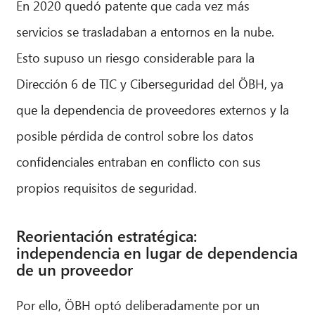
En 2020 quedó patente que cada vez más
servicios se trasladaban a entornos en la nube.
Esto supuso un riesgo considerable para la
Dirección 6 de TIC y Ciberseguridad del ÖBH, ya
que la dependencia de proveedores externos y la
posible pérdida de control sobre los datos
confidenciales entraban en conflicto con sus
propios requisitos de seguridad.
Reorientación estratégica:
independencia en lugar de dependencia
de un proveedor
Por ello, ÖBH optó deliberadamente por un