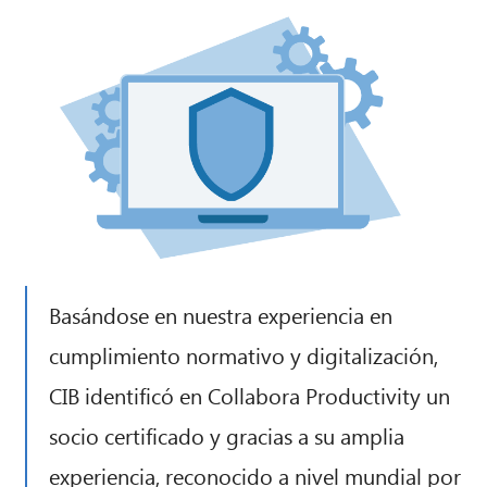
Basándose en nuestra experiencia en
cumplimiento normativo y digitalización,
CIB identificó en Collabora Productivity un
socio certificado y gracias a su amplia
experiencia, reconocido a nivel mundial por