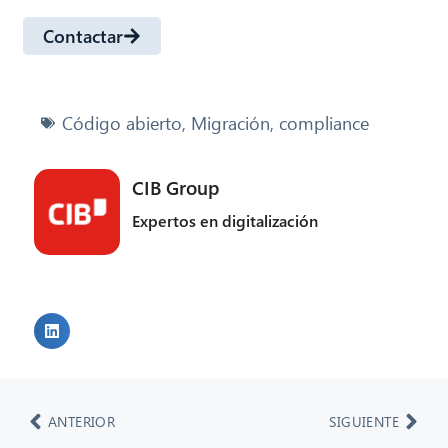
Contactar
Código abierto
,
Migración
,
compliance
CIB Group
Expertos en digitalización
ANTERIOR
SIGUIENTE