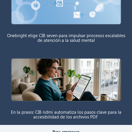
Onebright elige CIB seven para impulsar procesos escalables
de atención a la salud mental
En la praxis: CIB ridmi automatiza los pasos clave para la
accesibilidad de los archivos PDF
Para empresas