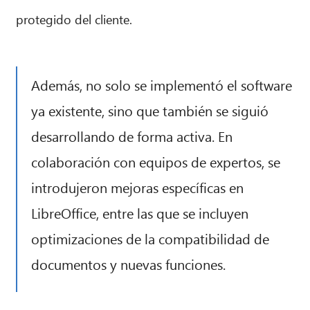
protegido del cliente.
Además, no solo se implementó el software
ya existente, sino que también se siguió
desarrollando de forma activa. En
colaboración con equipos de expertos, se
introdujeron mejoras específicas en
LibreOffice, entre las que se incluyen
optimizaciones de la compatibilidad de
documentos y nuevas funciones.