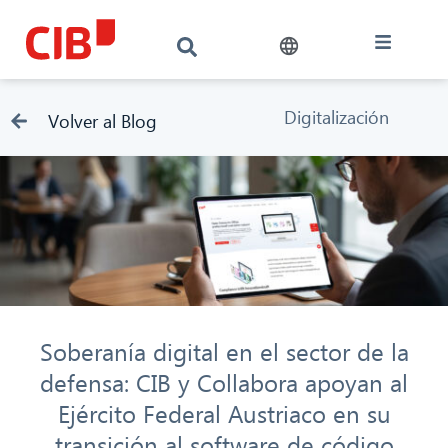
Digitalización
Volver al Blog
Soberanía digital en el sector de la
defensa: CIB y Collabora apoyan al
Ejército Federal Austriaco en su
transición al software de código