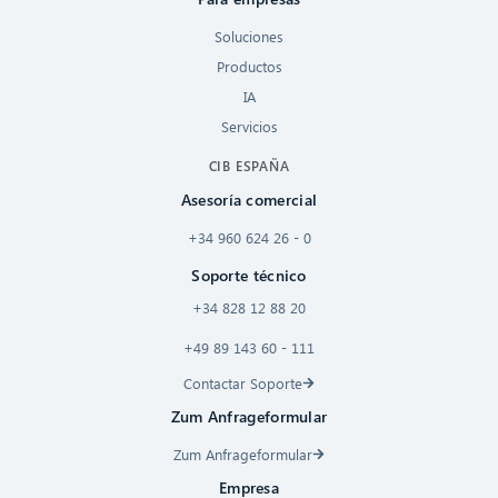
Soluciones
Productos
IA
Servicios
CIB ESPAÑA
Asesoría comercial
+34 960 624 26 - 0
Soporte técnico
+34 828 12 88 20
+49 89 143 60 - 111
Contactar Soporte
Zum Anfrageformular
Zum Anfrageformular
Empresa