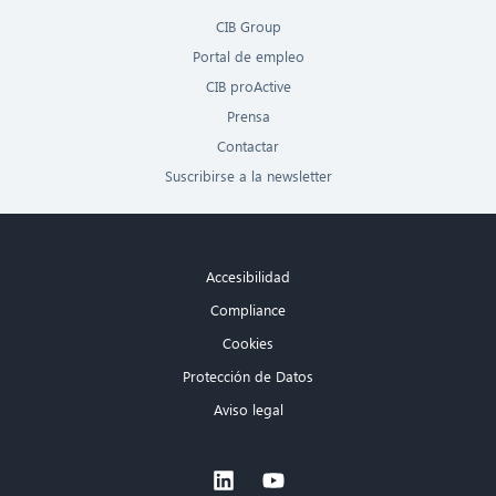
CIB Group
Portal de empleo
CIB proActive
Prensa
Contactar
Suscribirse a la newsletter
Accesibilidad
Compliance
Cookies
Protección de Datos
Aviso legal