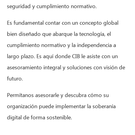
seguridad y cumplimiento normativo.
Es fundamental contar con un concepto global
bien diseñado que abarque la tecnología, el
cumplimiento normativo y la independencia a
largo plazo. Es aquí donde CIB le asiste con un
asesoramiento integral y soluciones con visión de
futuro.
Permítanos asesorarle y descubra cómo su
organización puede implementar la soberanía
digital de forma sostenible.