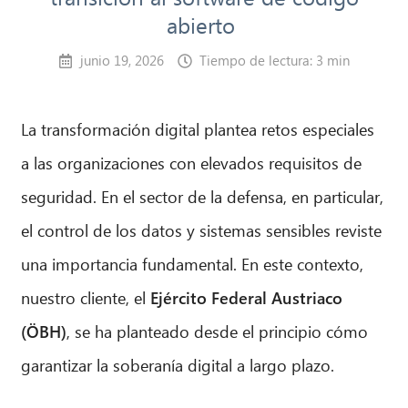
abierto
junio 19, 2026
Tiempo de lectura: 3 min
La transformación digital plantea retos especiales
a las organizaciones con elevados requisitos de
seguridad. En el sector de la defensa, en particular,
el control de los datos y sistemas sensibles reviste
una importancia fundamental. En este contexto,
nuestro cliente, el
Ejército Federal Austriaco
(ÖBH)
, se ha planteado desde el principio cómo
garantizar la soberanía digital a largo plazo.