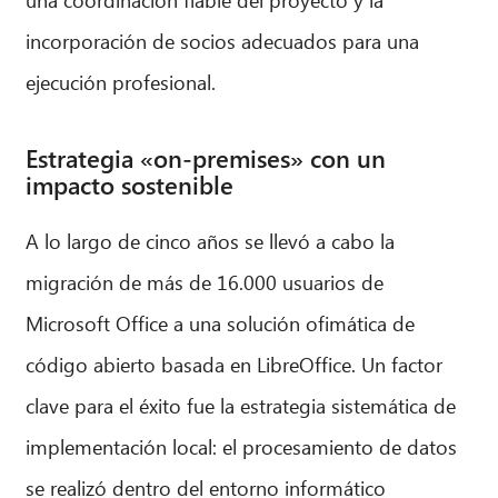
incorporación de socios adecuados para una
ejecución profesional.
Estrategia «on-premises» con un
impacto sostenible
A lo largo de cinco años se llevó a cabo la
migración de más de 16.000 usuarios de
Microsoft Office a una solución ofimática de
código abierto basada en LibreOffice. Un factor
clave para el éxito fue la estrategia sistemática de
implementación local: el procesamiento de datos
se realizó dentro del entorno informático