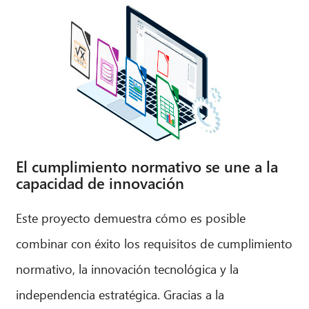
El cumplimiento normativo se une a la
capacidad de innovación
Este proyecto demuestra cómo es posible
combinar con éxito los requisitos de cumplimiento
normativo, la innovación tecnológica y la
independencia estratégica. Gracias a la