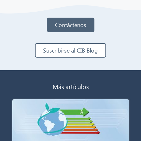
Contáctenos
Suscribirse al CIB Blog
Más artículos