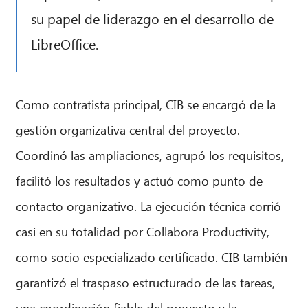
su papel de liderazgo en el desarrollo de
LibreOffice.
Como contratista principal, CIB se encargó de la
gestión organizativa central del proyecto.
Coordinó las ampliaciones, agrupó los requisitos,
facilitó los resultados y actuó como punto de
contacto organizativo. La ejecución técnica corrió
casi en su totalidad por Collabora Productivity,
como socio especializado certificado. CIB también
garantizó el traspaso estructurado de las tareas,
una coordinación fiable del proyecto y la