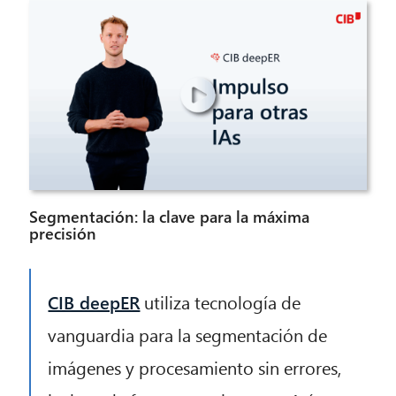
Segmentación: la clave para la máxima
precisión
CIB deepER
utiliza tecnología de
vanguardia para la segmentación de
imágenes y procesamiento sin errores,