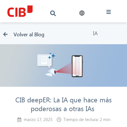
IA
Volver al Blog
CIB deepER: La IA que hace más
poderosas a otras IAs
marzo 17, 2025
Tiempo de lectura: 2 min