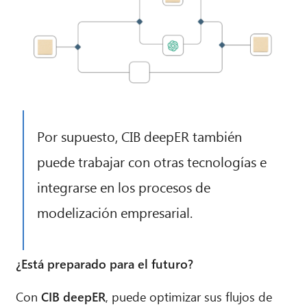
Por supuesto, CIB deepER también
puede trabajar con otras tecnologías e
integrarse en los procesos de
modelización empresarial.
¿Está preparado para el futuro?
Con
CIB deepER
, puede optimizar sus flujos de