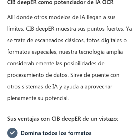
CIB deepER como potenciador de IA OCR
Allí donde otros modelos de IA llegan a sus
límites, CIB deepER muestra sus puntos fuertes. Ya
se trate de escaneados clásicos, fotos digitales o
formatos especiales, nuestra tecnología amplía
considerablemente las posibilidades del
procesamiento de datos. Sirve de puente con
otros sistemas de IA y ayuda a aprovechar
plenamente su potencial.
Sus ventajas con CIB deepER de un vistazo:
Domina todos los formatos