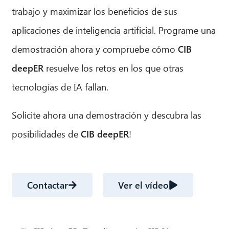
trabajo y maximizar los beneficios de sus
aplicaciones de inteligencia artificial. Programe una
demostración ahora y compruebe cómo
CIB
deepER
resuelve los retos en los que otras
tecnologías de IA fallan.
Solicite ahora una demostración y descubra las
posibilidades de
CIB deepER
!
Contactar
Ver el vídeo