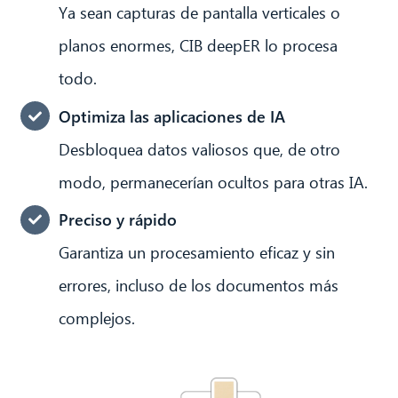
Ya sean capturas de pantalla verticales o
planos enormes, CIB deepER lo procesa
todo.
Optimiza las aplicaciones de IA
Desbloquea datos valiosos que, de otro
modo, permanecerían ocultos para otras IA.
Preciso y rápido
Garantiza un procesamiento eficaz y sin
errores, incluso de los documentos más
complejos.