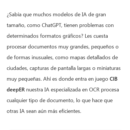
¿Sabía que muchos modelos de IA de gran
tamaño, como ChatGPT, tienen problemas con
determinados formatos gráficos? Les cuesta
procesar documentos muy grandes, pequeños o
de formas inusuales, como mapas detallados de
ciudades, capturas de pantalla largas o miniaturas
muy pequeñas. Ahí es donde entra en juego
CIB
deepER
nuestra IA especializada en OCR procesa
cualquier tipo de documento, lo que hace que
otras IA sean aún más eficientes.