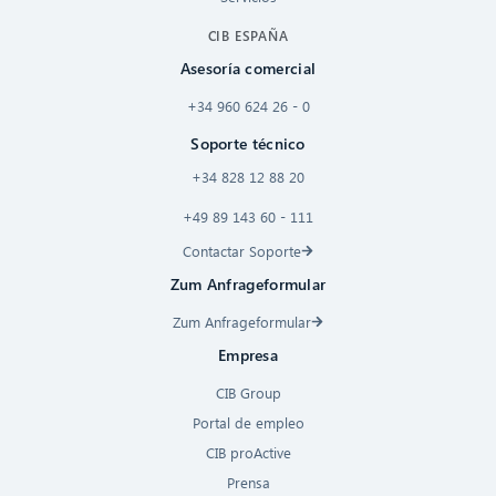
CIB ESPAÑA
Asesoría comercial
+34 960 624 26 - 0
Soporte técnico
+34 828 12 88 20
+49 89 143 60 - 111
Contactar Soporte
Zum Anfrageformular
Zum Anfrageformular
Empresa
CIB Group
Portal de empleo
CIB proActive
Prensa