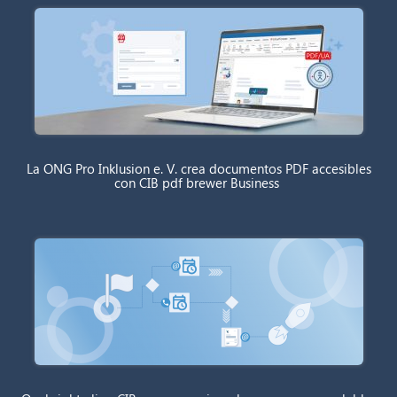
La ONG Pro Inklusion e. V. crea documentos PDF accesibles
con CIB pdf brewer Business