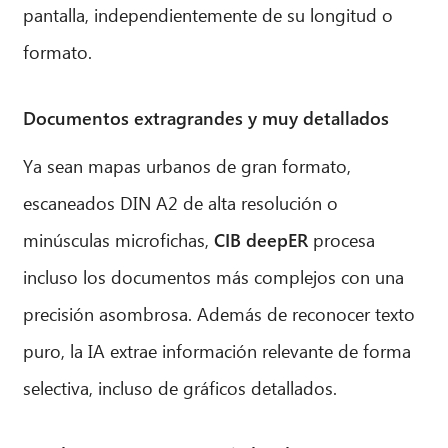
pantalla, independientemente de su longitud o
formato.
Documentos extragrandes y muy detallados
Ya sean mapas urbanos de gran formato,
escaneados DIN A2 de alta resolución o
minúsculas microfichas,
CIB deepER
procesa
incluso los documentos más complejos con una
precisión asombrosa. Además de reconocer texto
puro, la IA extrae información relevante de forma
selectiva, incluso de gráficos detallados.