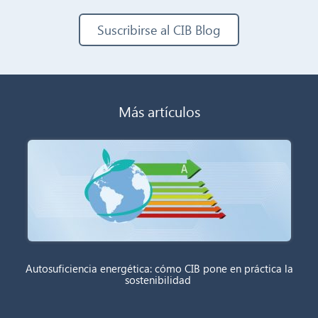
Suscribirse al CIB Blog
Más artículos
Autosuficiencia energética: cómo CIB pone en práctica la
sostenibilidad