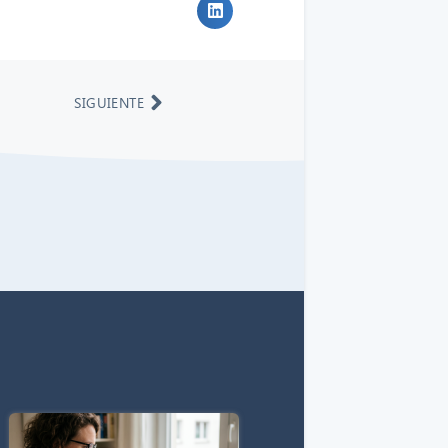
SIGUIENTE