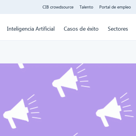
CIB crowdsource
Talento
Portal de empleo
Inteligencia Artificial
Casos de éxito
Sectores