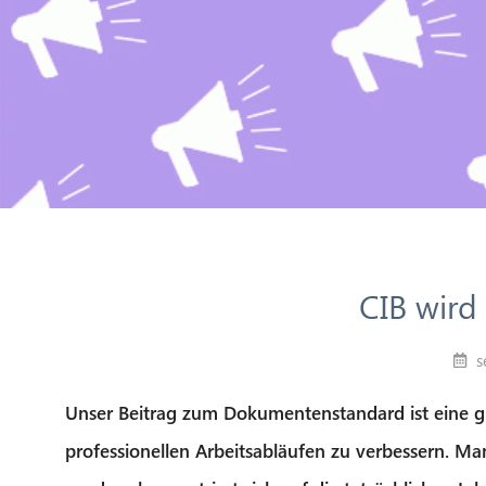
CIB wird
s
Unser Beitrag zum Dokumentenstandard ist eine g
professionellen Arbeitsabläufen zu verbessern. M