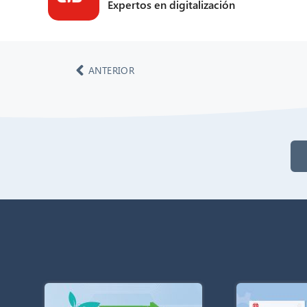
Expertos en digitalización
ANTERIOR