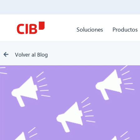
Soluciones
Productos
Volver al Blog