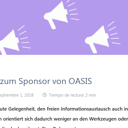
 zum Sponsor von OASIS
eptiembre 1, 2018
Tiempo de lectura: 2 min
ute Gelegenheit, den freien Informationsaustausch auch 
an orientiert sich dadurch weniger an den Werkzeugen ode