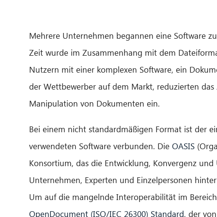
Mehrere Unternehmen begannen eine Software zu e
Zeit wurde im Zusammenhang mit dem Dateiformat
Nutzern mit einer komplexen Software, ein Dokume
der Wettbewerber auf dem Markt, reduzierten das 
Manipulation von Dokumenten ein.
Bei einem nicht standardmäßigen Format ist der ei
verwendeten Software verbunden. Die
OASIS
(Orga
Konsortium, das die Entwicklung, Konvergenz und 
Unternehmen, Experten und Einzelpersonen hinter
Um auf die mangelnde Interoperabilität im Bereich
OpenDocument (ISO/IEC 26300) Standard
, der von