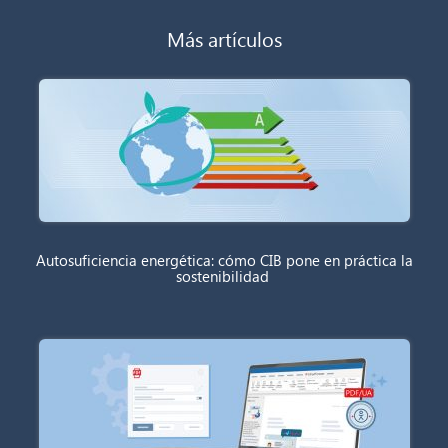
Más artículos
Autosuficiencia energética: cómo CIB pone en práctica la
sostenibilidad