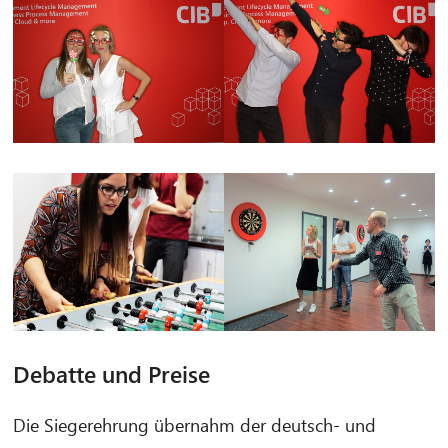
Debatte und Preise
Die Siegerehrung übernahm der deutsch- und