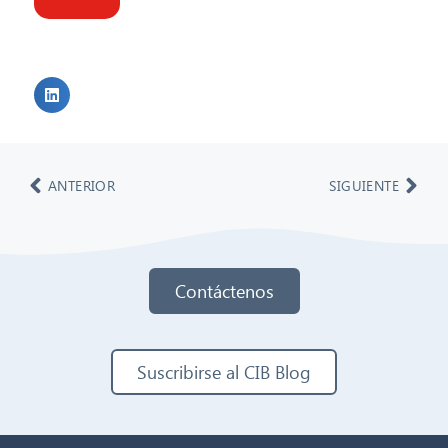
ANTERIOR
SIGUIENTE
Contáctenos
Suscribirse al CIB Blog