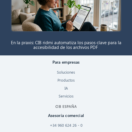
En la praxis: CIB ridmi automatiza los pasos clave para la
accesibilidad de los archivos PDF
Para empresas
Soluciones
Productos
IA
Servicios
CIB ESPAÑA
Asesoría comercial
+34 960 624 26 - 0