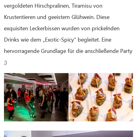
vergoldeten Hirschpralinen, Tiramisu von
Krustentieren und geeistem Glühwein. Diese
exquisiten Leckerbissen wurden von prickelnden
Drinks wie dem „Exotic-Spicy“ begleitet. Eine
hervorragende Grundlage für die anschließende Party
;)