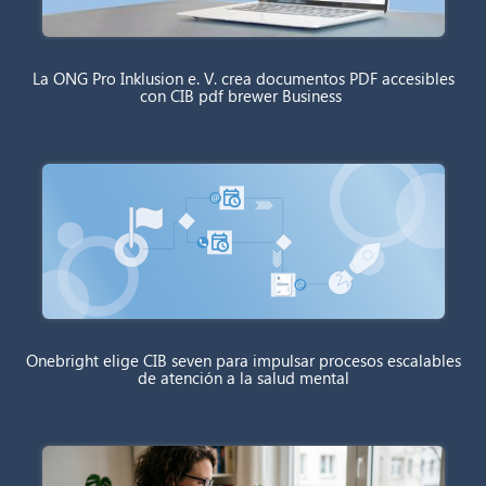
La ONG Pro Inklusion e. V. crea documentos PDF accesibles
con CIB pdf brewer Business
Onebright elige CIB seven para impulsar procesos escalables
de atención a la salud mental