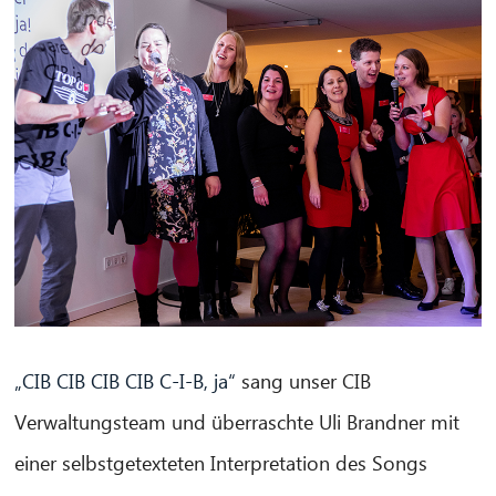
„CIB CIB CIB CIB C-I-B, ja“
sang unser CIB
Verwaltungsteam und überraschte Uli Brandner mit
einer selbstgetexteten Interpretation des Songs