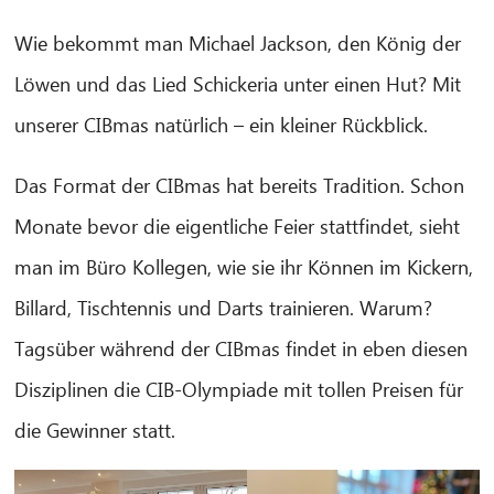
Wie bekommt man Michael Jackson, den König der
Löwen und das Lied Schickeria unter einen Hut? Mit
unserer CIBmas natürlich – ein kleiner Rückblick.
Das Format der CIBmas hat bereits Tradition. Schon
Monate bevor die eigentliche Feier stattfindet, sieht
man im Büro Kollegen, wie sie ihr Können im Kickern,
Billard, Tischtennis und Darts trainieren. Warum?
Tagsüber während der CIBmas findet in eben diesen
Disziplinen die CIB-Olympiade mit tollen Preisen für
die Gewinner statt.