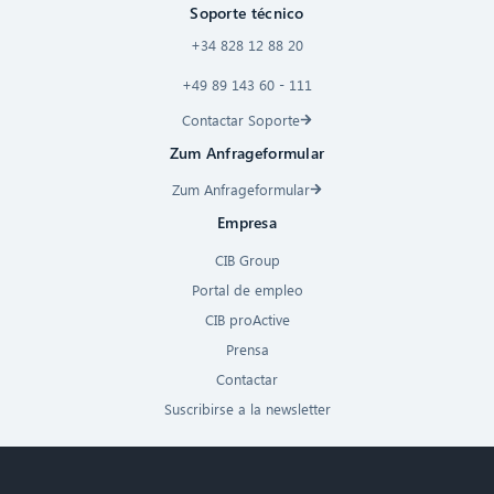
Soporte técnico
+34 828 12 88 20
+49 89 143 60 - 111
Contactar Soporte
Zum Anfrageformular
Zum Anfrageformular
Empresa
CIB Group
Portal de empleo
CIB proActive
Prensa
Contactar
Suscribirse a la newsletter