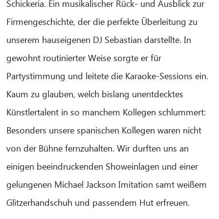
Schickeria. Ein musikalischer Rück- und Ausblick zur
Firmengeschichte, der die perfekte Überleitung zu
unserem hauseigenen DJ Sebastian darstellte. In
gewohnt routinierter Weise sorgte er für
Partystimmung und leitete die Karaoke-Sessions ein.
Kaum zu glauben, welch bislang unentdecktes
Künstlertalent in so manchem Kollegen schlummert:
Besonders unsere spanischen Kollegen waren nicht
von der Bühne fernzuhalten. Wir durften uns an
einigen beeindruckenden Showeinlagen und einer
gelungenen Michael Jackson Imitation samt weißem
Glitzerhandschuh und passendem Hut erfreuen.