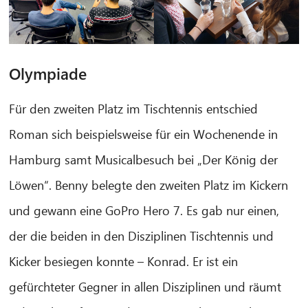
Olympiade
Für den zweiten Platz im Tischtennis entschied
Roman sich beispielsweise für ein Wochenende in
Hamburg samt Musicalbesuch bei „Der König der
Löwen“. Benny belegte den zweiten Platz im Kickern
und gewann eine GoPro Hero 7. Es gab nur einen,
der die beiden in den Disziplinen Tischtennis und
Kicker besiegen konnte – Konrad. Er ist ein
gefürchteter Gegner in allen Disziplinen und räumt