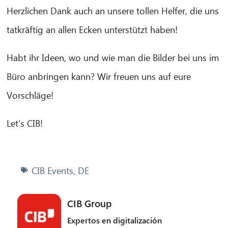
Herzlichen Dank auch an unsere tollen Helfer, die uns
tatkräftig an allen Ecken unterstützt haben!
Habt ihr Ideen, wo und wie man die Bilder bei uns im
Büro anbringen kann? Wir freuen uns auf eure
Vorschläge!
Let’s CIB!
CIB Events
,
DE
CIB Group
Expertos en digitalización