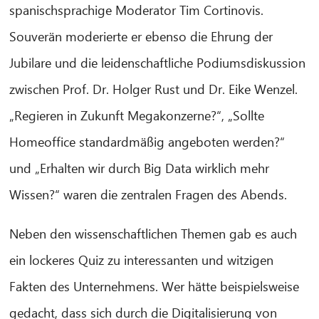
spanischsprachige Moderator Tim Cortinovis.
Souverän moderierte er ebenso die Ehrung der
Jubilare und die leidenschaftliche Podiumsdiskussion
zwischen Prof. Dr. Holger Rust und Dr. Eike Wenzel.
„Regieren in Zukunft Megakonzerne?“, „Sollte
Homeoffice standardmäßig angeboten werden?“
und „Erhalten wir durch Big Data wirklich mehr
Wissen?“ waren die zentralen Fragen des Abends.
Neben den wissenschaftlichen Themen gab es auch
ein lockeres Quiz zu interessanten und witzigen
Fakten des Unternehmens. Wer hätte beispielsweise
gedacht, dass sich durch die Digitalisierung von