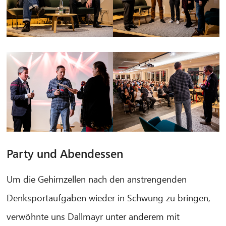
Party und Abendessen
Um die Gehirnzellen nach den anstrengenden
Denksportaufgaben wieder in Schwung zu bringen,
verwöhnte uns Dallmayr unter anderem mit