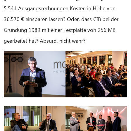
5.541 Ausgangsrechnungen Kosten in Höhe von
36.570 € einsparen lassen? Oder, dass CIB bei der
Gründung 1989 mit einer Festplatte von 256 MB
gearbeitet hat? Absurd, nicht wahr?