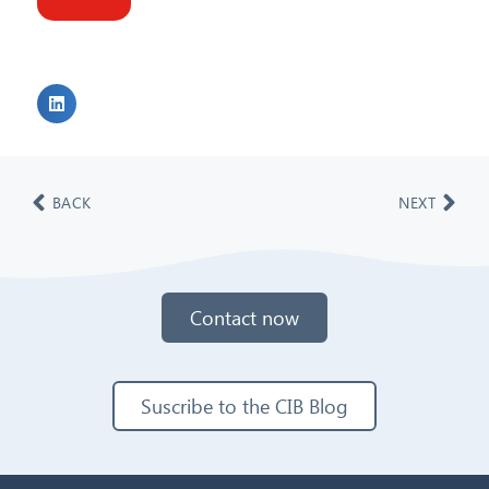
BACK
NEXT
Contact now
Suscribe to the CIB Blog