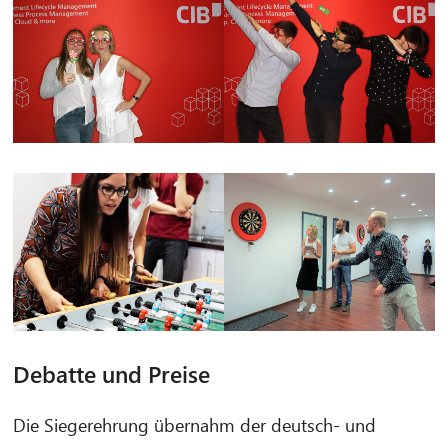
Debatte und Preise
Die Siegerehrung übernahm der deutsch- und