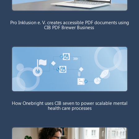
Pro Inklusion e. V. creates accessible PDF documents using
CIB PDF Brewer Business
How Onebright uses CIB seven to power scalable mental
health care processes