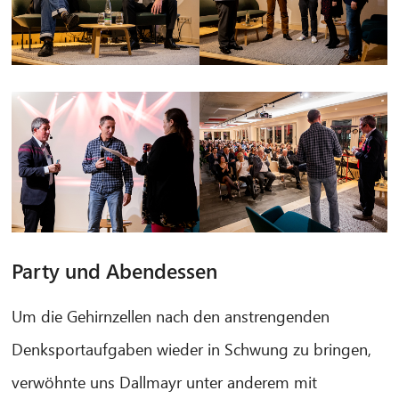
Party und Abendessen
Um die Gehirnzellen nach den anstrengenden
Denksportaufgaben wieder in Schwung zu bringen,
verwöhnte uns Dallmayr unter anderem mit