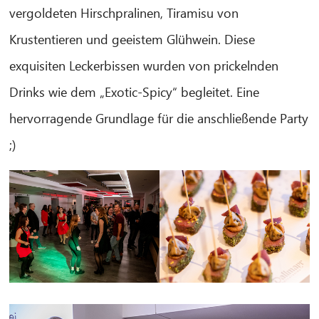
vergoldeten Hirschpralinen, Tiramisu von
Krustentieren und geeistem Glühwein. Diese
exquisiten Leckerbissen wurden von prickelnden
Drinks wie dem „Exotic-Spicy“ begleitet. Eine
hervorragende Grundlage für die anschließende Party
;)