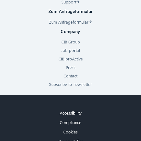
Support
Zum Anfrageformular
Zum Anfrageformular
Company
CIB Group
Job portal
CIB proActive
Press
Contact
Subscribe to newsletter
Accessibility
Compliance
Cookies