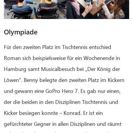
Olympiade
Für den zweiten Platz im Tischtennis entschied
Roman sich beispielsweise für ein Wochenende in
Hamburg samt Musicalbesuch bei „Der König der
Löwen“. Benny belegte den zweiten Platz im Kickern
und gewann eine GoPro Hero 7. Es gab nur einen,
der die beiden in den Disziplinen Tischtennis und
Kicker besiegen konnte – Konrad. Er ist ein
gefürchteter Gegner in allen Disziplinen und räumt