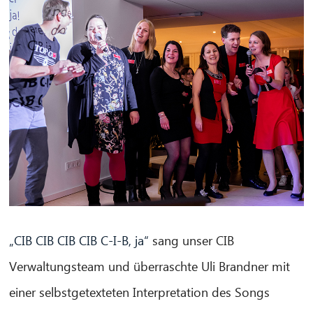
„CIB CIB CIB CIB C-I-B, ja“
sang unser CIB
Verwaltungsteam und überraschte Uli Brandner mit
einer selbstgetexteten Interpretation des Songs