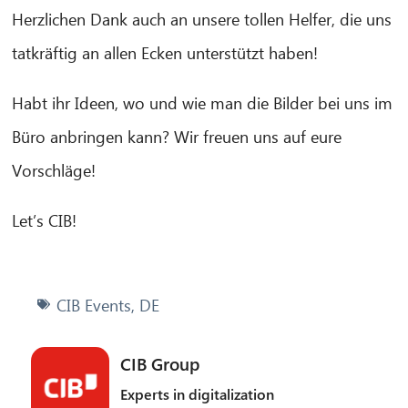
Herzlichen Dank auch an unsere tollen Helfer, die uns
tatkräftig an allen Ecken unterstützt haben!
Habt ihr Ideen, wo und wie man die Bilder bei uns im
Büro anbringen kann? Wir freuen uns auf eure
Vorschläge!
Let’s CIB!
CIB Events
,
DE
CIB Group
Experts in digitalization