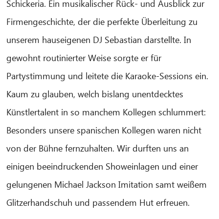
Schickeria. Ein musikalischer Rück- und Ausblick zur
Firmengeschichte, der die perfekte Überleitung zu
unserem hauseigenen DJ Sebastian darstellte. In
gewohnt routinierter Weise sorgte er für
Partystimmung und leitete die Karaoke-Sessions ein.
Kaum zu glauben, welch bislang unentdecktes
Künstlertalent in so manchem Kollegen schlummert:
Besonders unsere spanischen Kollegen waren nicht
von der Bühne fernzuhalten. Wir durften uns an
einigen beeindruckenden Showeinlagen und einer
gelungenen Michael Jackson Imitation samt weißem
Glitzerhandschuh und passendem Hut erfreuen.