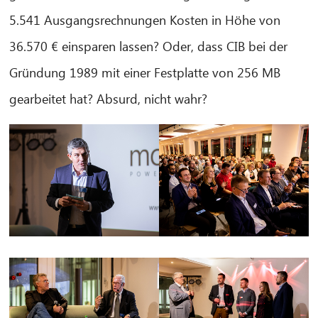
5.541 Ausgangsrechnungen Kosten in Höhe von
36.570 € einsparen lassen? Oder, dass CIB bei der
Gründung 1989 mit einer Festplatte von 256 MB
gearbeitet hat? Absurd, nicht wahr?