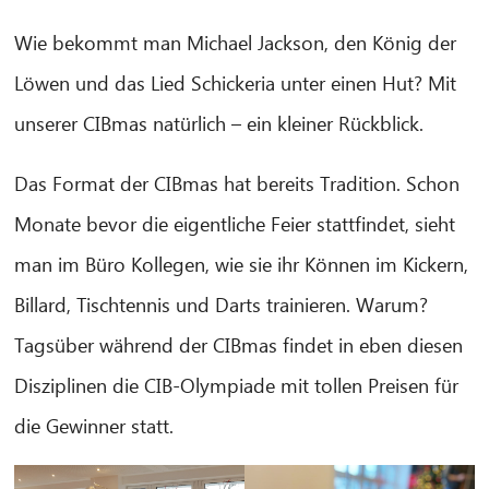
Wie bekommt man Michael Jackson, den König der
Löwen und das Lied Schickeria unter einen Hut? Mit
unserer CIBmas natürlich – ein kleiner Rückblick.
Das Format der CIBmas hat bereits Tradition. Schon
Monate bevor die eigentliche Feier stattfindet, sieht
man im Büro Kollegen, wie sie ihr Können im Kickern,
Billard, Tischtennis und Darts trainieren. Warum?
Tagsüber während der CIBmas findet in eben diesen
Disziplinen die CIB-Olympiade mit tollen Preisen für
die Gewinner statt.