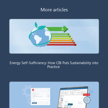
More articles
Energy Self-Sufficiency: How CIB Puts Sustainability into
Practice