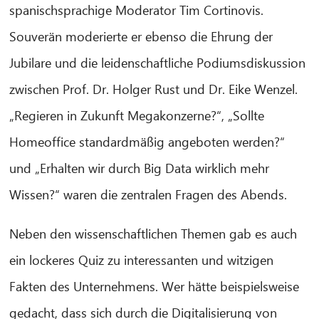
spanischsprachige Moderator Tim Cortinovis.
Souverän moderierte er ebenso die Ehrung der
Jubilare und die leidenschaftliche Podiumsdiskussion
zwischen Prof. Dr. Holger Rust und Dr. Eike Wenzel.
„Regieren in Zukunft Megakonzerne?“, „Sollte
Homeoffice standardmäßig angeboten werden?“
und „Erhalten wir durch Big Data wirklich mehr
Wissen?“ waren die zentralen Fragen des Abends.
Neben den wissenschaftlichen Themen gab es auch
ein lockeres Quiz zu interessanten und witzigen
Fakten des Unternehmens. Wer hätte beispielsweise
gedacht, dass sich durch die Digitalisierung von