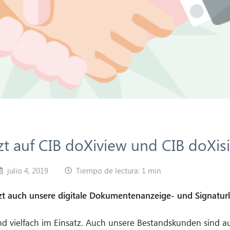
t auf CIB doXiview und CIB doXis
julio 4, 2019
Tiempo de lectura: 1 min
zt auch unsere digitale Dokumentenanzeige- und Signatur
d vielfach im Einsatz. Auch unsere Bestandskunden sind a