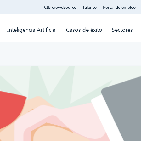
CIB crowdsource
Talento
Portal de empleo
Inteligencia Artificial
Casos de éxito
Sectores