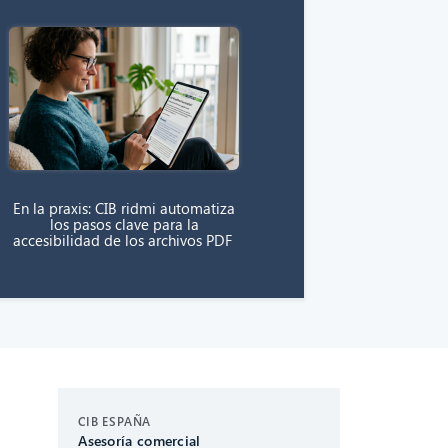
En la praxis: CIB ridmi automatiza
los pasos clave para la
accesibilidad de los archivos PDF
CIB AI ChatBot
CIB ESPAÑA
Asesoría comercial