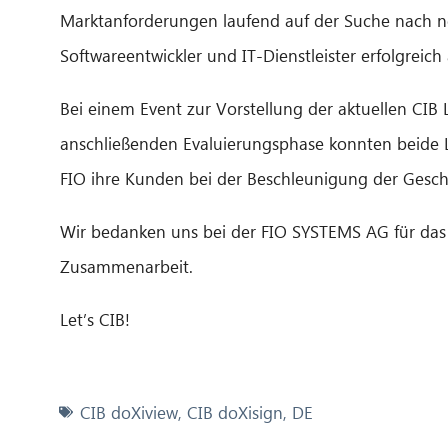
Marktanforderungen laufend auf der Suche nach 
Softwareentwickler und IT-Dienstleister erfolgreich
Bei einem Event zur Vorstellung der aktuellen CIB
anschließenden Evaluierungsphase konnten beide L
FIO ihre Kunden bei der Beschleunigung der Gesch
Wir bedanken uns bei der FIO SYSTEMS AG für das i
Zusammenarbeit.
Let’s CIB!
CIB doXiview
,
CIB doXisign
,
DE