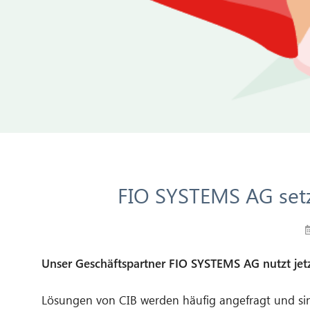
FIO SYSTEMS AG setz
Unser Geschäftspartner FIO SYSTEMS AG nutzt jet
Lösungen von CIB werden häufig angefragt und sin