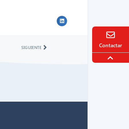
Contactar
SIGUIENTE