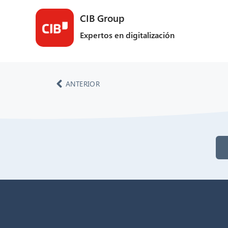
CIB Group
Expertos en digitalización
ANTERIOR