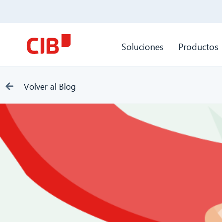
Soluciones
Productos
Volver al Blog