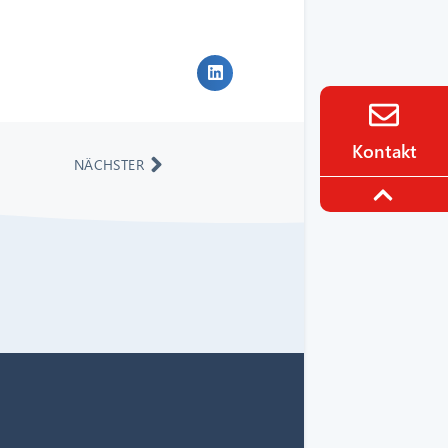
Kontakt
NÄCHSTER