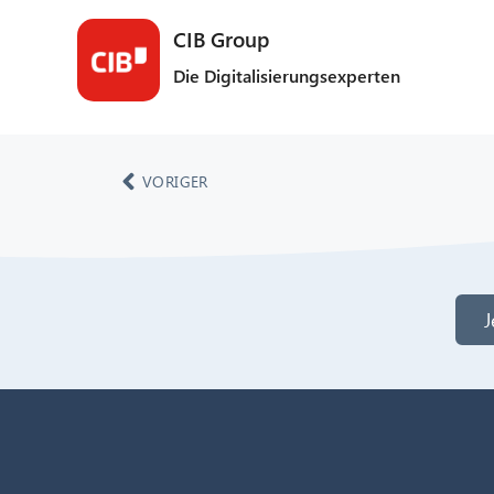
CIB Group
Die Digitalisierungsexperten
VORIGER
J