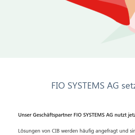
FIO SYSTEMS AG setz
Unser Geschäftspartner FIO SYSTEMS AG nutzt jet
Lösungen von CIB werden häufig angefragt und sin