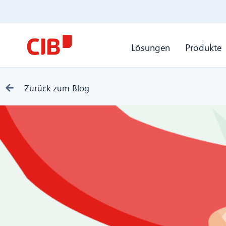
Lösungen
Produkte
Zurück zum Blog