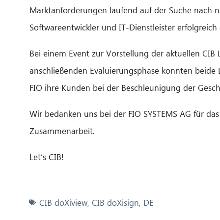
Marktanforderungen laufend auf der Suche nach 
Softwareentwickler und IT-Dienstleister erfolgreich
Bei einem Event zur Vorstellung der aktuellen CIB
anschließenden Evaluierungsphase konnten beide L
FIO ihre Kunden bei der Beschleunigung der Gesch
Wir bedanken uns bei der FIO SYSTEMS AG für das i
Zusammenarbeit.
Let’s CIB!
CIB doXiview
,
CIB doXisign
,
DE