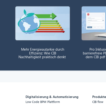
Mehr Energieautarkie durch
Pro Inklusi
Effizienz: Wie CIB
barrierefreie
Nachhaltigkeit praktisch denkt
dem CIB pdf
Digitalisierung & Automatisierung
Produkt
Low Code BPM Plattform
CIB flow