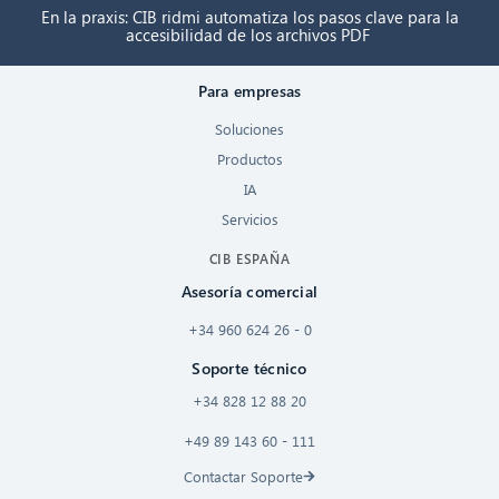
En la praxis: CIB ridmi automatiza los pasos clave para la
accesibilidad de los archivos PDF
Para empresas
Soluciones
Productos
IA
Servicios
CIB ESPAÑA
Asesoría comercial
+34 960 624 26 - 0
Soporte técnico
+34 828 12 88 20
+49 89 143 60 - 111
Contactar Soporte