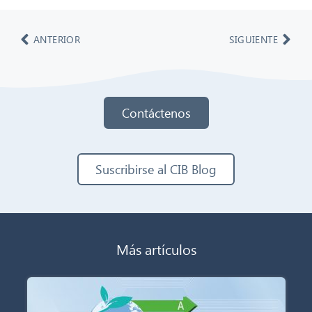
ANTERIOR
SIGUIENTE
Contáctenos
Suscribirse al CIB Blog
Más artículos