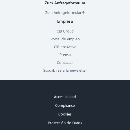
Zum Anfrageformular
Zum Anfrageformular
Empresa
CIB Group
Portal de empleo
CIB proActive
Prensa
Contactar
Suscribirse a la newsletter
Accesibilidad
Compliance
Cookies
Protección de Datos