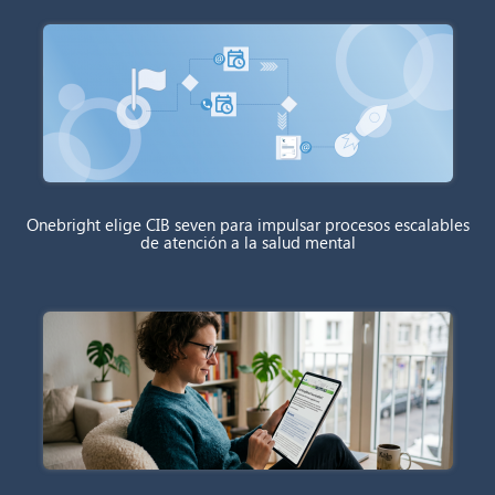
Onebright elige CIB seven para impulsar procesos escalables
de atención a la salud mental