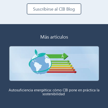
Suscribirse al CIB Blog
Más artículos
Autosuficiencia energética: cómo CIB pone en práctica la
sostenibilidad