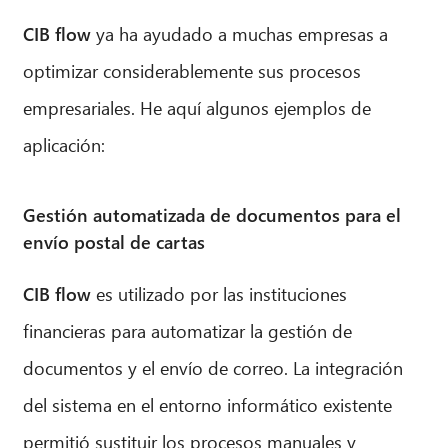
CIB flow
ya ha ayudado a muchas empresas a
optimizar considerablemente sus procesos
empresariales. He aquí algunos ejemplos de
aplicación:
Gestión automatizada de documentos para el
envío postal de cartas
CIB flow
es utilizado por las instituciones
financieras para automatizar la gestión de
documentos y el envío de correo. La integración
del sistema en el entorno informático existente
permitió sustituir los procesos manuales y