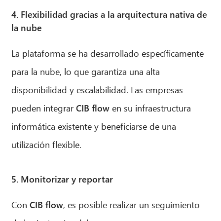
4. Flexibilidad gracias a la arquitectura nativa de
la nube
La plataforma se ha desarrollado específicamente
para la nube, lo que garantiza una alta
disponibilidad y escalabilidad. Las empresas
pueden integrar
CIB flow
en su infraestructura
informática existente y beneficiarse de una
utilización flexible.
5. Monitorizar y reportar
Con
CIB flow
, es posible realizar un seguimiento