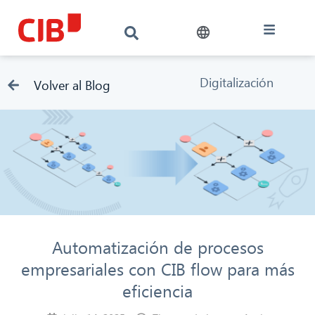
Digitalización
Volver al Blog
Automatización de procesos
empresariales con CIB flow para más
eficiencia