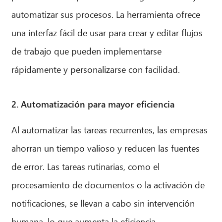
automatizar sus procesos. La herramienta ofrece
una interfaz fácil de usar para crear y editar flujos
de trabajo que pueden implementarse
rápidamente y personalizarse con facilidad.
2. Automatización para mayor eficiencia
Al automatizar las tareas recurrentes, las empresas
ahorran un tiempo valioso y reducen las fuentes
de error. Las tareas rutinarias, como el
procesamiento de documentos o la activación de
notificaciones, se llevan a cabo sin intervención
humana, lo que aumenta la eficiencia.