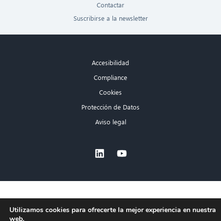
Contactar
Suscribirse a la newsletter
Accesibilidad
Compliance
Cookies
Protección de Datos
Aviso legal
×
Utilizamos cookies para ofrecerte la mejor experiencia en nuestra
web.