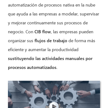
automatización de procesos nativa en la nube
que ayuda a las empresas a modelar, supervisar
y mejorar continuamente sus procesos de
negocio. Con
CIB flow
, las empresas pueden
organizar sus
flujos de trabajo
de forma más
eficiente y aumentar la productividad
sustituyendo las actividades manuales por
procesos automatizados
.