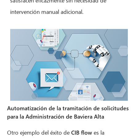
satisfacen eficazmente sin necesidad de
intervención manual adicional.
Automatización de la tramitación de solicitudes
para la Administración de Baviera Alta
Otro ejemplo del éxito de
CIB flow
es la