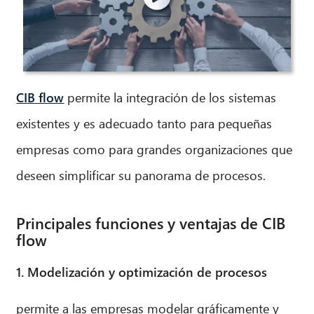
CIB flow
permite la integración de los sistemas
existentes y es adecuado tanto para pequeñas
empresas como para grandes organizaciones que
deseen simplificar su panorama de procesos.
Principales funciones y ventajas de CIB
flow
1. Modelización y optimización de procesos
permite a las empresas modelar gráficamente y