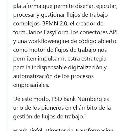
plataforma que permite diseñar, ejecutar,
procesar y gestionar flujos de trabajo
complejos. BPMN 2.0, el creador de
formularios EasyForm, los conectores API
y una workflowengine de código abierto
como motor de flujos de trabajo nos
permiten impulsar nuestra estrategia
para la indispensable digitalización y
automatización de los procesos
empresariales.
De este modo, PSD Bank Nürnberg es
uno de los pioneros en el ámbito de la
gestión de flujos de trabajo."
Frank Tiefel, Director de Transformación