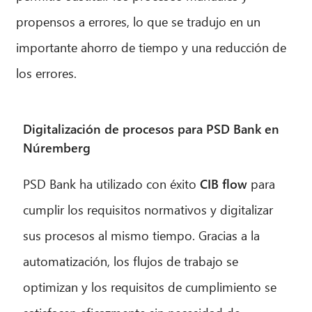
propensos a errores, lo que se tradujo en un
importante ahorro de tiempo y una reducción de
los errores.
Digitalización de procesos para PSD Bank en
Núremberg
PSD Bank ha utilizado con éxito
CIB flow
para
cumplir los requisitos normativos y digitalizar
sus procesos al mismo tiempo. Gracias a la
automatización, los flujos de trabajo se
optimizan y los requisitos de cumplimiento se