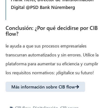
Digital @PSD Bank Núremberg
Conclusión: ¿Por qué decidirse por CIB
flow?
le ayuda a que sus procesos empresariales
transcurran automatizados y sin errores. Utilice la
plataforma para aumentar su eficiencia y cumplir
los requisitos normativos: ¡digitalice su futuro!
Más información sobre CIB flow
CIB flow
,
Digitalización
,
CIB seven