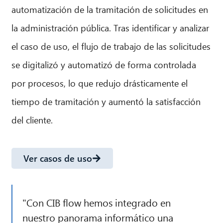
automatización de la tramitación de solicitudes en
la administración pública. Tras identificar y analizar
el caso de uso, el flujo de trabajo de las solicitudes
se digitalizó y automatizó de forma controlada
por procesos, lo que redujo drásticamente el
tiempo de tramitación y aumentó la satisfacción
del cliente.
Ver casos de uso
"Con CIB flow hemos integrado en
nuestro panorama informático una