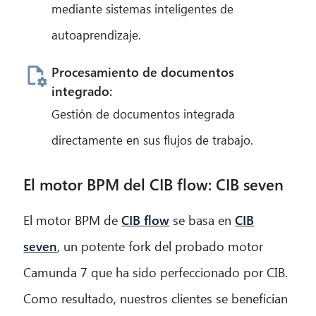
mediante sistemas inteligentes de
autoaprendizaje.
Procesamiento de documentos
integrado:
Gestión de documentos integrada
directamente en sus flujos de trabajo.
El motor BPM del CIB flow: CIB seven
El motor BPM de
CIB flow
se basa en
CIB
seven
, un potente fork del probado motor
Camunda 7 que ha sido perfeccionado por CIB.
Como resultado, nuestros clientes se benefician