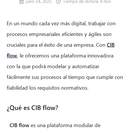
julio 14, 2025
Tiempo de lectura: 4 min
En un mundo cada vez más digital, trabajar con
procesos empresariales eficientes y ágiles son
cruciales para el éxito de una empresa. Con
CIB
flow
, le ofrecemos una plataforma innovadora
con la que podrá modelar y automatizar
fácilmente sus procesos al tiempo que cumple con
fiabilidad los requisitos normativos.
¿Qué es CIB flow?
CIB flow
es una plataforma modular de