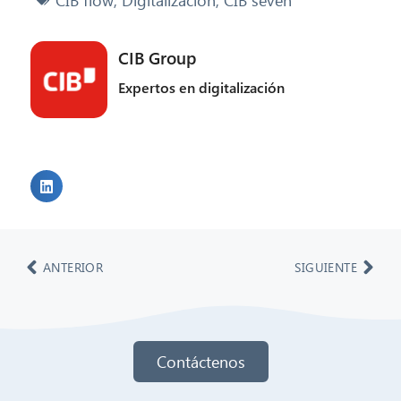
CIB Group
Expertos en digitalización
ANTERIOR
SIGUIENTE
Contáctenos