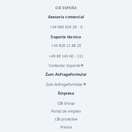
CIB ESPAÑA
Asesoría comercial
+34 960 624 26 - 0
Soporte técnico
+34 828 12 88 20
+49 89 143 60 - 111
Contactar Soporte
Zum Anfrageformular
Zum Anfrageformular
Empresa
CIB Group
Portal de empleo
CIB proActive
Prensa