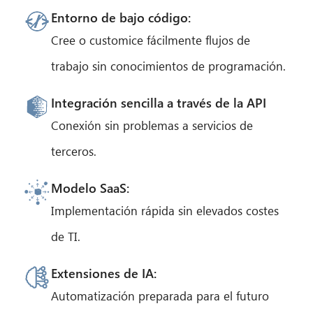
Entorno de bajo código:
Cree o customice fácilmente flujos de
trabajo sin conocimientos de programación.
Integración sencilla a través de la API
Conexión sin problemas a servicios de
terceros.
Modelo SaaS:
Implementación rápida sin elevados costes
de TI.
Extensiones de IA:
Automatización preparada para el futuro