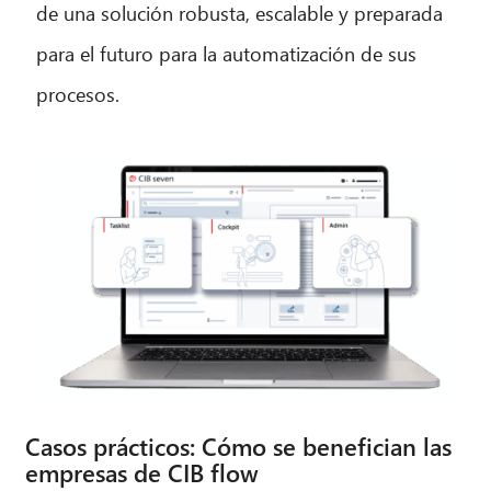
de una solución robusta, escalable y preparada
para el futuro para la automatización de sus
procesos.
Casos prácticos: Cómo se benefician las
empresas de CIB flow