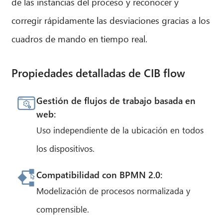
de las instancias del proceso y reconocer y
corregir rápidamente las desviaciones gracias a los
cuadros de mando en tiempo real.
Propiedades detalladas de CIB flow
Gestión de flujos de trabajo basada en
web:
Uso independiente de la ubicación en todos
los dispositivos.
Compatibilidad con BPMN 2.0:
Modelización de procesos normalizada y
comprensible.