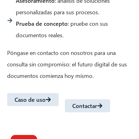
Asesoramiento:
análisis de soluciones
personalizadas para sus procesos.
Prueba de concepto:
pruebe con sus
documentos reales.
Póngase en contacto con nosotros para una
consulta sin compromiso: el futuro digital de sus
documentos comienza hoy mismo.
Caso de uso
Contactar