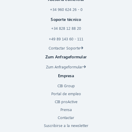
+34 960 624 26 - 0
Soporte técnico
+34 828 12 88 20
+49 89 143 60 - 111
Contactar Soporte
Zum Anfrageformular
Zum Anfrageformular
Empresa
CIB Group
Portal de empleo
CIB proActive
Prensa
Contactar
Suscribirse a la newsletter