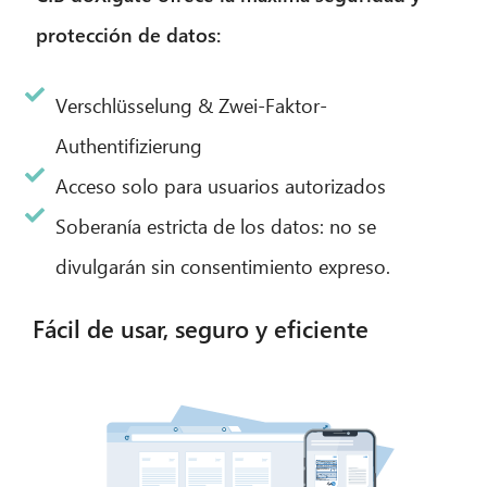
protección de datos:
Verschlüsselung & Zwei-Faktor-
Authentifizierung
Acceso solo para usuarios autorizados
Soberanía estricta de los datos: no se
divulgarán sin consentimiento expreso.
Fácil de usar, seguro y eficiente