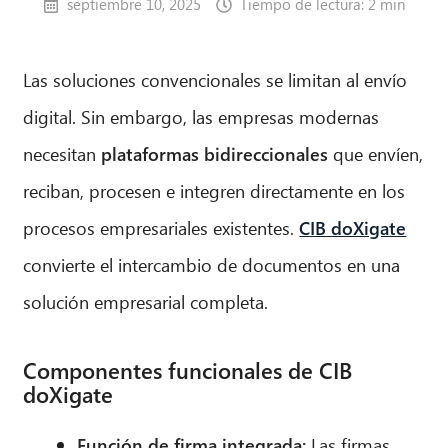
septiembre 10, 2025
Tiempo de lectura: 2 min
Las soluciones convencionales se limitan al envío
digital. Sin embargo, las empresas modernas
necesitan
plataformas bidireccionales
que envíen,
reciban, procesen e integren directamente en los
procesos empresariales existentes.
CIB doXigate
convierte el intercambio de documentos en una
solución empresarial completa.
Componentes funcionales de CIB
doXigate
Función de firma integrada:
Las firmas