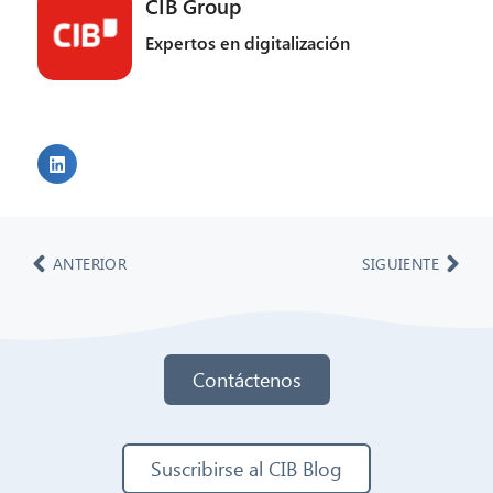
CIB Group
Expertos en digitalización
ANTERIOR
SIGUIENTE
Contáctenos
Suscribirse al CIB Blog