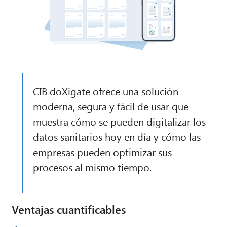
CIB doXigate ofrece una solución
moderna, segura y fácil de usar que
muestra cómo se pueden digitalizar los
datos sanitarios hoy en día y cómo las
empresas pueden optimizar sus
procesos al mismo tiempo.
Ventajas cuantificables