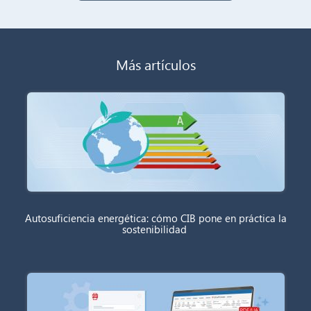
Más artículos
Autosuficiencia energética: cómo CIB pone en práctica la
sostenibilidad