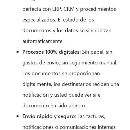
perfecta con ERP, CRM y procedimientos
especializados. El estado de los
documentos y los datos se sincronizan
automáticamente.
Procesos 100% digitales:
Sin papel, sin
gastos de envío, sin seguimiento manual.
CIB AI ChatBot
Los documentos se proporcionan
¡Hola! ¿Qué puedo hacer por ti?
digitalmente, los destinatarios reciben una
notificación y usted puede ver si el
documento ha sido abierto.
Envío rápido y seguro:
Las facturas,
notificaciones o comunicaciones internas