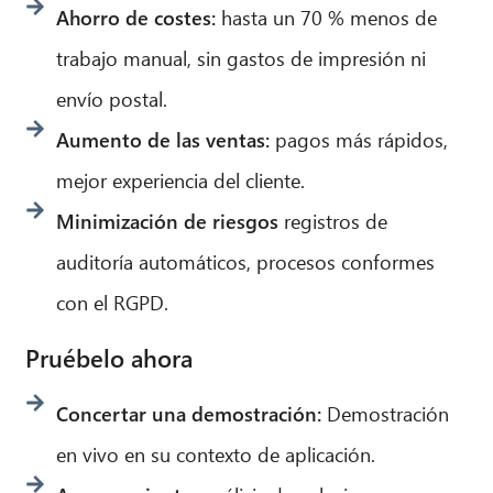
Ahorro de costes:
hasta un 70 % menos de
trabajo manual, sin gastos de impresión ni
envío postal.
Aumento de las ventas:
pagos más rápidos,
mejor experiencia del cliente.
Minimización de riesgos
registros de
auditoría automáticos, procesos conformes
con el RGPD.
Pruébelo ahora
Concertar una demostración:
Demostración
en vivo en su contexto de aplicación.