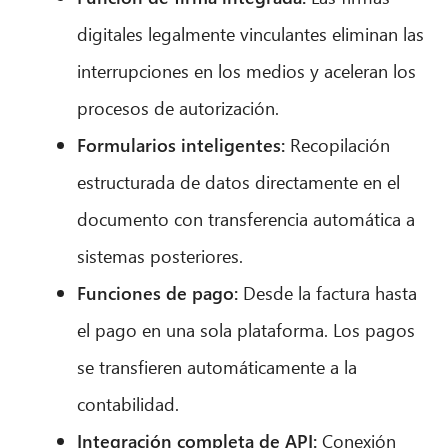
digitales legalmente vinculantes eliminan las
interrupciones en los medios y aceleran los
procesos de autorización.
Formularios inteligentes:
Recopilación
estructurada de datos directamente en el
documento con transferencia automática a
sistemas posteriores.
Funciones de pago:
Desde la factura hasta
el pago en una sola plataforma. Los pagos
se transfieren automáticamente a la
contabilidad.
Integración completa de API:
Conexión