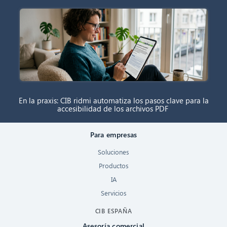
En la praxis: CIB ridmi automatiza los pasos clave para la
accesibilidad de los archivos PDF
Para empresas
Soluciones
Productos
IA
Servicios
CIB ESPAÑA
Asesoría comercial