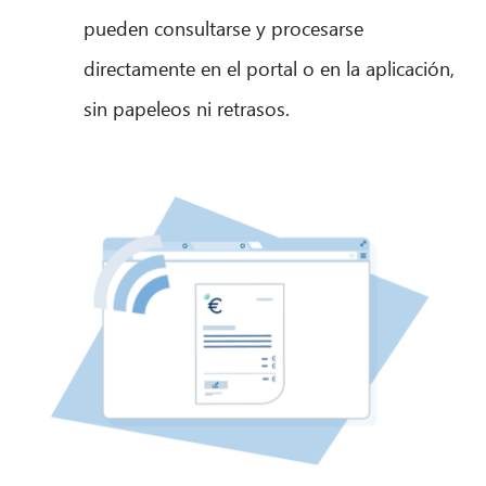
pueden consultarse y procesarse
directamente en el portal o en la aplicación,
sin papeleos ni retrasos.