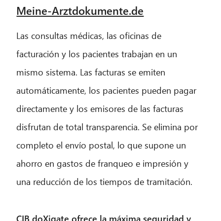
Meine-Arztdokumente.de
Las consultas médicas, las oficinas de
facturación y los pacientes trabajan en un
mismo sistema. Las facturas se emiten
automáticamente, los pacientes pueden pagar
directamente y los emisores de las facturas
disfrutan de total transparencia. Se elimina por
completo el envío postal, lo que supone un
ahorro en gastos de franqueo e impresión y
una reducción de los tiempos de tramitación.
CIB doXigate ofrece la máxima seguridad y