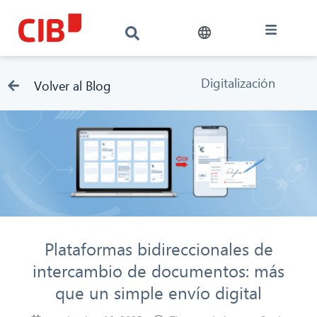
Digitalización
Volver al Blog
Plataformas bidireccionales de
intercambio de documentos: más
que un simple envío digital