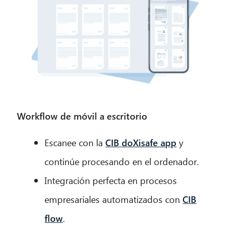
Workflow de móvil a escritorio
Escanee con la
CIB doXisafe app
y
continúe procesando en el ordenador.
Integración perfecta en procesos
empresariales automatizados con
CIB
flow
.