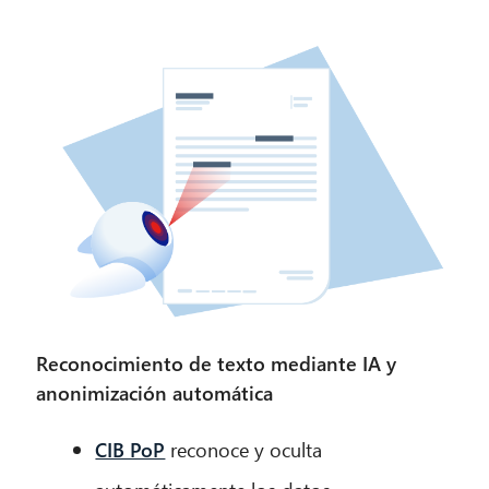
Reconocimiento de texto mediante IA y
anonimización automática
CIB PoP
reconoce y oculta