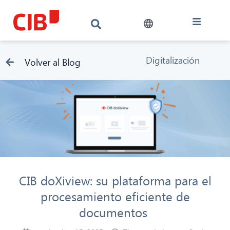
Digitalización
Volver al Blog
CIB doXiview: su plataforma para el
procesamiento eficiente de
documentos