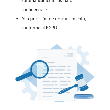
automáticamente los datos
confidenciales.
Alta precisión de reconocimiento,
conforme al RGPD.