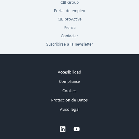
CIB Group
Portal de empleo
CIB proActive
Prensa
Contactar
Suscribirse a la newsletter
Accesibilidad
Compliance
Cookies
Protección de Datos
Aviso legal