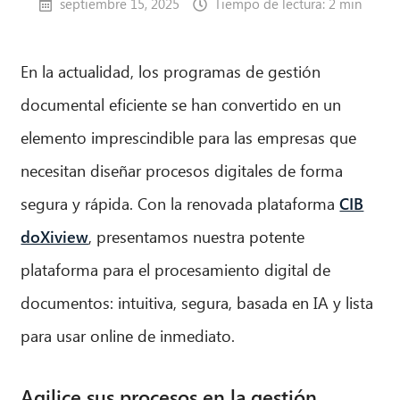
septiembre 15, 2025
Tiempo de lectura: 2 min
En la actualidad, los programas de gestión
documental eficiente se han convertido en un
elemento imprescindible para las empresas que
necesitan diseñar procesos digitales de forma
segura y rápida. Con la renovada plataforma
CIB
doXiview
, presentamos nuestra potente
plataforma para el procesamiento digital de
documentos: intuitiva, segura, basada en IA y lista
para usar online de inmediato.
Agilice sus procesos en la gestión