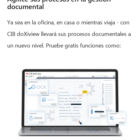
documental
Ya sea en la oficina, en casa o mientras viaja - con
CIB doXiview llevará sus procesos documentales a
un nuevo nivel. Pruebe gratis funciones como: