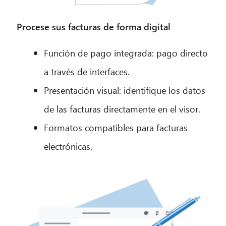
Procese sus facturas de forma digital
Función de pago integrada: pago directo
a través de interfaces.
Presentación visual: identifique los datos
de las facturas directamente en el visor.
Formatos compatibles para facturas
electrónicas.