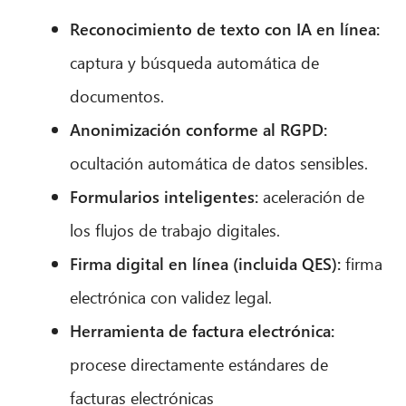
Reconocimiento de texto con IA en línea:
captura y búsqueda automática de
documentos.
Anonimización conforme al RGPD:
ocultación automática de datos sensibles.
Formularios inteligentes:
aceleración de
los flujos de trabajo digitales.
Firma digital en línea (incluida QES):
firma
electrónica con validez legal.
Herramienta de factura electrónica:
procese directamente estándares de
facturas electrónicas