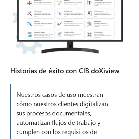
Historias de éxito con CIB doXiview
Nuestros casos de uso muestran
cómo nuestros clientes digitalizan
sus procesos documentales,
automatizan flujos de trabajo y
cumplen con los requisitos de