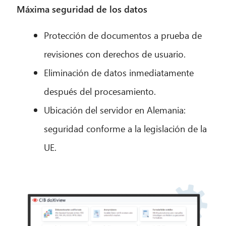
Máxima seguridad de los datos
Protección de documentos a prueba de
revisiones con derechos de usuario.
Eliminación de datos inmediatamente
después del procesamiento.
Ubicación del servidor en Alemania:
seguridad conforme a la legislación de la
UE.