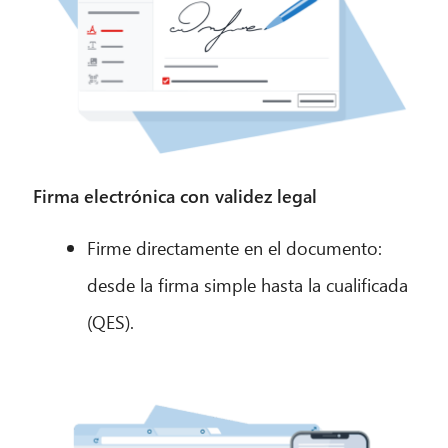
Firma electrónica con validez legal
Firme directamente en el documento:
desde la firma simple hasta la cualificada
(QES).