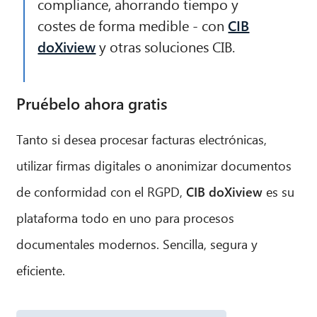
compliance, ahorrando tiempo y
costes de forma medible - con
CIB
doXiview
y otras soluciones CIB.
Pruébelo ahora gratis
Tanto si desea procesar facturas electrónicas,
utilizar firmas digitales o anonimizar documentos
de conformidad con el RGPD,
CIB doXiview
es su
plataforma todo en uno para procesos
documentales modernos. Sencilla, segura y
eficiente.