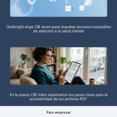
Onebright elige CIB seven para impulsar procesos escalables
de atención a la salud mental
En la praxis: CIB ridmi automatiza los pasos clave para la
accesibilidad de los archivos PDF
Para empresas