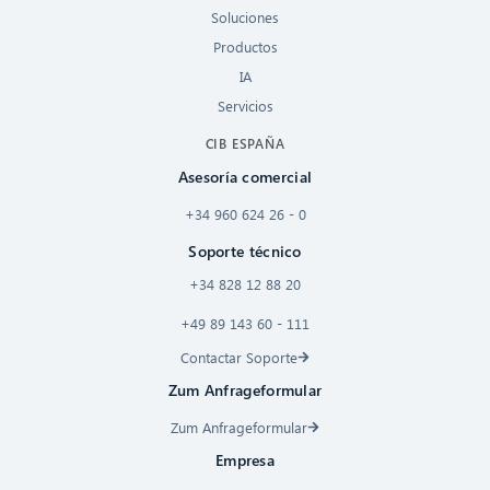
Soluciones
Productos
IA
Servicios
CIB ESPAÑA
Asesoría comercial
+34 960 624 26 - 0
Soporte técnico
+34 828 12 88 20
+49 89 143 60 - 111
Contactar Soporte
Zum Anfrageformular
Zum Anfrageformular
Empresa