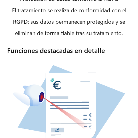
El tratamiento se realiza de conformidad con el
RGPD
: sus datos permanecen protegidos y se
eliminan de forma fiable tras su tratamiento.
Funciones destacadas en detalle