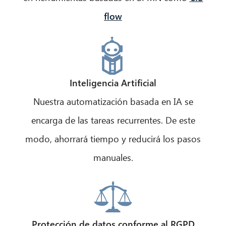
flow
Inteligencia Artificial
Nuestra automatización basada en IA se
encarga de las tareas recurrentes. De este
modo, ahorrará tiempo y reducirá los pasos
manuales.
Protección de datos conforme al RGPD