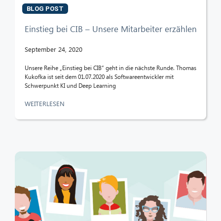
BLOG POST
Einstieg bei CIB – Unsere Mitarbeiter erzählen
September 24, 2020
Unsere Reihe „Einstieg bei CIB“ geht in die nächste Runde. Thomas
Kukofka ist seit dem 01.07.2020 als Softwareentwickler mit
Schwerpunkt KI und Deep Learning
WEITERLESEN