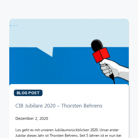
BLOG POST
CIB Jubilare 2020 – Thorsten Behrens
Dezember 2, 2020
Los geht es mit unseren Jubiläumsrückblicken 2020. Unser erster
Jubilar dieses Jahr ist Thorsten Behrens. Seit 5 Jahren ist er nun bei