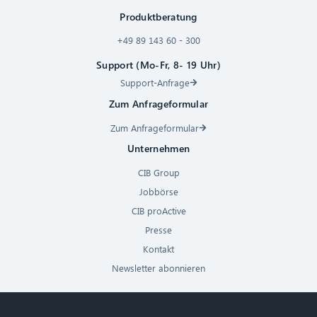
Produktberatung
+49 89 143 60 - 300
Support (Mo-Fr, 8- 19 Uhr)
Support-Anfrage
Zum Anfrageformular
Zum Anfrageformular
Unternehmen
CIB Group
Jobbörse
CIB proActive
Presse
Kontakt
Newsletter abonnieren