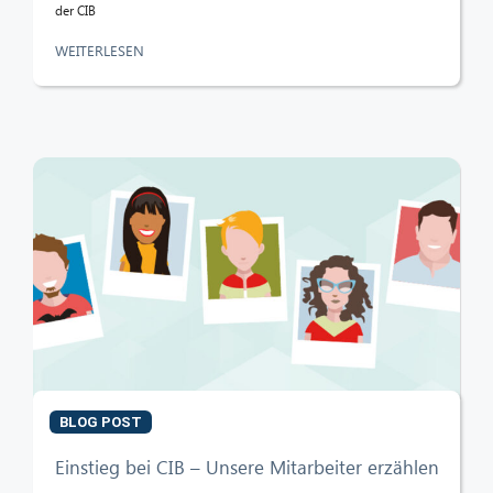
der CIB
WEITERLESEN
BLOG POST
Einstieg bei CIB – Unsere Mitarbeiter erzählen