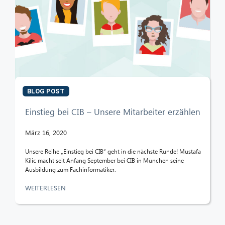
BLOG POST
Einstieg bei CIB – Unsere Mitarbeiter erzählen
März 16, 2020
Unsere Reihe „Einstieg bei CIB“ geht in die nächste Runde! Mustafa
Kilic macht seit Anfang September bei CIB in München seine
Ausbildung zum Fachinformatiker.
WEITERLESEN