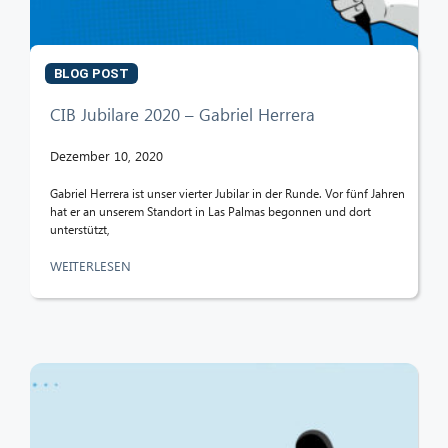
Hallo! Was kann ich für Sie tun?
BLOG POST
CIB Jubilare 2020 – Gabriel Herrera
Dezember 10, 2020
Gabriel Herrera ist unser vierter Jubilar in der Runde. Vor fünf Jahren
hat er an unserem Standort in Las Palmas begonnen und dort
unterstützt,
WEITERLESEN