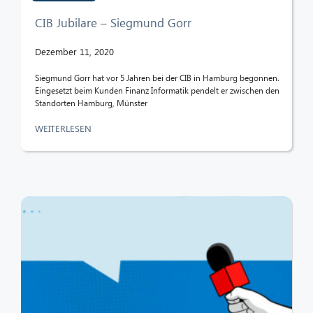
CIB Jubilare – Siegmund Gorr
Dezember 11, 2020
Siegmund Gorr hat vor 5 Jahren bei der CIB in Hamburg begonnen.
Eingesetzt beim Kunden Finanz Informatik pendelt er zwischen den
Standorten Hamburg, Münster
WEITERLESEN
CIB AI ChatBot