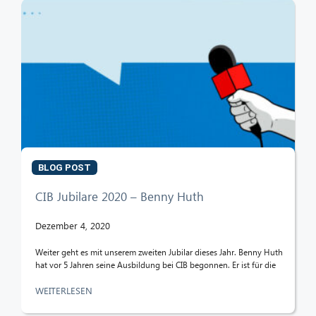
BLOG POST
CIB Jubilare 2020 – Benny Huth
Dezember 4, 2020
Weiter geht es mit unserem zweiten Jubilar dieses Jahr. Benny Huth
hat vor 5 Jahren seine Ausbildung bei CIB begonnen. Er ist für die
WEITERLESEN