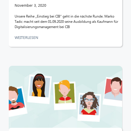
November 3, 2020
Unsere Reihe „Einstieg bei CIB“ geht in die nächste Runde. Marko
Tadic macht seit dem 01.09.2020 seine Ausbildung als Kaufmann für
Digitalisierungsmanagement bei CIB
WEITERLESEN