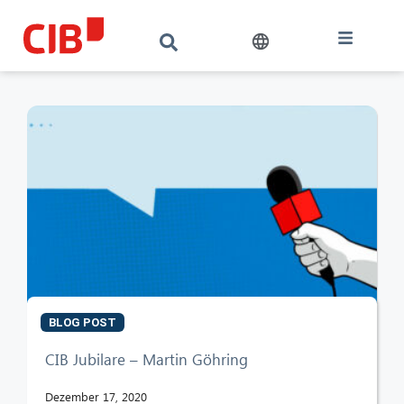
BLOG POST
CIB Jubilare – Martin Göhring
Dezember 17, 2020