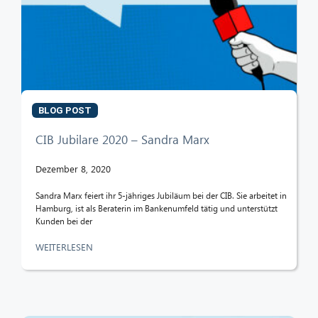
BLOG POST
CIB Jubilare 2020 – Sandra Marx
Dezember 8, 2020
Sandra Marx feiert ihr 5-jähriges Jubiläum bei der CIB. Sie arbeitet in
Hamburg, ist als Beraterin im Bankenumfeld tätig und unterstützt
Kunden bei der
WEITERLESEN