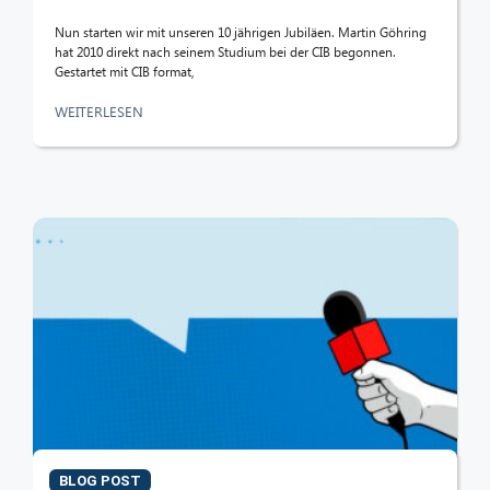
Nun starten wir mit unseren 10 jährigen Jubiläen. Martin Göhring
hat 2010 direkt nach seinem Studium bei der CIB begonnen.
Gestartet mit CIB format,
WEITERLESEN
BLOG POST