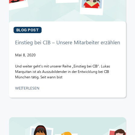
BLOG POST
Einstieg bei CIB – Unsere Mitarbeiter erzählen
Mai 8, 2020
Und weiter geht’s mit unserer Reihe „Einstieg bei CIB“. Lukas
Marquitan ist als Auszubildender in der Entwicklung bei CIB
München tätig. Seit wann bist
WEITERLESEN