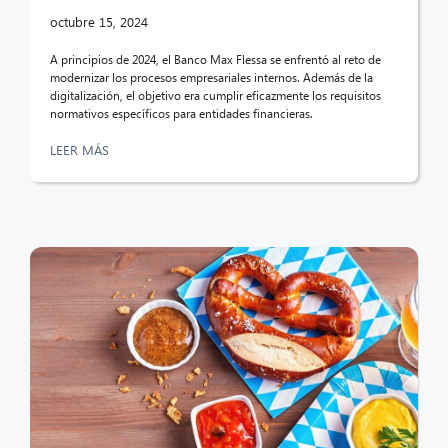
octubre 15, 2024
A principios de 2024, el Banco Max Flessa se enfrentó al reto de
modernizar los procesos empresariales internos. Además de la
digitalización, el objetivo era cumplir eficazmente los requisitos
normativos específicos para entidades financieras.
LEER MÁS