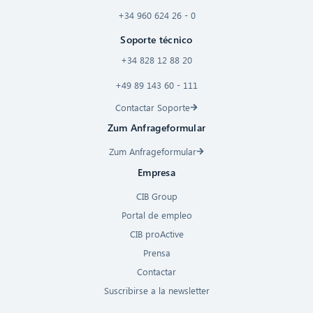
+34 960 624 26 - 0
Soporte técnico
+34 828 12 88 20
+49 89 143 60 - 111
Contactar Soporte
Zum Anfrageformular
Zum Anfrageformular
Empresa
CIB Group
Portal de empleo
CIB proActive
Prensa
Contactar
Suscribirse a la newsletter