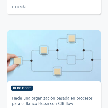
LEER MÁS
BLOG POST
Hacia una organización basada en procesos
para el Banco Flessa con CIB flow