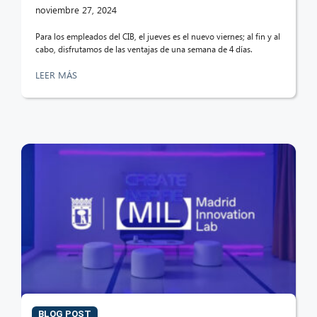
noviembre 27, 2024
Para los empleados del CIB, el jueves es el nuevo viernes; al fin y al
cabo, disfrutamos de las ventajas de una semana de 4 días.
LEER MÁS
BLOG POST