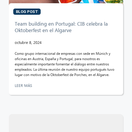
BLOG POST
Team building en Portugal: CIB celebra la
Oktoberfest en el Algarve
octubre 8, 2024
Como grupo internacional de empresas con sede en Múnich y
oficinas en Austria, España y Portugal, para nosotros es
especialmente importante fomentar el diálogo entre nuestros
empleados. La última reunión de nuestro equipo portugués tuvo
lugar con motivo de la Oktoberfest de Porches, en el Algarve.
LEER MÁS