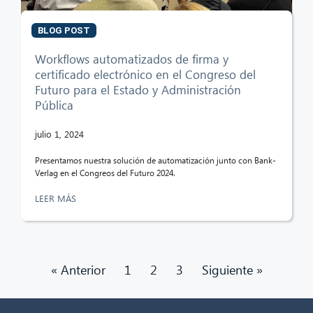
BLOG POST
Workflows automatizados de firma y
certificado electrónico en el Congreso del
Futuro para el Estado y Administración
Pública
julio 1, 2024
Presentamos nuestra solución de automatización junto con Bank-
Verlag en el Congreos del Futuro 2024.
LEER MÁS
« Anterior
1
2
3
Siguiente »