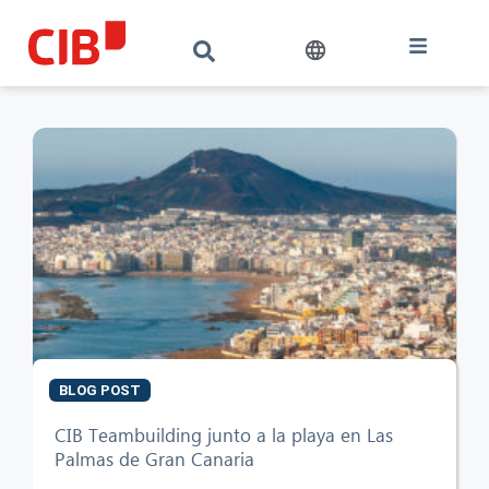
BLOG POST
CIB Teambuilding junto a la playa en Las
Palmas de Gran Canaria