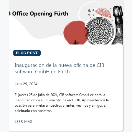
BLOG POST
Inauguración de la nueva oficina de CIB
software GmbH en Fürth
julio 29, 2024
El jueves 25 de julio de 2024, CIB software GmbH celebró la
inauguración de su nueva oficina en Fürth. Aprovechamos la
ocasión para invitar a nuestros clientes, vecinos y amigos a
celebrarlo con nosotros.
LEER MÁS