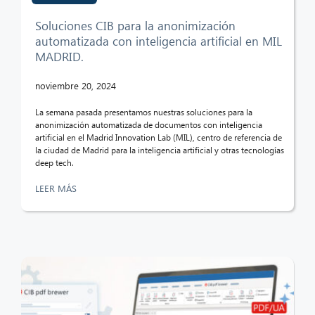
Soluciones CIB para la anonimización
automatizada con inteligencia artificial en MIL
MADRID.
noviembre 20, 2024
La semana pasada presentamos nuestras soluciones para la
anonimización automatizada de documentos con inteligencia
artificial en el Madrid Innovation Lab (MIL), centro de referencia de
la ciudad de Madrid para la inteligencia artificial y otras tecnologías
deep tech.
LEER MÁS