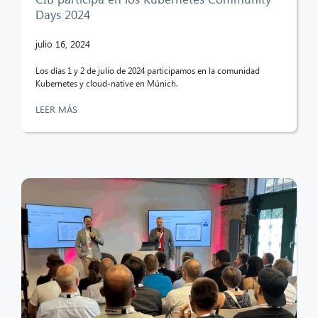
Days 2024
julio 16, 2024
Los días 1 y 2 de julio de 2024 participamos en la comunidad
Kubernetes y cloud-native en Múnich.
LEER MÁS