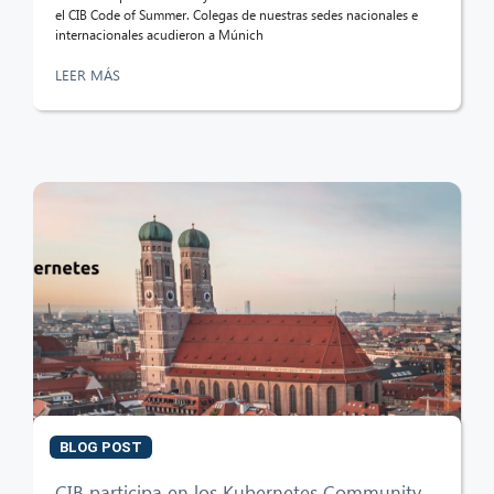
el CIB Code of Summer. Colegas de nuestras sedes nacionales e
internacionales acudieron a Múnich
LEER MÁS
BLOG POST
CIB participa en los Kubernetes Community