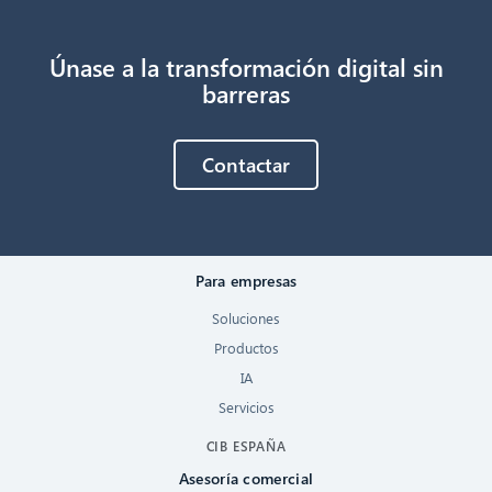
Únase a la transformación digital sin
barreras
Contactar
Para empresas
Soluciones
Productos
IA
Servicios
CIB ESPAÑA
Asesoría comercial