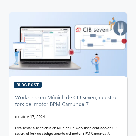
BLOG POST
Workshop en Múnich de CIB seven, nuestro
fork del motor BPM Camunda 7
octubre 17, 2024
Esta semana se celebra en Múnich un workshop centrado en CIB
seven, el fork de código abierto del motor BPM Camunda 7.