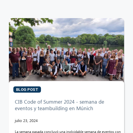
BLOG POST
CIB Code of Summer 2024 - semana de
eventos y teambuilding en Múnich
julio 23, 2024
La semana pasada concluyó una inolvidable semana de eventos con