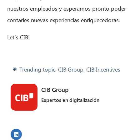
nuestros empleados y esperamos pronto poder
contarles nuevas experiencias enriquecedoras.
Let´s CIB!
Trending topic
,
CIB Group
,
CIB Incentives
CIB Group
Expertos en digitalización