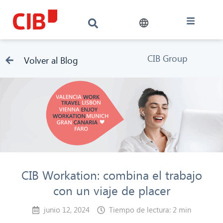
CIB Group
Volver al Blog
CIB Workation: combina el trabajo
con un viaje de placer
junio 12, 2024
Tiempo de lectura: 2 min