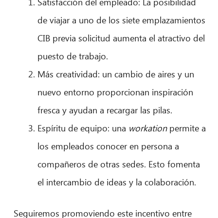
Satisfacción del empleado: La posibilidad
de viajar a uno de los siete emplazamientos
CIB previa solicitud aumenta el atractivo del
puesto de trabajo.
Más creatividad: un cambio de aires y un
nuevo entorno proporcionan inspiración
fresca y ayudan a recargar las pilas.
Espíritu de equipo: una
workation
permite a
los empleados conocer en persona a
compañeros de otras sedes. Esto fomenta
el intercambio de ideas y la colaboración.
Seguiremos promoviendo este incentivo entre