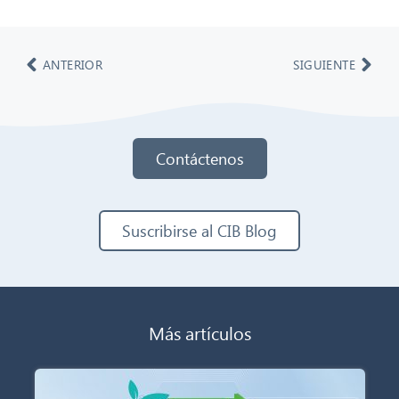
ANTERIOR
SIGUIENTE
Contáctenos
Suscribirse al CIB Blog
Más artículos