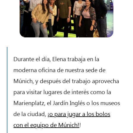
¡Hola! ¿Qué puedo hacer por ti?
Durante el día, Elena trabaja en la
moderna oficina de nuestra sede de
Múnich, y después del trabajo aprovecha
para visitar lugares de interés como la
Marienplatz, el Jardín Inglés o los museos
de la ciudad,
¡o para jugar a los bolos
con el equipo de Múnich!
!