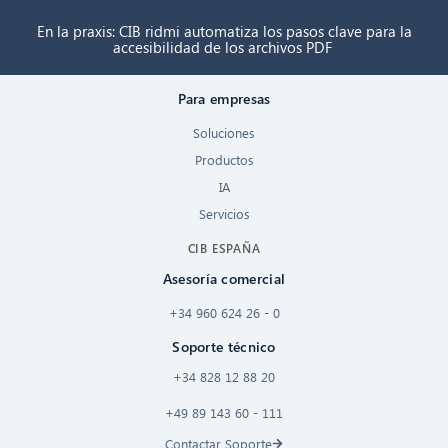
En la praxis: CIB ridmi automatiza los pasos clave para la
accesibilidad de los archivos PDF
Para empresas
Soluciones
Productos
IA
Servicios
CIB ESPAÑA
Asesoría comercial
+34 960 624 26 - 0
Soporte técnico
+34 828 12 88 20
+49 89 143 60 - 111
Contactar Soporte