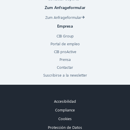
Zum Anfrageformular
Zum Anfrageformular
Empresa
CIB Group
Portal de empleo
CIB proActive
Prensa
Contactar
Suscribirse a la newsletter
Accesibilidad
Compliance
Cookies
Protección de Datos