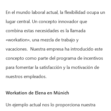
En el mundo laboral actual, la flexibilidad ocupa un
lugar central. Un concepto innovador que
combina estas necesidades es la llamada
«workation», una mezcla de trabajo y
vacaciones.
Nuestra
empresa ha introducido este
concepto como parte del programa de incentivos
para fomentar la satisfacción y la motivación de
nuestros empleados.
Workation de Elena en Múnich
Un ejemplo actual nos lo proporciona nuestra