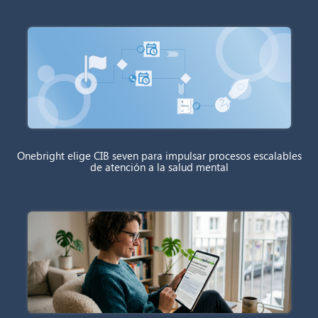
Onebright elige CIB seven para impulsar procesos escalables
de atención a la salud mental