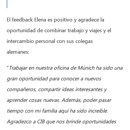
El feedback Elena es positivo y agradece la
oportunidad de combinar trabajo y viajes y el
intercambio personal con sus colegas
alemanes:
“
Trabajar en nuestra oficina de Múnich ha sido una
gran oportunidad para conocer a nuevos
compañeros, compartir ideas interesantes y
aprender cosas nuevas. Además, poder pasar
tiempo con mi familia aquí ha sido increíble.
Agradezco a CIB que nos brinde oportunidades