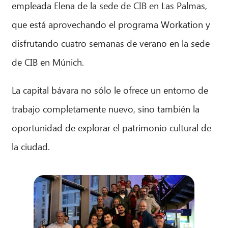
empleada Elena de la sede de CIB en Las Palmas,
que está aprovechando el programa Workation y
disfrutando cuatro semanas de verano en la sede
de CIB en Múnich.
La capital bávara no sólo le ofrece un entorno de
trabajo completamente nuevo, sino también la
oportunidad de explorar el patrimonio cultural de
la ciudad.
CIB AI ChatBot