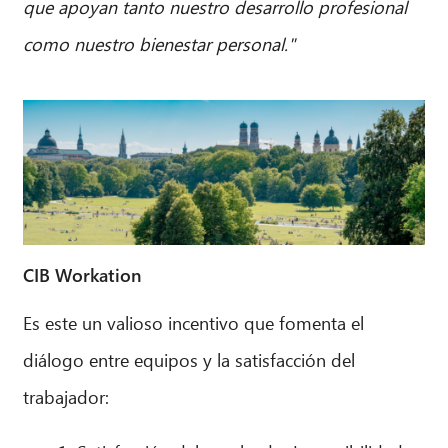
que apoyan tanto nuestro desarrollo profesional
como nuestro bienestar personal."
CIB Workation
Es este un valioso incentivo que fomenta el
diálogo entre equipos y la satisfacción del
trabajador: