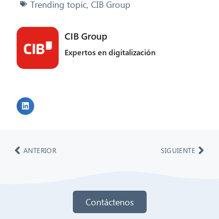
Trending topic
,
CIB Group
CIB Group
Expertos en digitalización
ANTERIOR
SIGUIENTE
Contáctenos