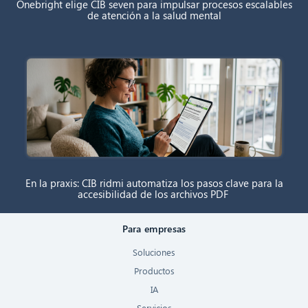
Onebright elige CIB seven para impulsar procesos escalables
de atención a la salud mental
En la praxis: CIB ridmi automatiza los pasos clave para la
accesibilidad de los archivos PDF
Para empresas
Soluciones
Productos
IA
Servicios