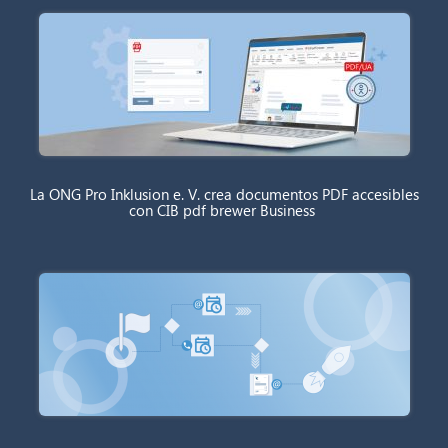
La ONG Pro Inklusion e. V. crea documentos PDF accesibles
con CIB pdf brewer Business