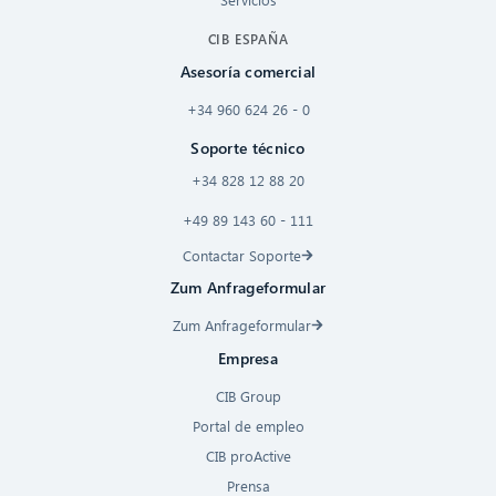
CIB ESPAÑA
Asesoría comercial
+34 960 624 26 - 0
Soporte técnico
+34 828 12 88 20
+49 89 143 60 - 111
Contactar Soporte
Zum Anfrageformular
Zum Anfrageformular
Empresa
CIB Group
Portal de empleo
CIB proActive
Prensa