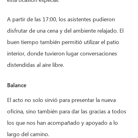
A partir de las 17:00, los asistentes pudieron
disfrutar de una cena y del ambiente relajado. El
buen tiempo también permitió utilizar el patio
interior, donde tuvieron lugar conversaciones
distendidas al aire libre.
Balance
El acto no solo sirvió para presentar la nueva
oficina, sino también para dar las gracias a todos
los que nos han acompañado y apoyado a lo
largo del camino.