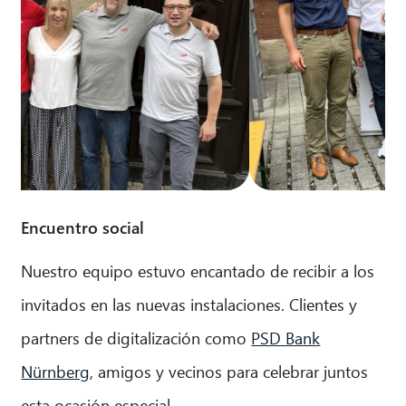
Encuentro social
Nuestro equipo estuvo encantado de recibir a los
invitados en las nuevas instalaciones. Clientes y
partners de digitalización como
PSD Bank
Nürnberg
, amigos y vecinos para celebrar juntos
esta ocasión especial.