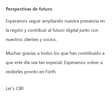
Perspectivas de futuro
Esperamos seguir ampliando nuestra presencia en
la región y contribuir al futuro digital junto con
nuestros clientes y socios.
Muchas gracias a todos los que han contribuido a
que este día sea tan especial. Esperamos volver a
recibirles pronto en Fürth.
Let´s CIB!