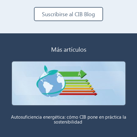
Suscribirse al CIB Blog
Más artículos
Autosuficiencia energética: cómo CIB pone en práctica la
sostenibilidad