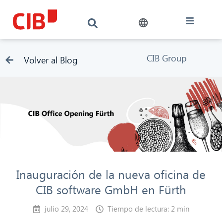
CIB Group
Volver al Blog
Inauguración de la nueva oficina de
CIB software GmbH en Fürth
julio 29, 2024
Tiempo de lectura: 2 min