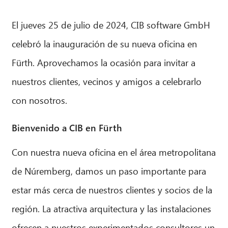
El jueves 25 de julio de 2024, CIB software GmbH
celebró la inauguración de su nueva oficina en
Fürth. Aprovechamos la ocasión para invitar a
nuestros clientes, vecinos y amigos a celebrarlo
con nosotros.
Bienvenido a CIB en Fürth
Con nuestra nueva oficina en el área metropolitana
de Núremberg, damos un paso importante para
estar más cerca de nuestros clientes y socios de la
región. La atractiva arquitectura y las instalaciones
ofrecen a nuestros experimentados consultores un