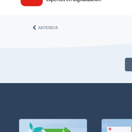
ANTERIOR