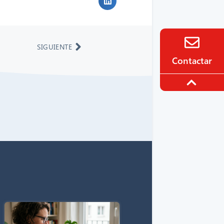
SIGUIENTE
Contactar