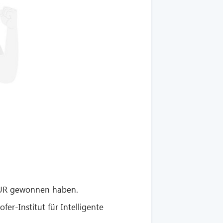
 EUR gewonnen haben.
r-Institut für Intelligente