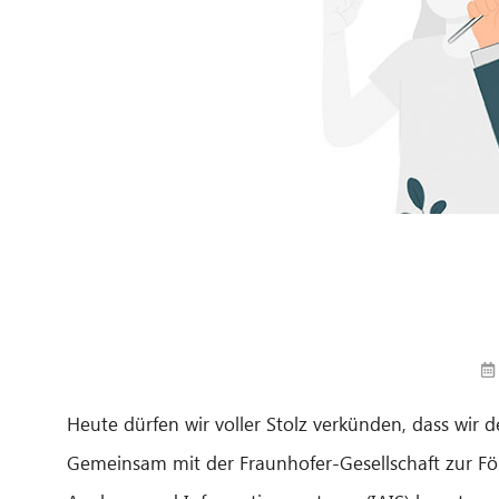
Heute dürfen wir voller Stolz verkünden, dass wi
Gemeinsam mit der Fraunhofer-Gesellschaft zur Fö