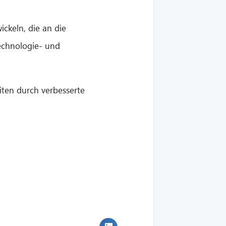
ickeln, die an die
Technologie- und
iten durch verbesserte