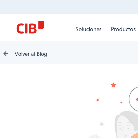
Soluciones
Productos
Volver al Blog