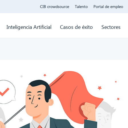
CIB crowdsource
Talento
Portal de empleo
Inteligencia Artificial
Casos de éxito
Sectores