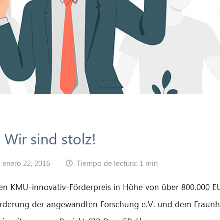
Wir sind stolz!
enero 22, 2016
Tiempo de lectura: 1 min
r den KMU-innovativ-Förderpreis in Höhe von über 800.000
rderung der angewandten Forschung e.V. und dem Fraunhofe