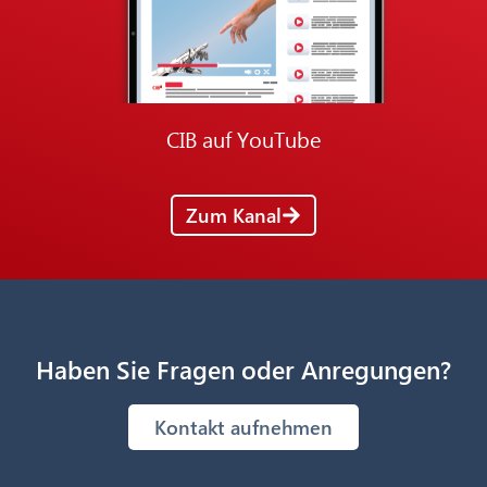
CIB auf YouTube
Zum Kanal
Haben Sie Fragen oder Anregungen?
Kontakt aufnehmen