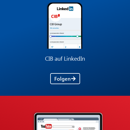
CIB auf LinkedIn
Folgen