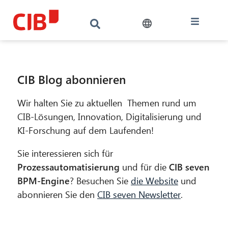
CIB Blog abonnieren
Wir halten Sie zu aktuellen Themen rund um
CIB-Lösungen, Innovation, Digitalisierung und
KI-Forschung auf dem Laufenden!
Sie interessieren sich für
Prozessautomatisierung
und für die
CIB seven
BPM-Engine
? Besuchen Sie
die Website
und
abonnieren Sie den
CIB seven Newsletter
.