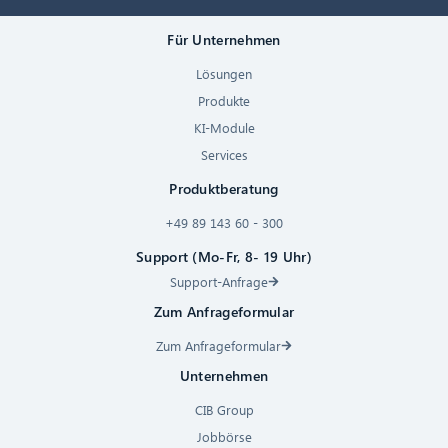
Für Unternehmen
Lösungen
Produkte
KI-Module
Services
Produktberatung
+49 89 143 60 - 300
Support (Mo-Fr, 8- 19 Uhr)
Support-Anfrage
Zum Anfrageformular
Zum Anfrageformular
Unternehmen
CIB Group
Jobbörse