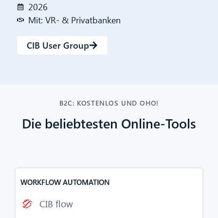
2026
Mit: VR- & Privatbanken
CIB User Group
B2C: KOSTENLOS UND OHO!
Die beliebtesten Online-Tools
WORKFLOW AUTOMATION
CIB flow