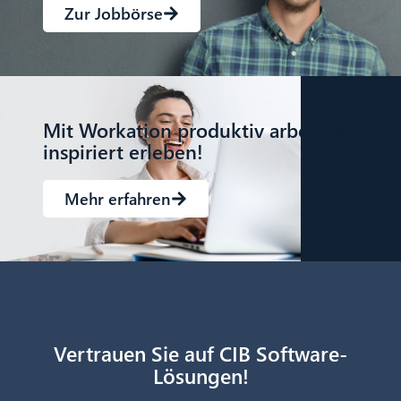
Zur Jobbörse
Mit Workation produktiv arbeiten,
inspiriert erleben!
Mehr erfahren
Vertrauen Sie auf CIB Software-
Lösungen!