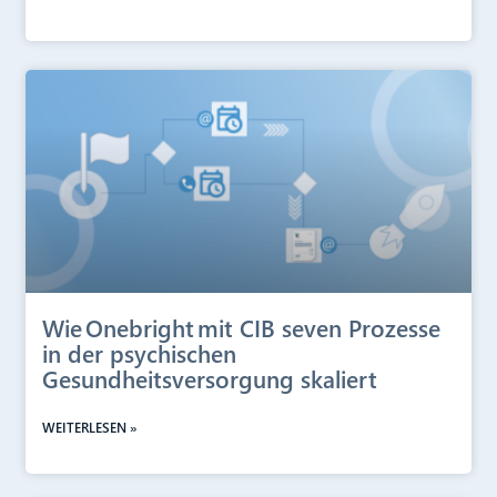
Wie Onebright mit CIB seven Prozesse
in der psychischen
Gesundheitsversorgung skaliert
WEITERLESEN »