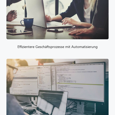
Effizientere Geschäftsprozesse mit Automatisierung