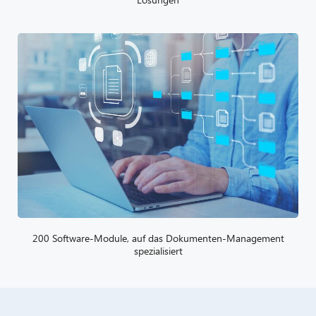
200 Software-Module, auf das Dokumenten-Management
spezialisiert