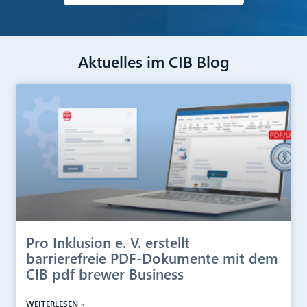
Aktuelles im CIB Blog
Pro Inklusion e. V. erstellt
barrierefreie PDF-Dokumente mit dem
CIB pdf brewer Business
WEITERLESEN »