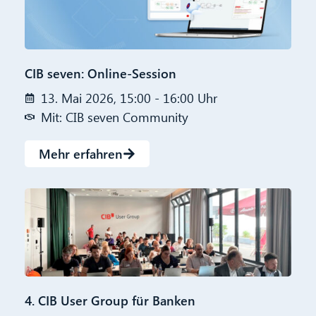
CIB seven: Online-Session
13. Mai 2026, 15:00 - 16:00 Uhr
Mit: CIB seven Community
Mehr erfahren
4. CIB User Group für Banken