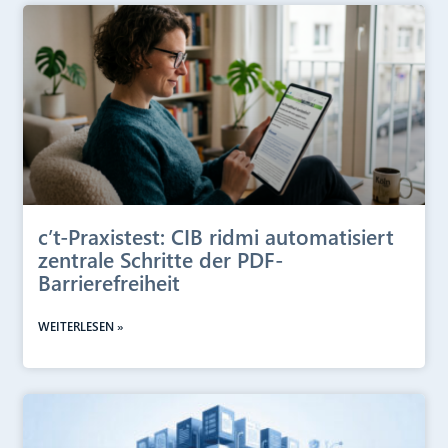
c’t-Praxistest: CIB ridmi automatisiert
zentrale Schritte der PDF-
Barrierefreiheit
WEITERLESEN »