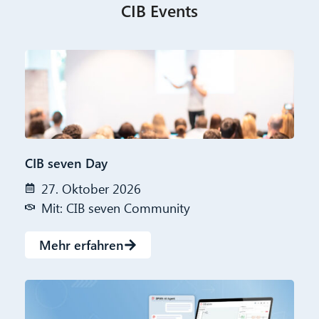
CIB Events
CIB seven Day
27. Oktober 2026
Mit: CIB seven Community
Mehr erfahren