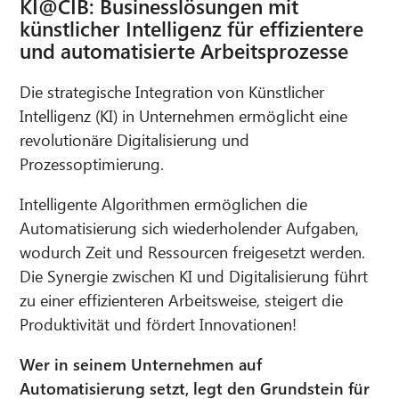
KI@CIB: Businesslösungen mit
künstlicher Intelligenz für effizientere
und automatisierte Arbeitsprozesse
Die strategische Integration von Künstlicher
Intelligenz (KI) in Unternehmen ermöglicht eine
revolutionäre Digitalisierung und
Prozessoptimierung.
Intelligente Algorithmen ermöglichen die
Automatisierung sich wiederholender Aufgaben,
wodurch Zeit und Ressourcen freigesetzt werden.
Die Synergie zwischen KI und Digitalisierung führt
zu einer effizienteren Arbeitsweise, steigert die
Produktivität und fördert Innovationen!
Wer in seinem Unternehmen auf
Automatisierung setzt, legt den Grundstein für