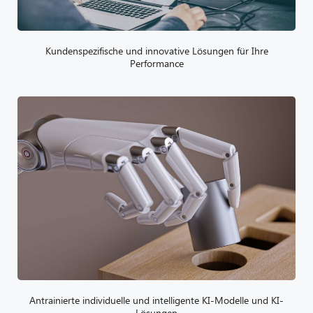
Kundenspezifische und innovative Lösungen für Ihre
Performance
Antrainierte individuelle und intelligente KI-Modelle und KI-
Lösungen