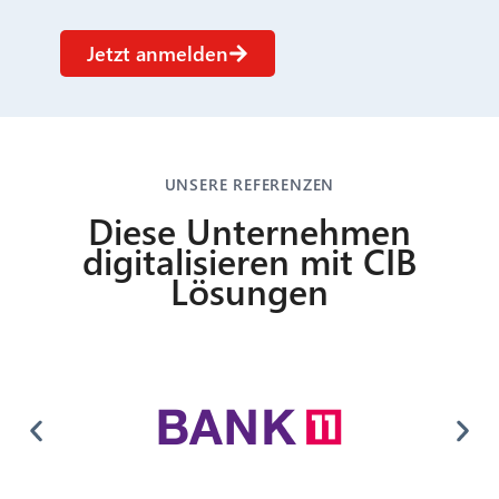
Jetzt anmelden
UNSERE REFERENZEN
Diese Unternehmen
digitalisieren mit CIB
Lösungen