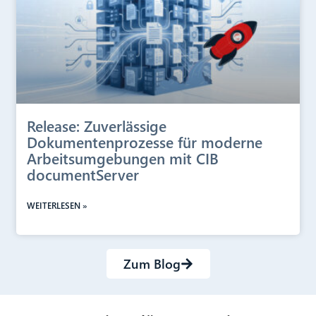
Release: Zuverlässige
Dokumentenprozesse für moderne
Arbeitsumgebungen mit CIB
documentServer
WEITERLESEN »
Zum Blog