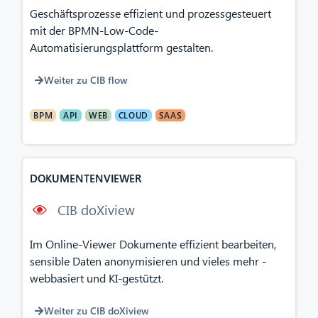
Geschäftsprozesse effizient und prozessgesteuert
mit der BPMN-Low-Code-
Automatisierungsplattform gestalten.
Weiter zu CIB flow
BPM
API
WEB
CLOUD
SAAS
DOKUMENTENVIEWER
CIB doXiview
Im Online-Viewer Dokumente effizient bearbeiten,
sensible Daten anonymisieren und vieles mehr -
webbasiert und KI-gestützt.
Weiter zu CIB doXiview