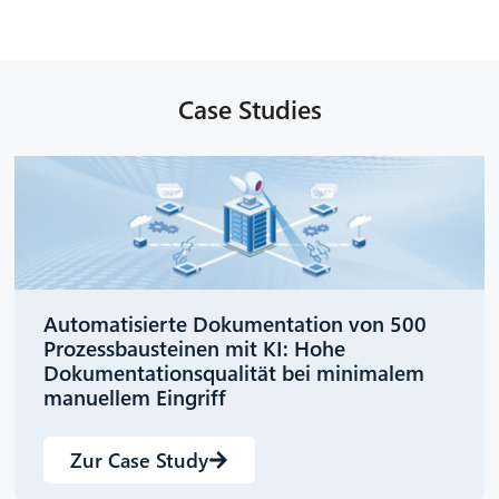
Case Studies
Automatisierte Dokumentation von 500
Prozessbausteinen mit KI: Hohe
Dokumentationsqualität bei minimalem
manuellem Eingriff
Zur Case Study