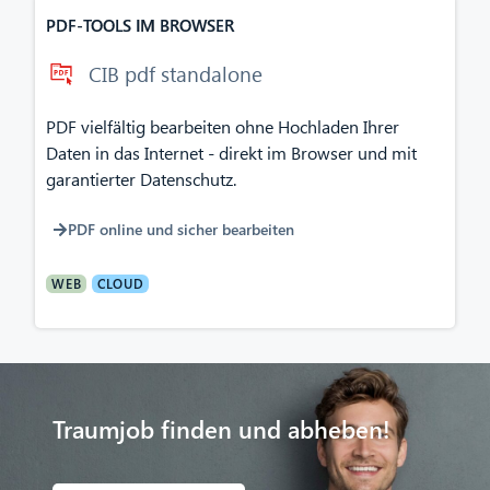
PDF-TOOLS IM BROWSER
CIB pdf standalone
PDF vielfältig bearbeiten ohne Hochladen Ihrer
Daten in das Internet - direkt im Browser und mit
garantierter Datenschutz.
PDF online und sicher bearbeiten
WEB
CLOUD
Traumjob finden und abheben!