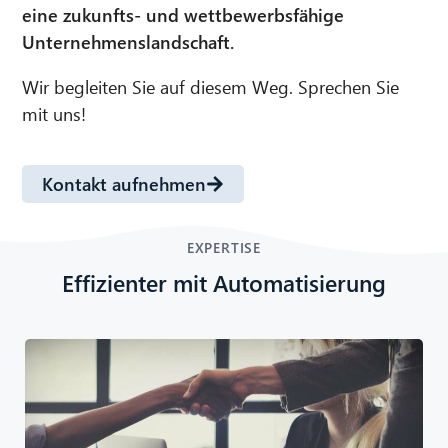
eine zukunfts- und wettbewerbsfähige
Unternehmenslandschaft.
Wir begleiten Sie auf diesem Weg. Sprechen Sie
mit uns!
Kontakt aufnehmen
EXPERTISE
Effizienter mit Automatisierung