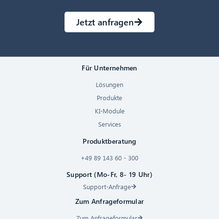
Jetzt anfragen
Für Unternehmen
Lösungen
Produkte
KI-Module
Services
Produktberatung
+49 89 143 60 - 300
Support (Mo-Fr, 8- 19 Uhr)
Support-Anfrage
Zum Anfrageformular
Zum Anfrageformular