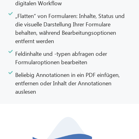
digitalen Workflow
„Flatten“ von Formularen: Inhalte, Status und
die visuelle Darstellung Ihrer Formulare
behalten, während Bearbeitungsoptionen
entfernt werden
Feldinhalte und -typen abfragen oder
Formularoptionen bearbeiten
Beliebig Annotationen in ein PDF einfügen,
entfernen oder Inhalt der Annotationen
auslesen