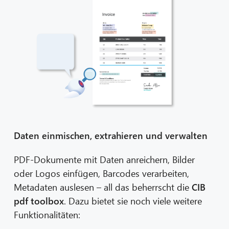
Daten einmischen, extrahieren und verwalten
PDF-Dokumente mit Daten anreichern, Bilder
oder Logos einfügen, Barcodes verarbeiten,
Metadaten auslesen – all das beherrscht die
CIB
pdf toolbox
. Dazu bietet sie noch viele weitere
Funktionalitäten: