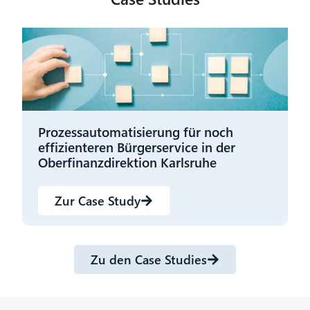
Prozessautomatisierung für noch
effizienteren Bürgerservice in der
Oberfinanzdirektion Karlsruhe
Zur Case Study
Zu den Case Studies