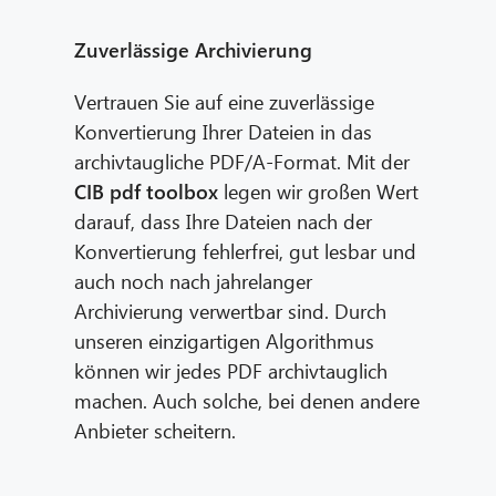
Zuverlässige Archivierung
Vertrauen Sie auf eine zuverlässige
Konvertierung Ihrer Dateien in das
archivtaugliche PDF/A-Format. Mit der
CIB pdf toolbox
legen wir großen Wert
darauf, dass Ihre Dateien nach der
Konvertierung fehlerfrei, gut lesbar und
auch noch nach jahrelanger
Archivierung verwertbar sind. Durch
unseren einzigartigen Algorithmus
können wir jedes PDF archivtauglich
machen. Auch solche, bei denen andere
Anbieter scheitern.