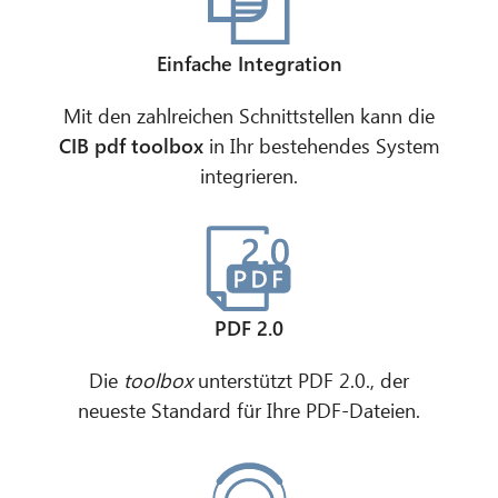
Einfache Integration
Mit den zahlreichen Schnittstellen kann die
CIB pdf toolbox
in Ihr bestehendes System
integrieren.
PDF 2.0
Die
toolbox
unterstützt PDF 2.0., der
neueste Standard für Ihre PDF-Dateien.