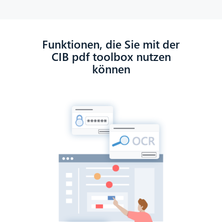
Funktionen, die Sie mit der
CIB pdf toolbox nutzen
können