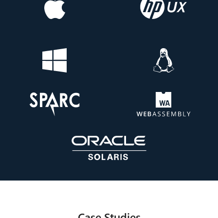
Case Studies