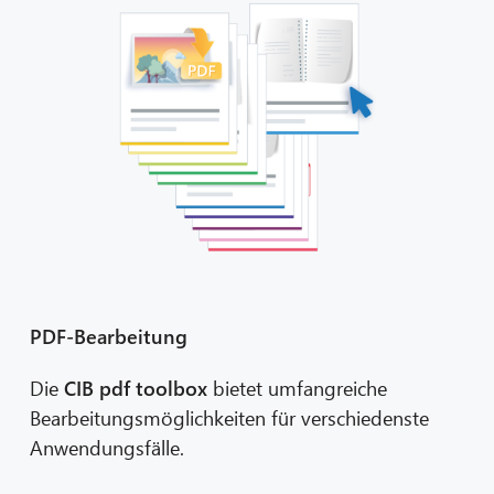
PDF-Bearbeitung
Die
CIB pdf toolbox
bietet umfangreiche
Bearbeitungsmöglichkeiten für verschiedenste
Anwendungsfälle.