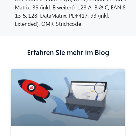
Matrix, 39 (inkl. Erweitert), 128 A, B & C, EAN 8,
13 & 128, DataMatrix, PDF417, 93 (inkl.
Extended), OMR-Strichcode
Erfahren Sie mehr im Blog