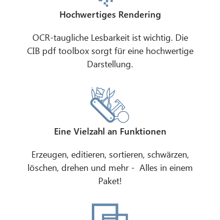
Hochwertiges Rendering
OCR-taugliche Lesbarkeit ist wichtig. Die
CIB pdf toolbox sorgt für eine hochwertige
Darstellung.
Eine Vielzahl an Funktionen
Erzeugen, editieren, sortieren, schwärzen,
löschen, drehen und mehr - Alles in einem
Paket!