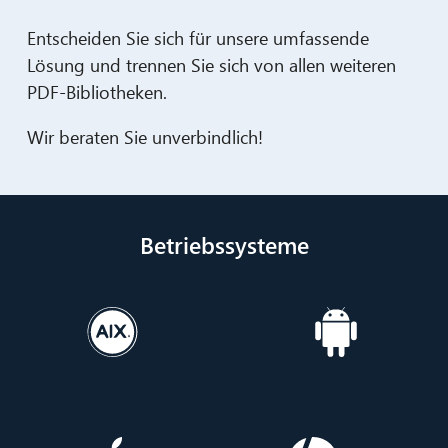
Entscheiden Sie sich für unsere umfassende
Lösung und trennen Sie sich von allen weiteren
PDF-Bibliotheken.
Wir beraten Sie unverbindlich!
Betriebssysteme