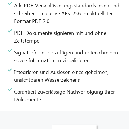
Alle PDF-Verschlüsselungsstandards lesen und
schreiben - inklusive AES-256 im aktuellsten
Format PDF 2.0
PDF-Dokumente signieren mit und ohne
Zeitstempel
Signaturfelder hinzufügen und unterschreiben
sowie Informationen visualisieren​
Integrieren und Auslesen eines geheimen,
unsichtbaren Wasserzeichens
Garantiert zuverlässige Nachverfolgung Ihrer
Dokumente