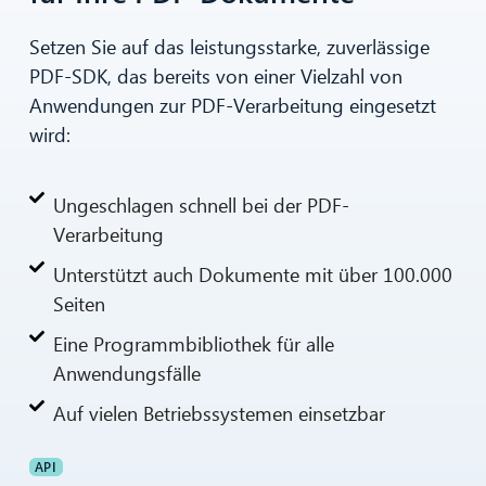
Setzen Sie auf das leistungsstarke, zuverlässige
PDF-SDK, das bereits von einer Vielzahl von
Anwendungen zur PDF-Verarbeitung eingesetzt
wird:
Ungeschlagen schnell bei der PDF-
Verarbeitung
Unterstützt auch Dokumente mit über 100.000
Seiten
Eine Programmbibliothek für alle
Anwendungsfälle
Auf vielen Betriebssystemen einsetzbar
API