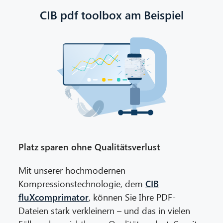
CIB pdf toolbox am Beispiel
Platz sparen ohne Qualitätsverlust
Mit unserer hochmodernen
Kompressionstechnologie, dem
CIB
fluXcomprimator
, können Sie Ihre PDF-
Dateien stark verkleinern – und das in vielen