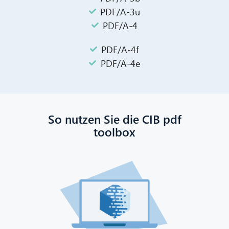
PDF/A-3u
PDF/A-4
PDF/A-4f
PDF/A-4e
So nutzen Sie die CIB pdf
toolbox