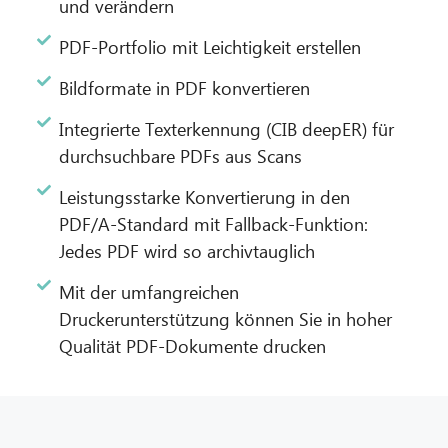
und verändern
PDF-Portfolio mit Leichtigkeit erstellen
Bildformate in PDF konvertieren
Integrierte Texterkennung (CIB deepER) für
durchsuchbare PDFs aus Scans
Leistungsstarke Konvertierung in den
PDF/A-Standard mit Fallback-Funktion:
Jedes PDF wird so archivtauglich
Mit der umfangreichen
Druckerunterstützung können Sie in hoher
Qualität PDF-Dokumente drucken