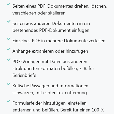
Seiten eines PDF-Dokumentes drehen, löschen,
verschieben oder skalieren
Seiten aus anderen Dokumenten in ein
bestehendes PDF-Dokument einfügen
Einzelnes PDF in mehrere Dokumente zerteilen
Anhänge extrahieren oder hinzufügen
PDF-Vorlagen mit Daten aus anderen
strukturierten Formaten befüllen, z. B. für
Serienbriefe
Kritische Passagen und Informationen
schwärzen, mit echter Textentfernung
Formularfelder hinzufügen, einstellen,
entfernen und befüllen. Bereit für einen 100 %