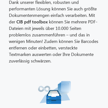
Dank unserer flexiblen, robusten und
performanten Lösung können Sie auch größte
Dokumentenmengen einfach verarbeiten. Mit
der
CIB pdf toolbox
können Sie mehrere PDF-
Dateien mit jeweils über 10.000 Seiten
problemlos zusammenführen – und das in
wenigen Minuten! Zudem können Sie Barcodes
entfernen oder einbetten, versteckte
Textmarken auswerten oder Ihre Dokumente
zuverlässig schwärzen.