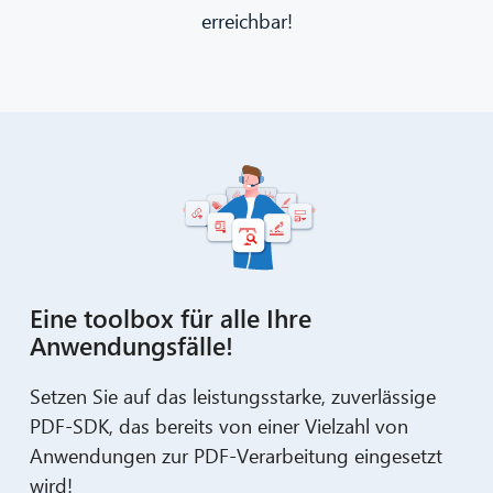
erreichbar!
Eine toolbox für alle Ihre
Anwendungsfälle!
Setzen Sie auf das leistungsstarke, zuverlässige
PDF-SDK, das bereits von einer Vielzahl von
Anwendungen zur PDF-Verarbeitung eingesetzt
wird!