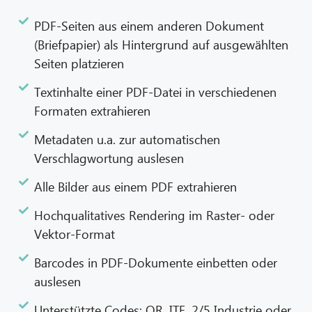
PDF-Seiten aus einem anderen Dokument
(Briefpapier) als Hintergrund auf ausgewählten
Seiten platzieren
Textinhalte einer PDF-Datei in verschiedenen
Formaten extrahieren
Metadaten u.a. zur automatischen
Verschlagwortung auslesen
Alle Bilder aus einem PDF extrahieren
Hochqualitatives Rendering im Raster- oder
Vektor-Format
Barcodes in PDF-Dokumente einbetten oder
auslesen
Unterstützte Codes: QR, ITF, 2/5 Industrie oder