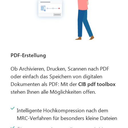
PDF-Erstellung
Ob Archivieren, Drucken, Scannen nach PDF
oder einfach das Speichern von digitalen
Dokumenten als PDF: Mit der
CIB pdf toolbox
stehen Ihnen alle Möglichkeiten offen.
Intelligente Hochkompression nach dem
MRC-Verfahren für besonders kleine Dateien