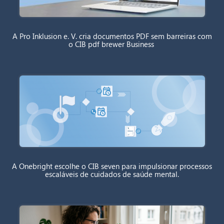
A Pro Inklusion e. V. cria documentos PDF sem barreiras com
o CIB pdf brewer Business
A Onebright escolhe o CIB seven para impulsionar processos
escaláveis de cuidados de saúde mental.