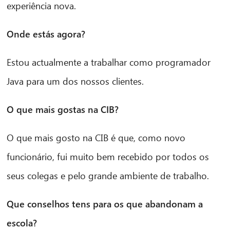
experiência nova.
Onde estás agora?
Estou actualmente a trabalhar como programador
Java para um dos nossos clientes.
O que mais gostas na CIB?
O que mais gosto na CIB é que, como novo
funcionário, fui muito bem recebido por todos os
seus colegas e pelo grande ambiente de trabalho.
Que conselhos tens para os que abandonam a
escola?