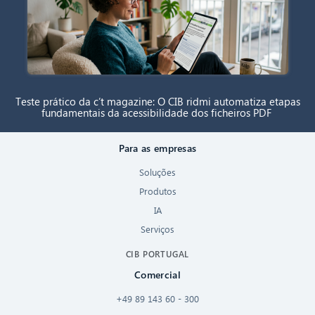
Teste prático da c’t magazine: O CIB ridmi automatiza etapas
fundamentais da acessibilidade dos ficheiros PDF
Para as empresas
Soluções
Produtos
IA
Serviços
CIB PORTUGAL
Comercial
+49 89 143 60 - 300