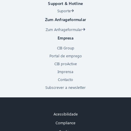
Support & Hotline
Suporte
Zum Anfrageformular
Zum Anfrageformular
Empresa
CIB Group
Portal de emprego
CIB proActive
Imprensa
Contacto
Subscrever a newsletter
Acessibilidade
Compliance