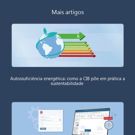
Mais artigos
Autossuficiência energética: como a CIB põe em prática a
sustentabilidade