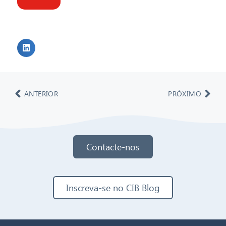
ANTERIOR
PRÓXIMO
Contacte-nos
Inscreva-se no CIB Blog