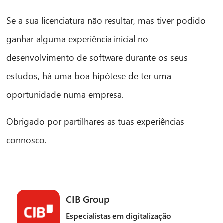
Se a sua licenciatura não resultar, mas tiver podido
ganhar alguma experiência inicial no
desenvolvimento de software durante os seus
estudos, há uma boa hipótese de ter uma
oportunidade numa empresa.
Obrigado por partilhares as tuas experiências
connosco.
CIB Group
Especialistas em digitalização