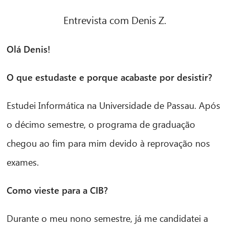
Entrevista com Denis Z.
Olá Denis!
O que estudaste e porque acabaste por desistir?
Estudei Informática na Universidade de Passau. Após
o décimo semestre, o programa de graduação
chegou ao fim para mim devido à reprovação nos
exames.
Como vieste para a CIB?
Durante o meu nono semestre, já me candidatei a